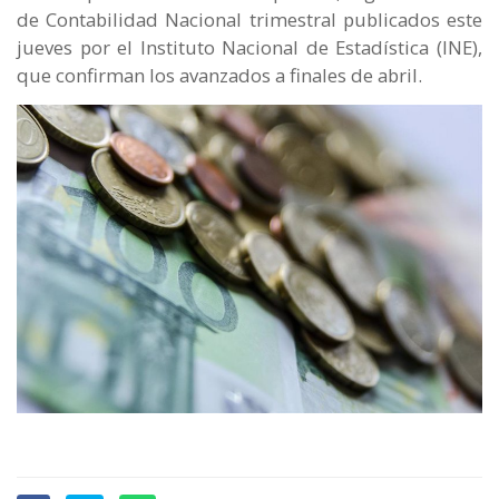
de Contabilidad Nacional trimestral publicados este
jueves por el Instituto Nacional de Estadística (INE),
que confirman los avanzados a finales de abril.