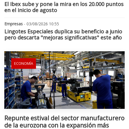
El Ibex sube y pone la mira en los 20.000 puntos
en el inicio de agosto
Empresas
- 03/08/2026 10:55
Lingotes Especiales duplica su beneficio a junio
pero descarta "mejoras significativas" este año
ECONOMÍA
Repunte estival del sector manufacturero
de la eurozona con la expansión más