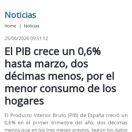
Noticias
Home
|
Noticias
25/06/2026 09:51:12
El PIB crece un 0,6%
hasta marzo, dos
décimas menos, por el
menor consumo de los
hogares
El Producto Interior Bruto (PIB) de España creció un
0,6% en el primer trimestre del año, dos décimas
menos que en los tres meses previos, según los datos