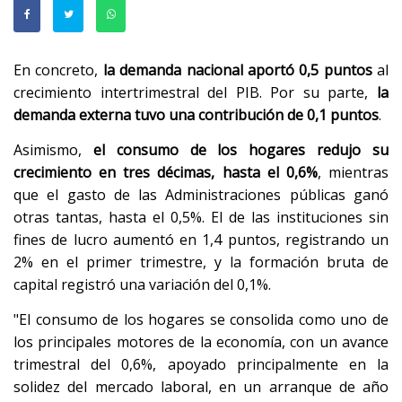
En concreto,
la demanda nacional aportó 0,5 puntos
al
crecimiento intertrimestral del PIB. Por su parte,
la
demanda externa tuvo una contribución de 0,1 puntos
.
Asimismo,
el consumo de los hogares redujo su
crecimiento en tres décimas, hasta el 0,6%
, mientras
que el gasto de las Administraciones públicas ganó
otras tantas, hasta el 0,5%. El de las instituciones sin
fines de lucro aumentó en 1,4 puntos, registrando un
2% en el primer trimestre, y la formación bruta de
capital registró una variación del 0,1%.
"El consumo de los hogares se consolida como uno de
los principales motores de la economía, con un avance
trimestral del 0,6%, apoyado principalmente en la
solidez del mercado laboral, en un arranque de año