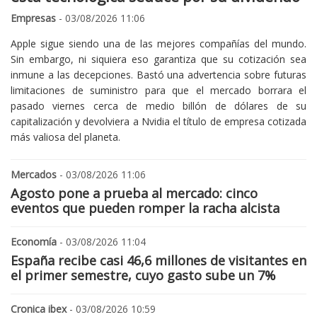
Empresas
- 03/08/2026 11:06
Apple sigue siendo una de las mejores compañías del mundo.
Sin embargo, ni siquiera eso garantiza que su cotización sea
inmune a las decepciones. Bastó una advertencia sobre futuras
limitaciones de suministro para que el mercado borrara el
pasado viernes cerca de medio billón de dólares de su
capitalización y devolviera a Nvidia el título de empresa cotizada
más valiosa del planeta.
Mercados
- 03/08/2026 11:06
Agosto pone a prueba al mercado: cinco
eventos que pueden romper la racha alcista
Economía
- 03/08/2026 11:04
España recibe casi 46,6 millones de visitantes en
el primer semestre, cuyo gasto sube un 7%
Cronica ibex
- 03/08/2026 10:59