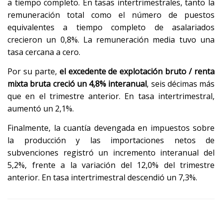
a tiempo completo. En tasas intertrimestrales, tanto la
remuneración total como el número de puestos
equivalentes a tiempo completo de asalariados
crecieron un 0,8%. La remuneración media tuvo una
tasa cercana a cero.
Por su parte,
el excedente de explotación bruto / renta
mixta bruta creció un 4,8% interanual
, seis décimas más
que en el trimestre anterior. En tasa intertrimestral,
aumentó un 2,1%.
Finalmente, la cuantía devengada en impuestos sobre
la producción y las importaciones netos de
subvenciones registró un incremento interanual del
5,2%, frente a la variación del 12,0% del trimestre
anterior. En tasa intertrimestral descendió un 7,3%.