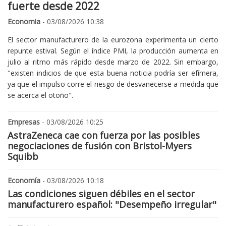
fuerte desde 2022
Economia
- 03/08/2026 10:38
El sector manufacturero de la eurozona experimenta un cierto
repunte estival. Según el índice PMI, la producción aumenta en
julio al ritmo más rápido desde marzo de 2022. Sin embargo,
"existen indicios de que esta buena noticia podría ser efímera,
ya que el impulso corre el riesgo de desvanecerse a medida que
se acerca el otoño".
Empresas
- 03/08/2026 10:25
AstraZeneca cae con fuerza por las posibles
negociaciones de fusión con Bristol-Myers
Squibb
Economía
- 03/08/2026 10:18
Las condiciones siguen débiles en el sector
manufacturero español: "Desempeño irregular"