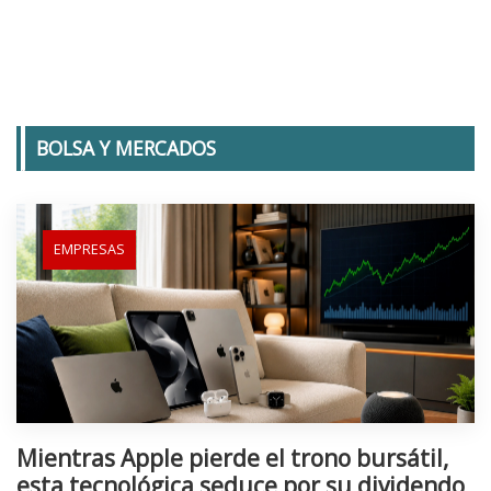
BOLSA Y MERCADOS
EMPRESAS
Mientras Apple pierde el trono bursátil,
esta tecnológica seduce por su dividendo