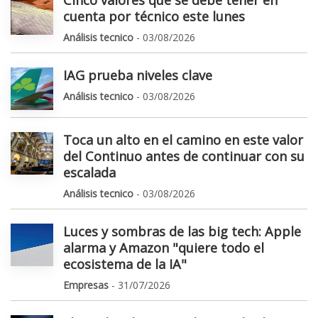
cuenta por técnico este lunes
Análisis tecnico
- 03/08/2026
IAG prueba niveles clave
Análisis tecnico
- 03/08/2026
Toca un alto en el camino en este valor
del Continuo antes de continuar con su
escalada
Análisis tecnico
- 03/08/2026
Luces y sombras de las big tech: Apple
alarma y Amazon "quiere todo el
ecosistema de la IA"
Empresas
- 31/07/2026