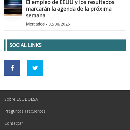
El empleo de EEUU y los resultados
marcarán la agenda de la próxima
semana
Mercados
- 02/08/2026
SOCIAL LINKS
Sobre ECOBOLSA
Preguntas Frecuentes
Contactar