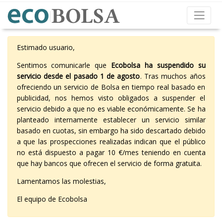
Estimado usuario,
Sentimos comunicarle que
Ecobolsa ha suspendido su
servicio desde el pasado 1 de agosto
. Tras muchos años
ofreciendo un servicio de Bolsa en tiempo real basado en
publicidad, nos hemos visto obligados a suspender el
servicio debido a que no es viable económicamente. Se ha
planteado internamente establecer un servicio similar
basado en cuotas, sin embargo ha sido descartado debido
a que las prospecciones realizadas indican que el público
no está dispuesto a pagar 10 €/mes teniendo en cuenta
que hay bancos que ofrecen el servicio de forma gratuita.
Lamentamos las molestias,
El equipo de Ecobolsa