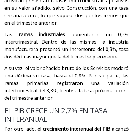
actividad presentaron tasas intertrimestrales positivas
en su valor añadido, salvo Construcción, con una tasa
cercana a cero, lo que supuso dos puntos menos que
en el trimestre anterior.
Las
ramas industriales
aumentaron un 0,3%
intertrimestral. Dentro de las mismas, la industria
manufacturera presentó un incremento del 0,3%, tasa
dos décimas mayor que la del trimestre precedente.
A su vez, el valor añadido bruto de los Servicios moderó
una décima su tasa, hasta el 0,8%. Por su parte, las
ramas primarias registraron una variación
intertrimestral del 3,3%, frente a la tasa próxima a cero
del trimestre anterior.
EL PIB CRECE UN 2,7% EN TASA
INTERANUAL
Por otro lado,
el crecimiento interanual del PIB alcanzó