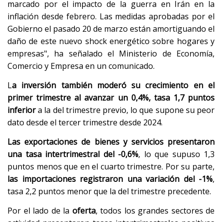
marcado por el impacto de la guerra en Irán en la
inflación desde febrero. Las medidas aprobadas por el
Gobierno el pasado 20 de marzo están amortiguando el
daño de este nuevo shock energético sobre hogares y
empresas", ha señalado el Ministerio de Economía,
Comercio y Empresa en un comunicado.
L
a inversión también moderó su crecimiento en el
primer trimestre al avanzar un 0,4%, tasa 1,7 puntos
inferior
a la del trimestre previo, lo que supone su peor
dato desde el tercer trimestre desde 2024.
Las exportaciones de bienes y servicios presentaron
una tasa intertrimestral del -0,6%
, lo que supuso 1,3
puntos menos que en el cuarto trimestre. Por su parte,
las importaciones registraron una variación del -1%
,
tasa 2,2 puntos menor que la del trimestre precedente.
Por el lado de la
oferta
, todos los grandes sectores de