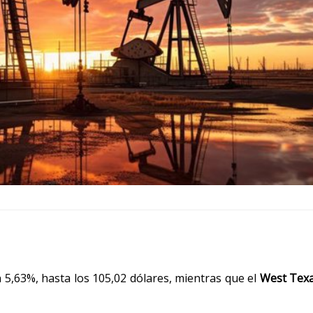
 5,63%, hasta los 105,02 dólares, mientras que el
West Tex