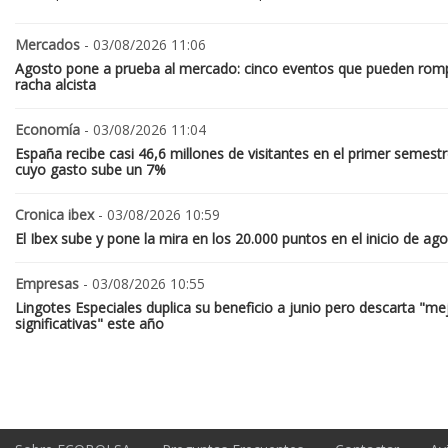
Mercados
- 03/08/2026 11:06
Agosto pone a prueba al mercado: cinco eventos que pueden romp
racha alcista
Economía
- 03/08/2026 11:04
España recibe casi 46,6 millones de visitantes en el primer semestr
cuyo gasto sube un 7%
Cronica ibex
- 03/08/2026 10:59
El Ibex sube y pone la mira en los 20.000 puntos en el inicio de ag
Empresas
- 03/08/2026 10:55
Lingotes Especiales duplica su beneficio a junio pero descarta "me
significativas" este año