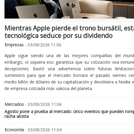
Mientras Apple pierde el trono bursátil, est
tecnológica seduce por su dividendo
Empresas
- 03/08/2026 11:06
Apple sigue siendo una de las mejores compañías del mund
embargo, ni siquiera eso garantiza que su cotización sea inmune
decepciones. Bastó una advertencia sobre futuras limitacio
suministro para que el mercado borrara el pasado viernes ce
medio billón de dólares de su capitalización y devolviera a Nvidia el
de empresa cotizada más valiosa del planeta.
Mercados
- 03/08/2026 11:06
Agosto pone a prueba al mercado: cinco eventos que pueden romp
racha alcista
Economía
- 03/08/2026 11:04