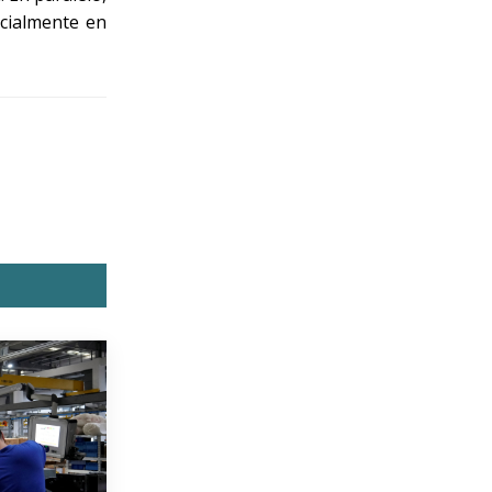
ecialmente en