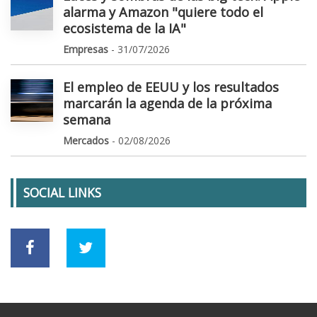
alarma y Amazon "quiere todo el
ecosistema de la IA"
Empresas
- 31/07/2026
El empleo de EEUU y los resultados
marcarán la agenda de la próxima
semana
Mercados
- 02/08/2026
SOCIAL LINKS