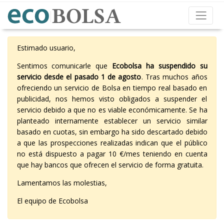
Estimado usuario,
Sentimos comunicarle que
Ecobolsa ha suspendido su
servicio desde el pasado 1 de agosto
. Tras muchos años
ofreciendo un servicio de Bolsa en tiempo real basado en
publicidad, nos hemos visto obligados a suspender el
servicio debido a que no es viable económicamente. Se ha
planteado internamente establecer un servicio similar
basado en cuotas, sin embargo ha sido descartado debido
a que las prospecciones realizadas indican que el público
no está dispuesto a pagar 10 €/mes teniendo en cuenta
que hay bancos que ofrecen el servicio de forma gratuita.
Lamentamos las molestias,
El equipo de Ecobolsa