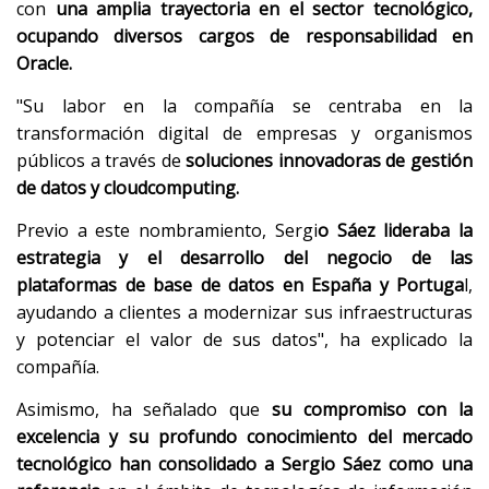
con
una amplia trayectoria en el sector tecnológico,
ocupando diversos cargos de responsabilidad en
Oracle.
"Su labor en la compañía se centraba en la
transformación digital de empresas y organismos
públicos a través de
soluciones innovadoras de gestión
de datos y cloudcomputing.
Previo a este nombramiento, Sergi
o Sáez lideraba la
estrategia y el desarrollo del negocio de las
plataformas de base de datos en España y Portuga
l,
ayudando a clientes a modernizar sus infraestructuras
y potenciar el valor de sus datos", ha explicado la
compañía.
Asimismo, ha señalado que
su compromiso con la
excelencia y su profundo conocimiento del mercado
tecnológico han consolidado a Sergio Sáez como una