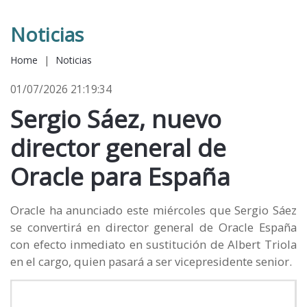
Noticias
Home
|
Noticias
01/07/2026 21:19:34
Sergio Sáez, nuevo
director general de
Oracle para España
Oracle ha anunciado este miércoles que Sergio Sáez
se convertirá en director general de Oracle España
con efecto inmediato en sustitución de Albert Triola
en el cargo, quien pasará a ser vicepresidente senior.