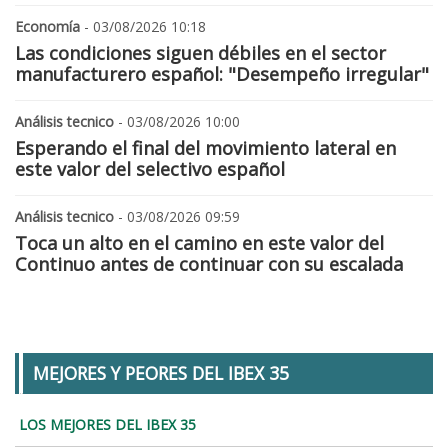
Economía
- 03/08/2026 10:18
Las condiciones siguen débiles en el sector
manufacturero español: "Desempeño irregular"
Análisis tecnico
- 03/08/2026 10:00
Esperando el final del movimiento lateral en
este valor del selectivo español
Análisis tecnico
- 03/08/2026 09:59
Toca un alto en el camino en este valor del
Continuo antes de continuar con su escalada
MEJORES Y PEORES DEL IBEX 35
LOS MEJORES DEL IBEX 35