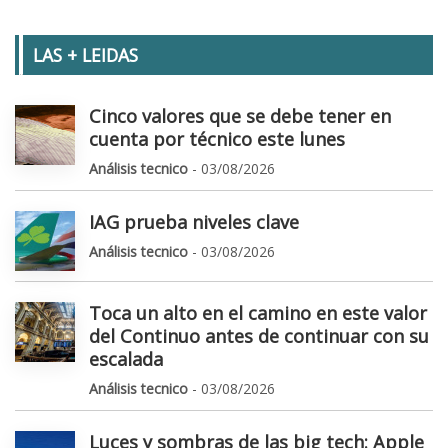
LAS + LEIDAS
Cinco valores que se debe tener en
cuenta por técnico este lunes
Análisis tecnico
- 03/08/2026
IAG prueba niveles clave
Análisis tecnico
- 03/08/2026
Toca un alto en el camino en este valor
del Continuo antes de continuar con su
escalada
Análisis tecnico
- 03/08/2026
Luces y sombras de las big tech: Apple