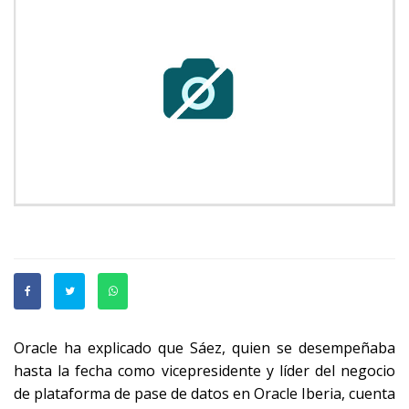
Oracle ha explicado que Sáez, quien se desempeñaba
hasta la fecha como vicepresidente y líder del negocio
de plataforma de pase de datos en Oracle Iberia, cuenta