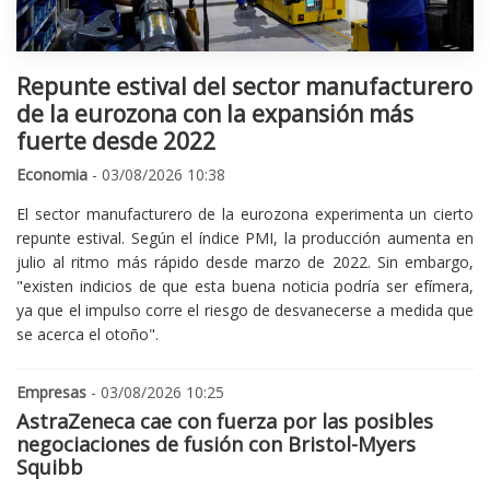
Repunte estival del sector manufacturero
de la eurozona con la expansión más
fuerte desde 2022
Economia
- 03/08/2026 10:38
El sector manufacturero de la eurozona experimenta un cierto
repunte estival. Según el índice PMI, la producción aumenta en
julio al ritmo más rápido desde marzo de 2022. Sin embargo,
"existen indicios de que esta buena noticia podría ser efímera,
ya que el impulso corre el riesgo de desvanecerse a medida que
se acerca el otoño".
Empresas
- 03/08/2026 10:25
AstraZeneca cae con fuerza por las posibles
negociaciones de fusión con Bristol-Myers
Squibb