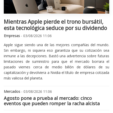
Mientras Apple pierde el trono bursátil,
esta tecnológica seduce por su dividendo
Empresas
- 03/08/2026 11:06
Apple sigue siendo una de las mejores compañías del mundo.
Sin embargo, ni siquiera eso garantiza que su cotización sea
inmune a las decepciones. Bastó una advertencia sobre futuras
limitaciones de suministro para que el mercado borrara el
pasado viernes cerca de medio billón de dólares de su
capitalización y devolviera a Nvidia el título de empresa cotizada
más valiosa del planeta.
Mercados
- 03/08/2026 11:06
Agosto pone a prueba al mercado: cinco
eventos que pueden romper la racha alcista