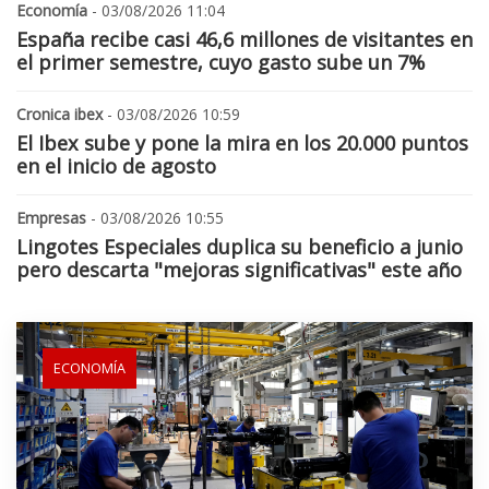
Economía
- 03/08/2026 11:04
España recibe casi 46,6 millones de visitantes en
el primer semestre, cuyo gasto sube un 7%
Cronica ibex
- 03/08/2026 10:59
El Ibex sube y pone la mira en los 20.000 puntos
en el inicio de agosto
Empresas
- 03/08/2026 10:55
Lingotes Especiales duplica su beneficio a junio
pero descarta "mejoras significativas" este año
ECONOMÍA