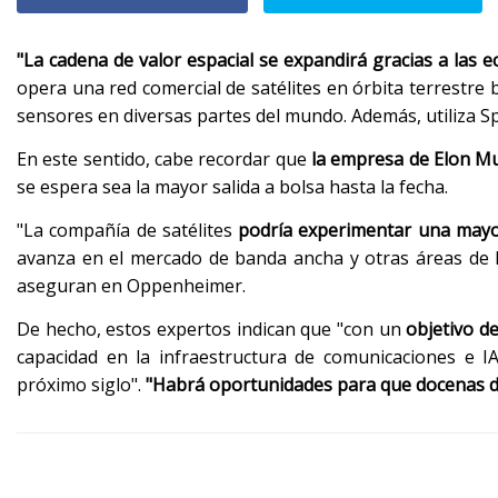
"La cadena de valor espacial se expandirá gracias a las 
opera una red comercial de satélites en órbita terrestre
sensores en diversas partes del mundo. Además, utiliza Spa
En este sentido, cabe recordar que
la empresa de Elon Mu
se espera sea la mayor salida a bolsa hasta la fecha.
"La compañía de satélites
podría experimentar una may
avanza en el mercado de banda ancha y otras áreas de la
aseguran en Oppenheimer.
De hecho, estos expertos indican que "con un
objetivo d
capacidad en la infraestructura de comunicaciones e I
próximo siglo".
"Habrá oportunidades para que docenas d