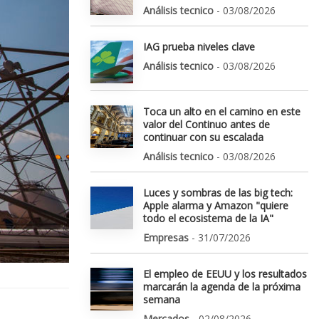
Análisis tecnico
- 03/08/2026
IAG prueba niveles clave
Análisis tecnico
- 03/08/2026
Toca un alto en el camino en este
valor del Continuo antes de
continuar con su escalada
Análisis tecnico
- 03/08/2026
Luces y sombras de las big tech:
Apple alarma y Amazon "quiere
todo el ecosistema de la IA"
Empresas
- 31/07/2026
El empleo de EEUU y los resultados
marcarán la agenda de la próxima
semana
Mercados
- 02/08/2026