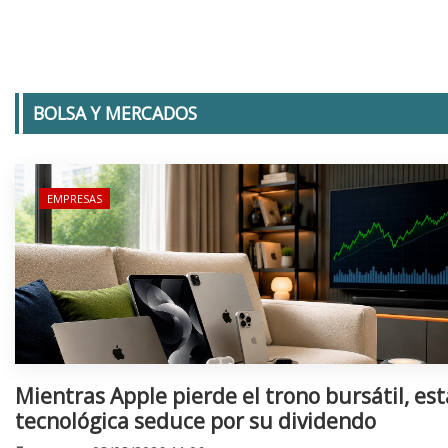
BOLSA Y MERCADOS
EMPRESAS
Mientras Apple pierde el trono bursátil, est
tecnológica seduce por su dividendo