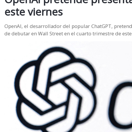
este viernes
OpenAI, el desarrollador del popular ChatGPT, pretende 
de debutar en Wall Street en el cuarto trimestre de es