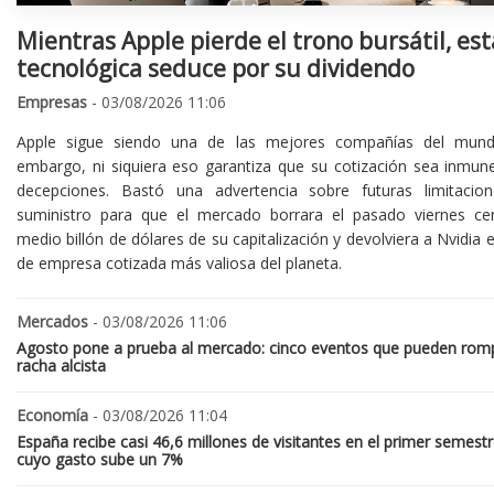
Mientras Apple pierde el trono bursátil, est
tecnológica seduce por su dividendo
Empresas
- 03/08/2026 11:06
Apple sigue siendo una de las mejores compañías del mund
embargo, ni siquiera eso garantiza que su cotización sea inmune
decepciones. Bastó una advertencia sobre futuras limitacio
suministro para que el mercado borrara el pasado viernes ce
medio billón de dólares de su capitalización y devolviera a Nvidia el
de empresa cotizada más valiosa del planeta.
Mercados
- 03/08/2026 11:06
Agosto pone a prueba al mercado: cinco eventos que pueden romp
racha alcista
Economía
- 03/08/2026 11:04
España recibe casi 46,6 millones de visitantes en el primer semestr
cuyo gasto sube un 7%