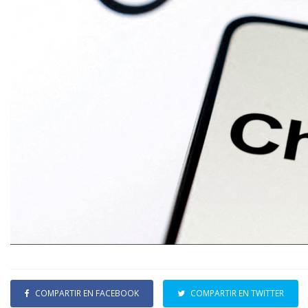
COMPARTIR EN FACEBOOK
COMPARTIR EN TWITTER