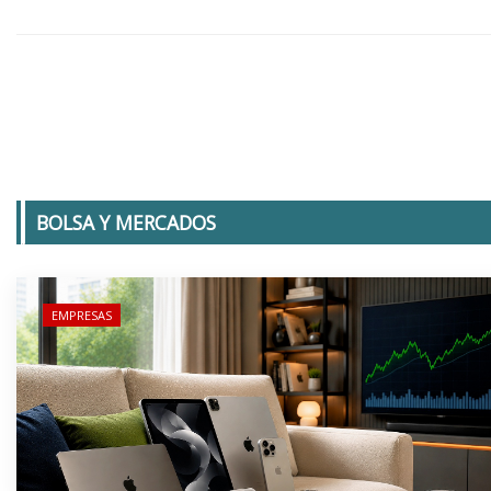
BOLSA Y MERCADOS
EMPRESAS