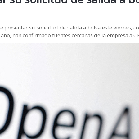
presentar su solicitud de salida a bolsa este viernes, co
te año, han confirmado fuentes cercanas de la empresa a C