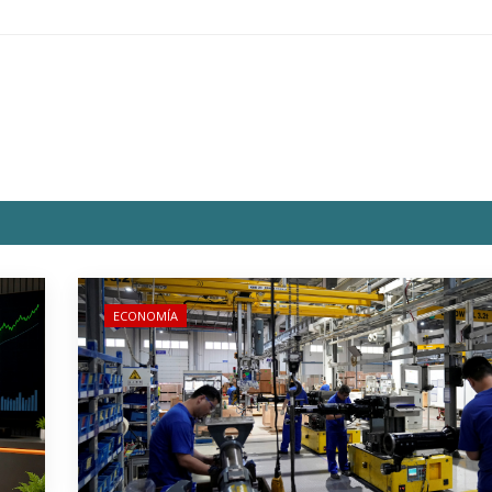
ECONOMÍA