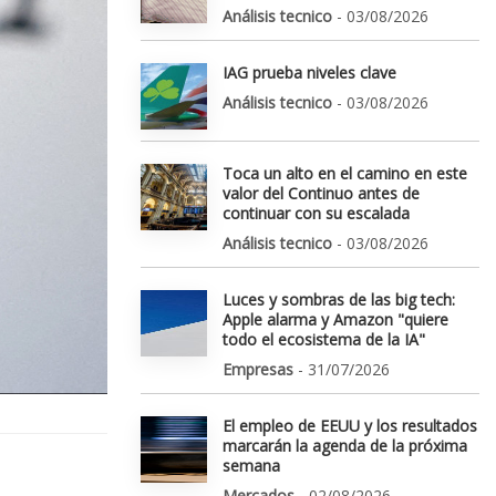
Análisis tecnico
- 03/08/2026
IAG prueba niveles clave
Análisis tecnico
- 03/08/2026
Toca un alto en el camino en este
valor del Continuo antes de
continuar con su escalada
Análisis tecnico
- 03/08/2026
Luces y sombras de las big tech:
Apple alarma y Amazon "quiere
todo el ecosistema de la IA"
Empresas
- 31/07/2026
El empleo de EEUU y los resultados
marcarán la agenda de la próxima
semana
Mercados
- 02/08/2026