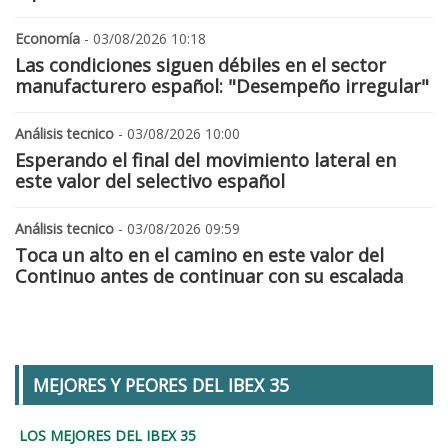
Economía
- 03/08/2026 10:18
Las condiciones siguen débiles en el sector
manufacturero español: "Desempeño irregular"
Análisis tecnico
- 03/08/2026 10:00
Esperando el final del movimiento lateral en
este valor del selectivo español
Análisis tecnico
- 03/08/2026 09:59
Toca un alto en el camino en este valor del
Continuo antes de continuar con su escalada
MEJORES Y PEORES DEL IBEX 35
LOS MEJORES DEL IBEX 35