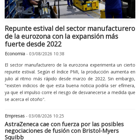
Repunte estival del sector manufacturero
de la eurozona con la expansión más
fuerte desde 2022
Economia
- 03/08/2026 10:38
El sector manufacturero de la eurozona experimenta un cierto
repunte estival. Según el índice PMI, la producción aumenta en
julio al ritmo más rápido desde marzo de 2022. Sin embargo,
"existen indicios de que esta buena noticia podría ser efímera,
ya que el impulso corre el riesgo de desvanecerse a medida que
se acerca el otoño".
Empresas
- 03/08/2026 10:25
AstraZeneca cae con fuerza por las posibles
negociaciones de fusión con Bristol-Myers
Squibb