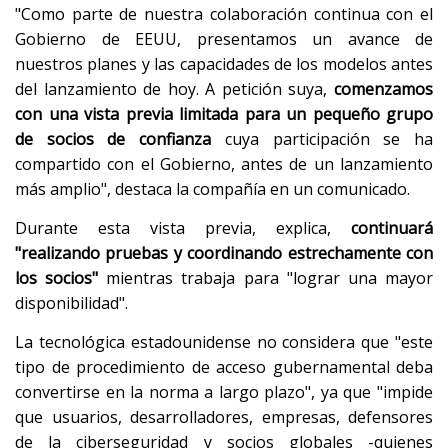
"Como parte de nuestra colaboración continua con el
Gobierno de EEUU, presentamos un avance de
nuestros planes y las capacidades de los modelos antes
del lanzamiento de hoy. A petición suya,
comenzamos
con una vista previa limitada para un pequeño grupo
de socios de confianza
cuya participación se ha
compartido con el Gobierno, antes de un lanzamiento
más amplio", destaca la compañía en un comunicado.
Durante esta vista previa, explica,
continuará
"realizando pruebas y coordinando estrechamente con
los socios"
mientras trabaja para "lograr una mayor
disponibilidad".
La tecnológica estadounidense no considera que "este
tipo de procedimiento de acceso gubernamental deba
convertirse en la norma a largo plazo", ya que "impide
que usuarios, desarrolladores, empresas, defensores
de la ciberseguridad y socios globales -quienes