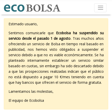
Estimado usuario,
Sentimos comunicarle que
Ecobolsa ha suspendido su
servicio desde el pasado 1 de agosto
. Tras muchos años
ofreciendo un servicio de Bolsa en tiempo real basado en
publicidad, nos hemos visto obligados a suspender el
servicio debido a que no es viable económicamente. Se ha
planteado internamente establecer un servicio similar
basado en cuotas, sin embargo ha sido descartado debido
a que las prospecciones realizadas indican que el público
no está dispuesto a pagar 10 €/mes teniendo en cuenta
que hay bancos que ofrecen el servicio de forma gratuita.
Lamentamos las molestias,
El equipo de Ecobolsa