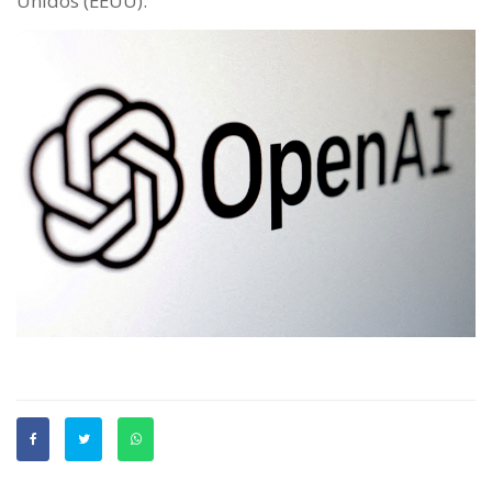
Unidos (EEUU).