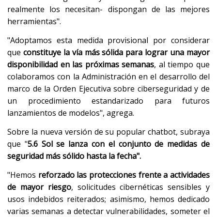
realmente los necesitan- dispongan de las mejores
herramientas".
"Adoptamos esta medida provisional por considerar
que
constituye la vía más sólida para lograr una mayor
disponibilidad en las próximas semanas
, al tiempo que
colaboramos con la Administración en el desarrollo del
marco de la Orden Ejecutiva sobre ciberseguridad y de
un procedimiento estandarizado para futuros
lanzamientos de modelos", agrega.
Sobre la nueva versión de su popular chatbot, subraya
que "
5.6 Sol se lanza con el conjunto de medidas de
seguridad más sólido hasta la fecha".
"Hemos
reforzado las protecciones frente a actividades
de mayor riesgo
, solicitudes cibernéticas sensibles y
usos indebidos reiterados; asimismo, hemos dedicado
varias semanas a detectar vulnerabilidades, someter el