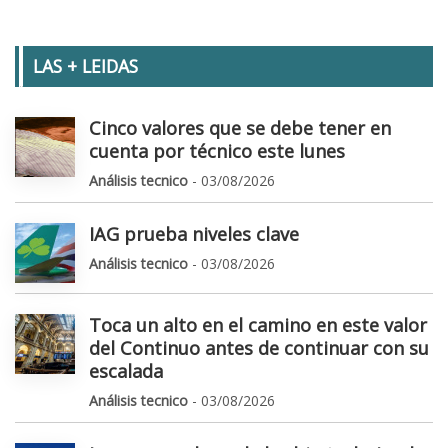
LAS + LEIDAS
Cinco valores que se debe tener en
cuenta por técnico este lunes
Análisis tecnico
- 03/08/2026
IAG prueba niveles clave
Análisis tecnico
- 03/08/2026
Toca un alto en el camino en este valor
del Continuo antes de continuar con su
escalada
Análisis tecnico
- 03/08/2026