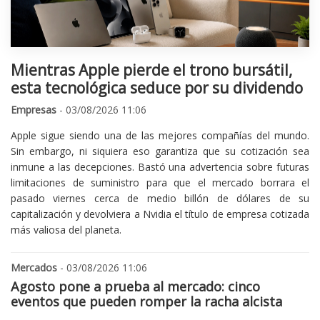
Mientras Apple pierde el trono bursátil,
esta tecnológica seduce por su dividendo
Empresas
- 03/08/2026 11:06
Apple sigue siendo una de las mejores compañías del mundo.
Sin embargo, ni siquiera eso garantiza que su cotización sea
inmune a las decepciones. Bastó una advertencia sobre futuras
limitaciones de suministro para que el mercado borrara el
pasado viernes cerca de medio billón de dólares de su
capitalización y devolviera a Nvidia el título de empresa cotizada
más valiosa del planeta.
Mercados
- 03/08/2026 11:06
Agosto pone a prueba al mercado: cinco
eventos que pueden romper la racha alcista