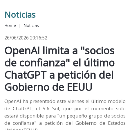
Noticias
Home
|
Noticias
26/06/2026 20:16:52
OpenAI limita a "socios
de confianza" el último
ChatGPT a petición del
Gobierno de EEUU
OpenAI ha presentado este viernes el último modelo
de ChatGPT, el 5.6 Sol, que por el momento solo
estará disponible para "un pequeño grupo de socios
de confianza" a petición del Gobierno de Estados