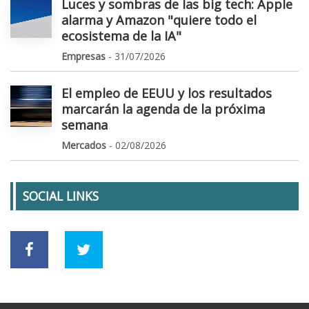
Luces y sombras de las big tech: Apple
alarma y Amazon "quiere todo el
ecosistema de la IA"
Empresas
- 31/07/2026
El empleo de EEUU y los resultados
marcarán la agenda de la próxima
semana
Mercados
- 02/08/2026
SOCIAL LINKS