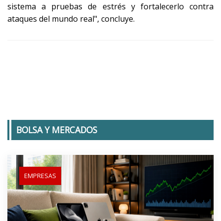
sistema a pruebas de estrés y fortalecerlo contra
ataques del mundo real", concluye.
BOLSA Y MERCADOS
EMPRESAS