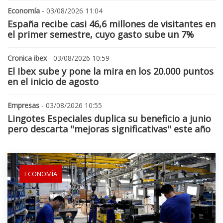
Economía
- 03/08/2026 11:04
España recibe casi 46,6 millones de visitantes en
el primer semestre, cuyo gasto sube un 7%
Cronica ibex
- 03/08/2026 10:59
El Ibex sube y pone la mira en los 20.000 puntos
en el inicio de agosto
Empresas
- 03/08/2026 10:55
Lingotes Especiales duplica su beneficio a junio
pero descarta "mejoras significativas" este año
ECONOMÍA