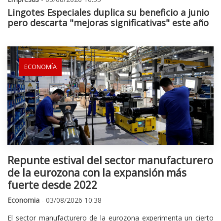
Lingotes Especiales duplica su beneficio a junio
pero descarta "mejoras significativas" este año
ECONOMÍA
Repunte estival del sector manufacturero
de la eurozona con la expansión más
fuerte desde 2022
Economia
- 03/08/2026 10:38
El sector manufacturero de la eurozona experimenta un cierto