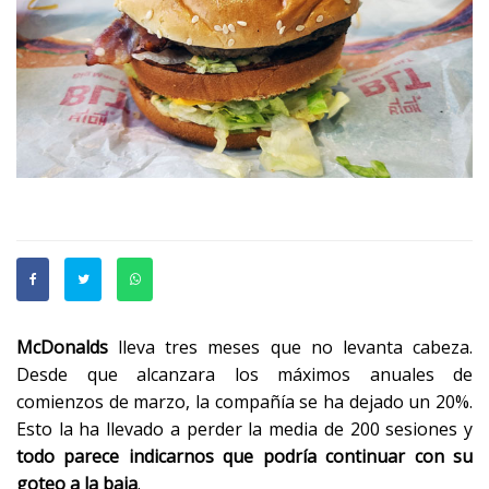
McDonalds
lleva tres meses que no levanta cabeza.
Desde que alcanzara los máximos anuales de
comienzos de marzo, la compañía se ha dejado un 20%.
Esto la ha llevado a perder la media de 200 sesiones y
todo parece indicarnos que podría continuar con su
goteo a la baja
.