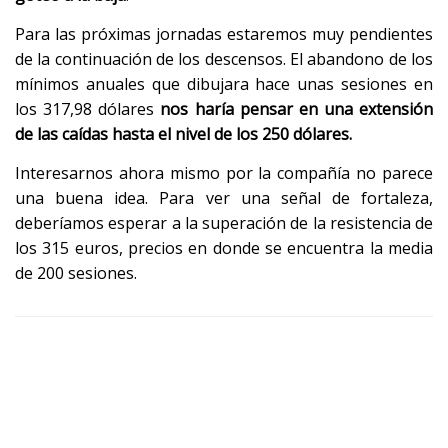
Para las próximas jornadas estaremos muy pendientes
de la continuación de los descensos. El abandono de los
mínimos anuales que dibujara hace unas sesiones en
los 317,98 dólares
nos haría pensar en una extensión
de las caídas hasta el nivel de los 250 dólares.
Interesarnos ahora mismo por la compañía no parece
una buena idea. Para ver una señal de fortaleza,
deberíamos esperar a la superación de la resistencia de
los 315 euros, precios en donde se encuentra la media
de 200 sesiones.