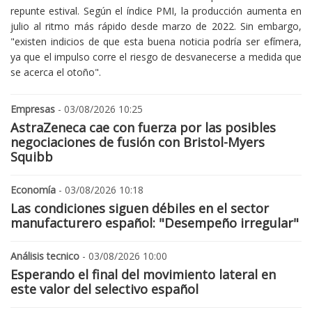
repunte estival. Según el índice PMI, la producción aumenta en
julio al ritmo más rápido desde marzo de 2022. Sin embargo,
"existen indicios de que esta buena noticia podría ser efímera,
ya que el impulso corre el riesgo de desvanecerse a medida que
se acerca el otoño".
Empresas
- 03/08/2026 10:25
AstraZeneca cae con fuerza por las posibles
negociaciones de fusión con Bristol-Myers
Squibb
Economía
- 03/08/2026 10:18
Las condiciones siguen débiles en el sector
manufacturero español: "Desempeño irregular"
Análisis tecnico
- 03/08/2026 10:00
Esperando el final del movimiento lateral en
este valor del selectivo español