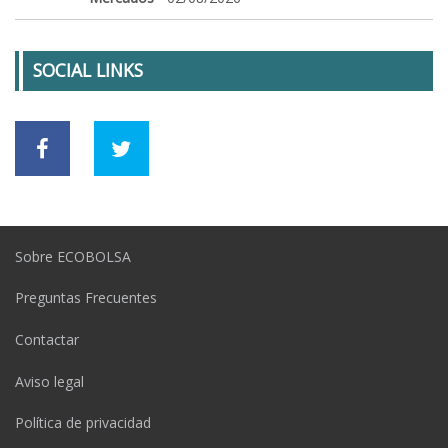
SOCIAL LINKS
Sobre ECOBOLSA
Preguntas Frecuentes
Contactar
Aviso legal
Política de privacidad