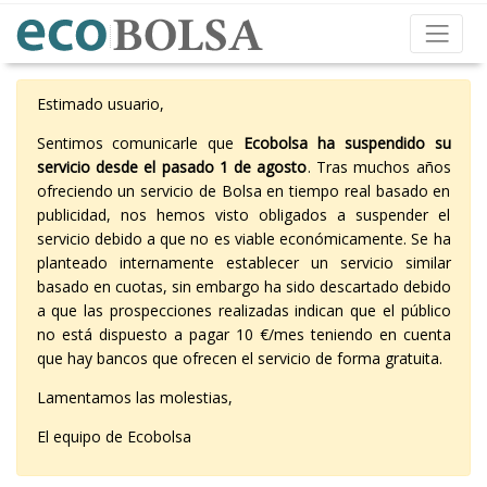
Estimado usuario,
Sentimos comunicarle que
Ecobolsa ha suspendido su
servicio desde el pasado 1 de agosto
. Tras muchos años
ofreciendo un servicio de Bolsa en tiempo real basado en
publicidad, nos hemos visto obligados a suspender el
servicio debido a que no es viable económicamente. Se ha
planteado internamente establecer un servicio similar
basado en cuotas, sin embargo ha sido descartado debido
a que las prospecciones realizadas indican que el público
no está dispuesto a pagar 10 €/mes teniendo en cuenta
que hay bancos que ofrecen el servicio de forma gratuita.
Lamentamos las molestias,
El equipo de Ecobolsa