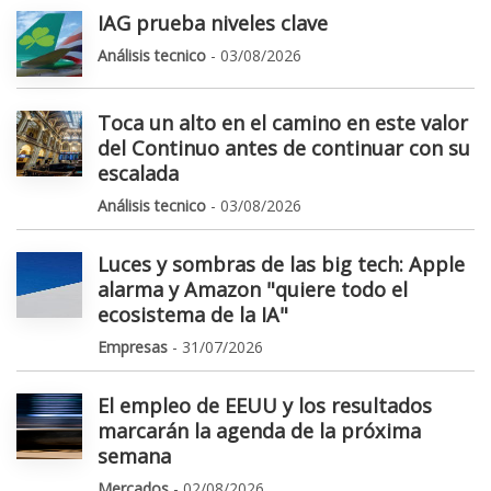
IAG prueba niveles clave
Análisis tecnico
- 03/08/2026
Toca un alto en el camino en este valor
del Continuo antes de continuar con su
escalada
Análisis tecnico
- 03/08/2026
Luces y sombras de las big tech: Apple
alarma y Amazon "quiere todo el
ecosistema de la IA"
Empresas
- 31/07/2026
El empleo de EEUU y los resultados
marcarán la agenda de la próxima
semana
Mercados
- 02/08/2026