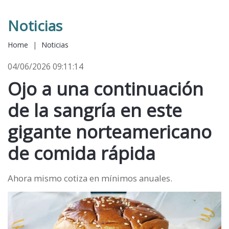
Noticias
Home
|
Noticias
04/06/2026 09:11:14
Ojo a una continuación
de la sangría en este
gigante norteamericano
de comida rápida
Ahora mismo cotiza en mínimos anuales.