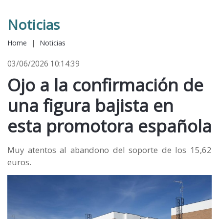
Noticias
Home
|
Noticias
03/06/2026 10:14:39
Ojo a la confirmación de
una figura bajista en
esta promotora española
Muy atentos al abandono del soporte de los 15,62
euros.