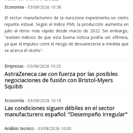
Economia
- 03/08/2026 10:38
El sector manufacturero de la eurozona experimenta un cierto
repunte estival. Según el índice PMI, la producción aumenta en
julio al ritmo más rápido desde marzo de 2022. Sin embargo,
"existen indicios de que esta buena noticia podría ser efímera,
ya que el impulso corre el riesgo de desvanecerse a medida que
se acerca el otoño".
Empresas
- 03/08/2026 10:25
AstraZeneca cae con fuerza por las posibles
negociaciones de fusión con Bristol-Myers
Squibb
Economía
- 03/08/2026 10:18
Las condiciones siguen débiles en el sector
manufacturero español: "Desempeño irregular"
Análisis tecnico
- 03/08/2026 10:00