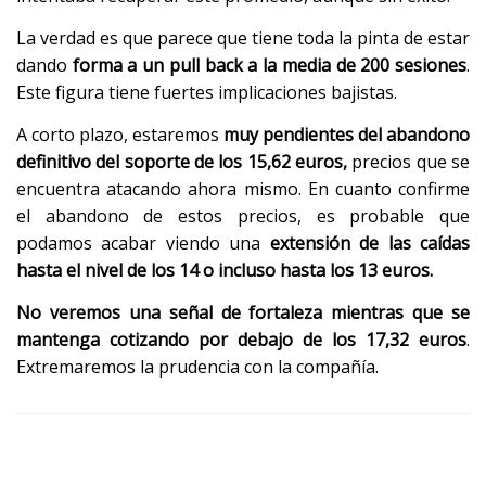
La verdad es que parece que tiene toda la pinta de estar
dando
forma a un pull back a la media de 200 sesiones
.
Este figura tiene fuertes implicaciones bajistas.
A corto plazo, estaremos
muy pendientes del abandono
definitivo del soporte de los 15,62 euros,
precios que se
encuentra atacando ahora mismo. En cuanto confirme
el abandono de estos precios, es probable que
podamos acabar viendo una
extensión de las caídas
hasta el nivel de los 14 o incluso hasta los 13 euros.
No veremos una señal de fortaleza mientras que se
mantenga cotizando por debajo de los 17,32 euros
.
Extremaremos la prudencia con la compañía.