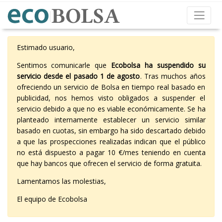
Estimado usuario,
Sentimos comunicarle que
Ecobolsa ha suspendido su
servicio desde el pasado 1 de agosto
. Tras muchos años
ofreciendo un servicio de Bolsa en tiempo real basado en
publicidad, nos hemos visto obligados a suspender el
servicio debido a que no es viable económicamente. Se ha
planteado internamente establecer un servicio similar
basado en cuotas, sin embargo ha sido descartado debido
a que las prospecciones realizadas indican que el público
no está dispuesto a pagar 10 €/mes teniendo en cuenta
que hay bancos que ofrecen el servicio de forma gratuita.
Lamentamos las molestias,
El equipo de Ecobolsa