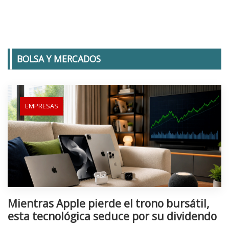
BOLSA Y MERCADOS
EMPRESAS
Mientras Apple pierde el trono bursátil,
esta tecnológica seduce por su dividendo