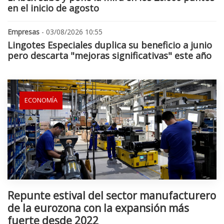
en el inicio de agosto
Empresas
- 03/08/2026 10:55
Lingotes Especiales duplica su beneficio a junio
pero descarta "mejoras significativas" este año
ECONOMÍA
Repunte estival del sector manufacturero
de la eurozona con la expansión más
fuerte desde 2022