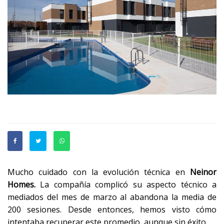
Mucho cuidado con la evolución técnica en
Neinor
Homes.
La compañía complicó su aspecto técnico a
mediados del mes de marzo al abandona la media de
200 sesiones. Desde entonces, hemos visto cómo
intentaba recuperar este promedio, aunque sin éxito.