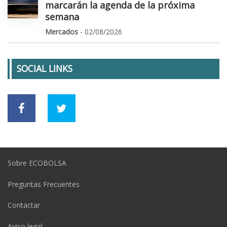
marcarán la agenda de la próxima
semana
Mercados
- 02/08/2026
SOCIAL LINKS
Sobre ECOBOLSA
Preguntas Frecuentes
Contactar
Aviso legal