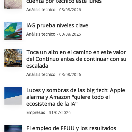
cuenta por técnico este lunes
Análisis tecnico
- 03/08/2026
IAG prueba niveles clave
Análisis tecnico
- 03/08/2026
Toca un alto en el camino en este valor
del Continuo antes de continuar con su
escalada
Análisis tecnico
- 03/08/2026
Luces y sombras de las big tech: Apple
alarma y Amazon "quiere todo el
ecosistema de la IA"
Empresas
- 31/07/2026
El empleo de EEUU y los resultados