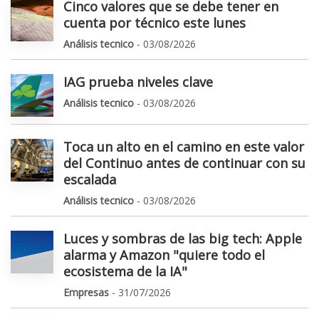
Cinco valores que se debe tener en
cuenta por técnico este lunes
Análisis tecnico
- 03/08/2026
IAG prueba niveles clave
Análisis tecnico
- 03/08/2026
Toca un alto en el camino en este valor
del Continuo antes de continuar con su
escalada
Análisis tecnico
- 03/08/2026
Luces y sombras de las big tech: Apple
alarma y Amazon "quiere todo el
ecosistema de la IA"
Empresas
- 31/07/2026