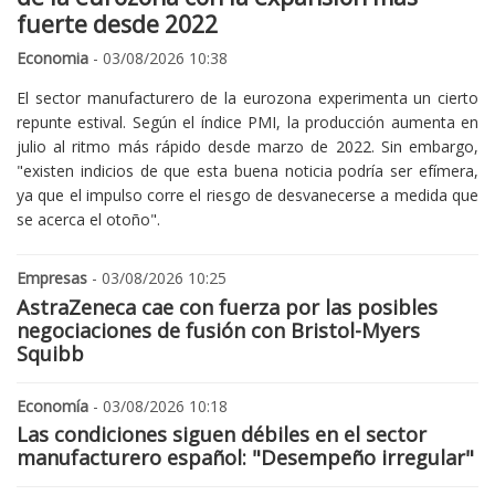
fuerte desde 2022
Economia
- 03/08/2026 10:38
El sector manufacturero de la eurozona experimenta un cierto
repunte estival. Según el índice PMI, la producción aumenta en
julio al ritmo más rápido desde marzo de 2022. Sin embargo,
"existen indicios de que esta buena noticia podría ser efímera,
ya que el impulso corre el riesgo de desvanecerse a medida que
se acerca el otoño".
Empresas
- 03/08/2026 10:25
AstraZeneca cae con fuerza por las posibles
negociaciones de fusión con Bristol-Myers
Squibb
Economía
- 03/08/2026 10:18
Las condiciones siguen débiles en el sector
manufacturero español: "Desempeño irregular"