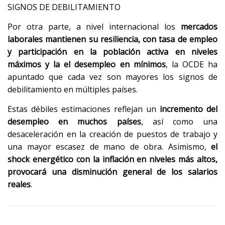
SIGNOS DE DEBILITAMIENTO
Por otra parte, a nivel internacional los
mercados
laborales mantienen su resiliencia, con tasa de empleo
y participación en la población activa en niveles
máximos y la el desempleo en mínimos
, la OCDE ha
apuntado que cada vez son mayores los signos de
debilitamiento en múltiples países.
Estas débiles estimaciones reflejan un
incremento del
desempleo en muchos países
, así como una
desaceleración en la creación de puestos de trabajo y
una mayor escasez de mano de obra. Asimismo,
el
shock energético con la inflación en niveles más altos,
provocará una disminución general de los salarios
reales
.