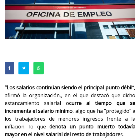
"Los salarios continúan siendo el principal punto débil
",
afirmó la organización,, en el que destacó que dicho
estancamiento salarial o
curre al tiempo que se
incrementa el salario mínimo
, algo que ha "protegido" a
los trabajadores de menores ingresos frente a la
inflación, lo que
denota un punto muerto todavía
mayor en el nivel salarial del resto de trabajadore
s.