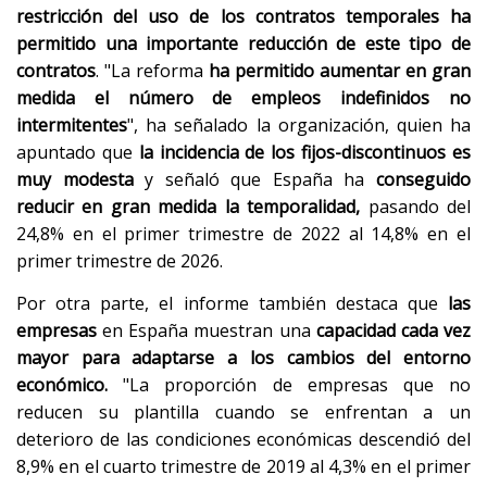
restricción del uso de los contratos temporales ha
permitido una importante reducción de este tipo de
contratos
. "La reforma
ha permitido aumentar en gran
medida el número de empleos indefinidos no
intermitentes
", ha señalado la organización, quien ha
apuntado que
la incidencia de los fijos-discontinuos es
muy modesta
y señaló que España ha
conseguido
reducir en gran medida la temporalidad,
pasando del
24,8% en el primer trimestre de 2022 al 14,8% en el
primer trimestre de 2026.
Por otra parte, el informe también destaca que
las
empresas
en España muestran una
capacidad cada vez
mayor para adaptarse a los cambios del entorno
económico.
"La proporción de empresas que no
reducen su plantilla cuando se enfrentan a un
deterioro de las condiciones económicas descendió del
8,9% en el cuarto trimestre de 2019 al 4,3% en el primer