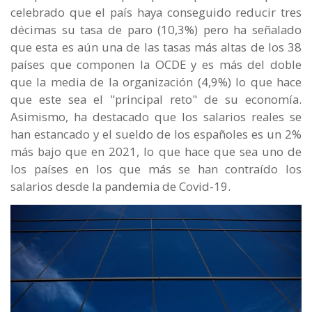
celebrado que el país haya conseguido reducir tres
décimas su tasa de paro (10,3%) pero ha señalado
que esta es aún una de las tasas más altas de los 38
países que componen la OCDE y es más del doble
que la media de la organización (4,9%) lo que hace
que este sea el "principal reto" de su economía.
Asimismo, ha destacado que los salarios reales se
han estancado y el sueldo de los españoles es un 2%
más bajo que en 2021, lo que hace que sea uno de
los países en los que más se han contraído los
salarios desde la pandemia de Covid-19.