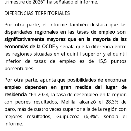
trimestre de 2026"; ha señalado el informe.
DIFERENCIAS TERRITORIALES
Por otra parte, el informe también destaca que las
disparidades regionales en las tasas de empleo son
significativamente mayores que en la mayoría de las
economías de la OCDE
y señala que la diferencia entre
las regiones situadas en el quintil superior y el quintil
inferior de tasas de empleo es de 15,5 puntos
porcentuales.
Por otra parte, apunta que p
osibilidades de encontrar
empleo dependen en gran medida del lugar de
residencia
. "En 2024, la tasa de desempleo en la región
con peores resultados, Melilla, alcanzó el 28,3% de
paro, más de cuatro veces superior a la de la región con
mejores resultados, Guipúzcoa (6,4%", señala el
informe.