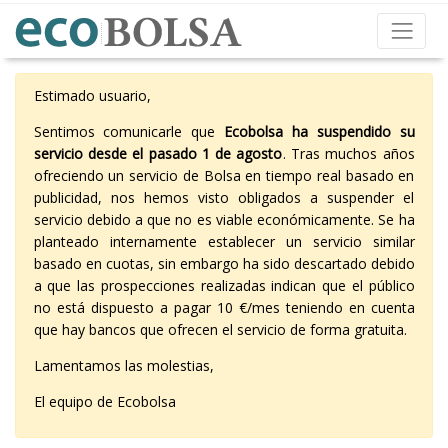
Estimado usuario,
Sentimos comunicarle que
Ecobolsa ha suspendido su
servicio desde el pasado 1 de agosto
. Tras muchos años
ofreciendo un servicio de Bolsa en tiempo real basado en
publicidad, nos hemos visto obligados a suspender el
servicio debido a que no es viable económicamente. Se ha
planteado internamente establecer un servicio similar
basado en cuotas, sin embargo ha sido descartado debido
a que las prospecciones realizadas indican que el público
no está dispuesto a pagar 10 €/mes teniendo en cuenta
que hay bancos que ofrecen el servicio de forma gratuita.
Lamentamos las molestias,
El equipo de Ecobolsa