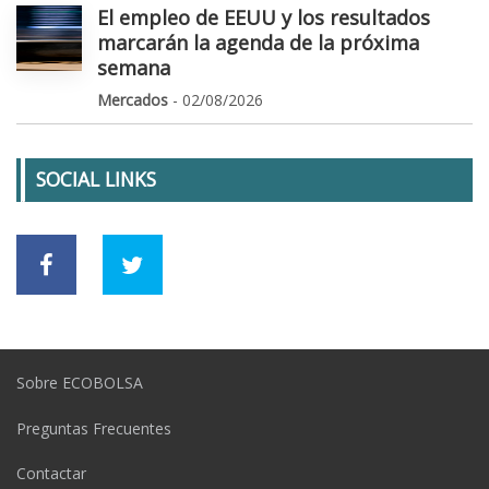
El empleo de EEUU y los resultados
marcarán la agenda de la próxima
semana
Mercados
- 02/08/2026
SOCIAL LINKS
Sobre ECOBOLSA
Preguntas Frecuentes
Contactar