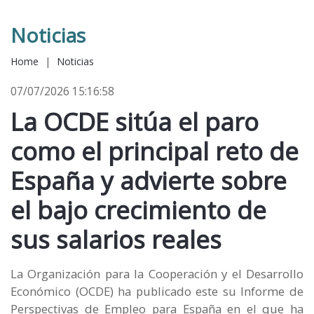
Noticias
Home
|
Noticias
07/07/2026 15:16:58
La OCDE sitúa el paro
como el principal reto de
España y advierte sobre
el bajo crecimiento de
sus salarios reales
La Organización para la Cooperación y el Desarrollo
Económico (OCDE) ha publicado este su Informe de
Perspectivas de Empleo para España en el que ha