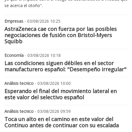
se acerca el otoño".
Empresas
- 03/08/2026 10:25
AstraZeneca cae con fuerza por las posibles
negociaciones de fusión con Bristol-Myers
Squibb
Economía
- 03/08/2026 10:18
Las condiciones siguen débiles en el sector
manufacturero español: "Desempeño irregular"
Análisis tecnico
- 03/08/2026 10:00
Esperando el final del movimiento lateral en
este valor del selectivo español
Análisis tecnico
- 03/08/2026 09:59
Toca un alto en el camino en este valor del
Continuo antes de continuar con su escalada