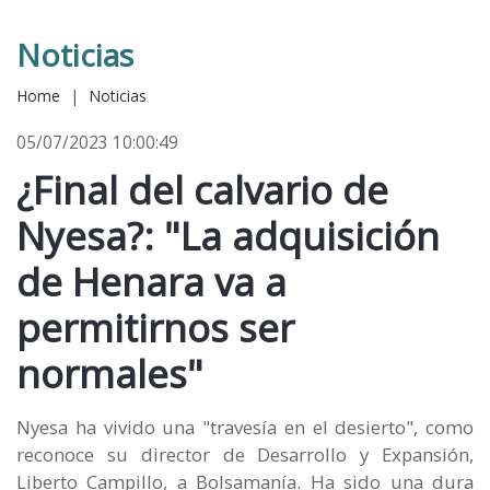
Noticias
Home
|
Noticias
05/07/2023 10:00:49
¿Final del calvario de
Nyesa?: "La adquisición
de Henara va a
permitirnos ser
normales"
Nyesa ha vivido una "travesía en el desierto", como
reconoce su director de Desarrollo y Expansión,
Liberto Campillo, a Bolsamanía. Ha sido una dura