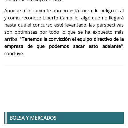
Aunque técnicamente aún no está fuera de peligro, tal
y como reconoce Liberto Campillo, algo que no llegará
hasta que el concurso esté levantado, las perspectivas
son optimistas por todo lo que se ha expuesto más
arriba.
"Tenemos la convicción el equipo directivo de la
empresa de que podemos sacar esto adelante"
,
concluye.
BOLSA Y MERCADOS