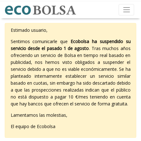
Estimado usuario,
Sentimos comunicarle que
Ecobolsa ha suspendido su
servicio desde el pasado 1 de agosto
. Tras muchos años
ofreciendo un servicio de Bolsa en tiempo real basado en
publicidad, nos hemos visto obligados a suspender el
servicio debido a que no es viable económicamente. Se ha
planteado internamente establecer un servicio similar
basado en cuotas, sin embargo ha sido descartado debido
a que las prospecciones realizadas indican que el público
no está dispuesto a pagar 10 €/mes teniendo en cuenta
que hay bancos que ofrecen el servicio de forma gratuita.
Lamentamos las molestias,
El equipo de Ecobolsa