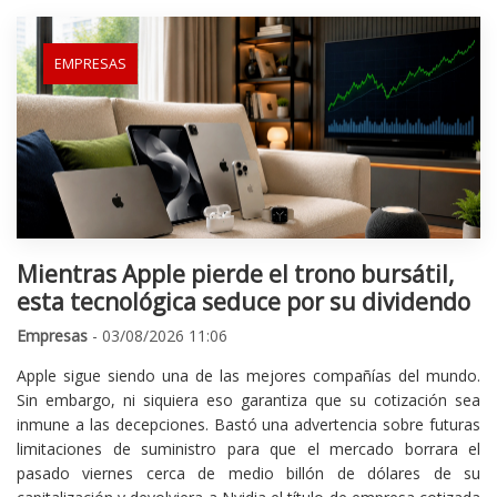
EMPRESAS
Mientras Apple pierde el trono bursátil,
esta tecnológica seduce por su dividendo
Empresas
- 03/08/2026 11:06
Apple sigue siendo una de las mejores compañías del mundo.
Sin embargo, ni siquiera eso garantiza que su cotización sea
inmune a las decepciones. Bastó una advertencia sobre futuras
limitaciones de suministro para que el mercado borrara el
pasado viernes cerca de medio billón de dólares de su