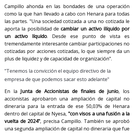
Campillo ahonda en las bondades de una operación
como la que han llevado a cabo con Henara para todas
las partes. "Una sociedad cotizada a una no cotizada le
aporta la posibilidad de
cambiar un activo ilíquido por
un activo líquido
. Desde ese punto de vista es
tremendamente interesante cambiar participaciones no
cotizadas por acciones cotizadas, lo que siempre da un
plus de liquidez y de capacidad de organización".
"Tenemos la convicción el equipo directivo de la
empresa de que podemos sacar esto adelante"
En la
Junta de Accionistas de finales de junio
, los
accionistas aprobaron una ampliación de capital no
dineraria para la entrada de ese 50,03% de Henara
dentro del capital de Nyesa,
"con visos a una fusión a la
vuelta de 2024"
, precisa Campillo. También se aprobó
una segunda ampliación de capital no dineraria que fue