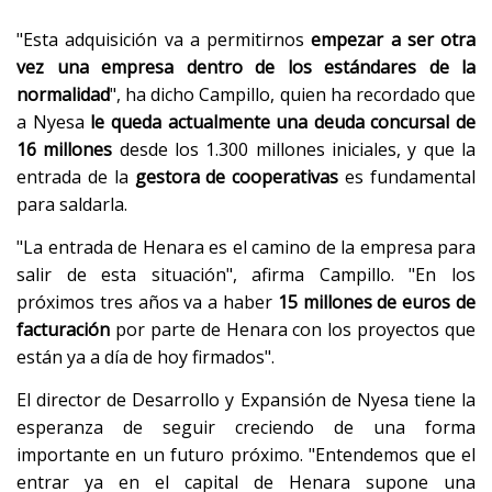
"Esta adquisición va a permitirnos
empezar a ser otra
vez una empresa dentro de los estándares de la
normalidad
", ha dicho Campillo, quien ha recordado que
a Nyesa
le queda actualmente una deuda concursal de
16 millones
desde los 1.300 millones iniciales, y que la
entrada de la
gestora de cooperativas
es fundamental
para saldarla.
"La entrada de Henara es el camino de la empresa para
salir de esta situación", afirma Campillo. "En los
próximos tres años va a haber
15 millones de euros de
facturación
por parte de Henara con los proyectos que
están ya a día de hoy firmados".
El director de Desarrollo y Expansión de Nyesa tiene la
esperanza de seguir creciendo de una forma
importante en un futuro próximo. "Entendemos que el
entrar ya en el capital de Henara supone una