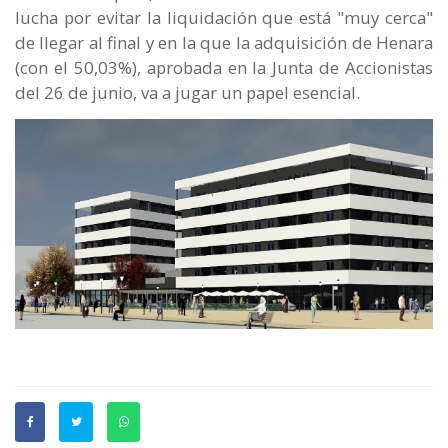
lucha por evitar la liquidación que está "muy cerca"
de llegar al final y en la que la adquisición de Henara
(con el 50,03%), aprobada en la Junta de Accionistas
del 26 de junio, va a jugar un papel esencial.