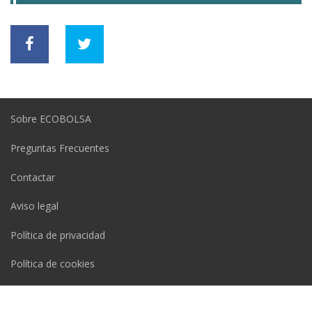
Sobre ECOBOLSA
Preguntas Frecuentes
Contactar
Aviso legal
Política de privacidad
Política de cookies