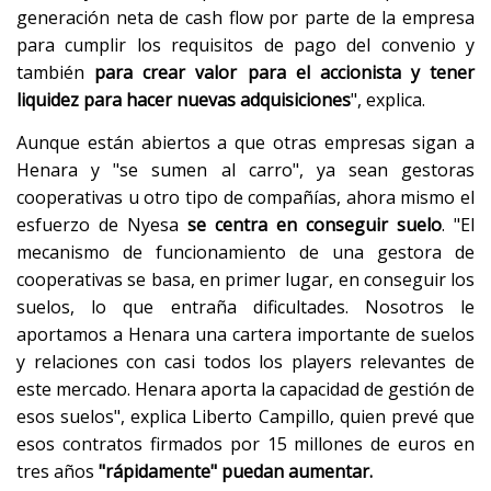
generación neta de cash flow por parte de la empresa
para cumplir los requisitos de pago del convenio y
también
para crear valor para el accionista y tener
liquidez para hacer nuevas adquisiciones
", explica.
Aunque están abiertos a que otras empresas sigan a
Henara y "se sumen al carro", ya sean gestoras
cooperativas u otro tipo de compañías, ahora mismo el
esfuerzo de Nyesa
se centra en conseguir suelo
. "El
mecanismo de funcionamiento de una gestora de
cooperativas se basa, en primer lugar, en conseguir los
suelos, lo que entraña dificultades. Nosotros le
aportamos a Henara una cartera importante de suelos
y relaciones con casi todos los players relevantes de
este mercado. Henara aporta la capacidad de gestión de
esos suelos", explica Liberto Campillo, quien prevé que
esos contratos firmados por 15 millones de euros en
tres años
"rápidamente" puedan aumentar.