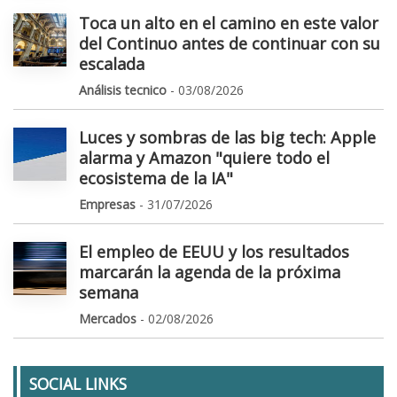
Toca un alto en el camino en este valor
del Continuo antes de continuar con su
escalada
Análisis tecnico
- 03/08/2026
Luces y sombras de las big tech: Apple
alarma y Amazon "quiere todo el
ecosistema de la IA"
Empresas
- 31/07/2026
El empleo de EEUU y los resultados
marcarán la agenda de la próxima
semana
Mercados
- 02/08/2026
SOCIAL LINKS