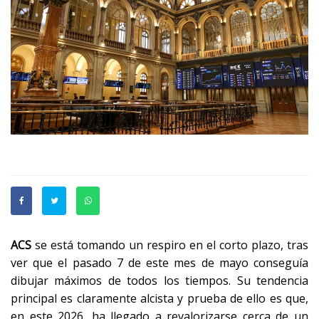
ACS
se está tomando un respiro en el corto plazo, tras
ver que el pasado 7 de este mes de mayo conseguía
dibujar máximos de todos los tiempos. Su tendencia
principal es claramente alcista y prueba de ello es que,
en este 2026, ha llegado a revalorizarse cerca de un