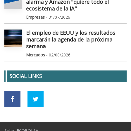
alarma y Amazon "quiere todo el
ecosistema de la IA"
Empresas
- 31/07/2026
El empleo de EEUU y los resultados
marcarán la agenda de la próxima
semana
Mercados
- 02/08/2026
SOCIAL LINKS
Sobre ECOBOLSA