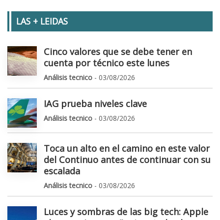
LAS + LEIDAS
Cinco valores que se debe tener en
cuenta por técnico este lunes
Análisis tecnico
- 03/08/2026
IAG prueba niveles clave
Análisis tecnico
- 03/08/2026
Toca un alto en el camino en este valor
del Continuo antes de continuar con su
escalada
Análisis tecnico
- 03/08/2026
Luces y sombras de las big tech: Apple