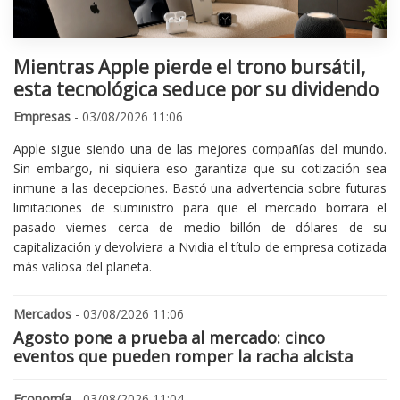
Mientras Apple pierde el trono bursátil,
esta tecnológica seduce por su dividendo
Empresas
- 03/08/2026 11:06
Apple sigue siendo una de las mejores compañías del mundo.
Sin embargo, ni siquiera eso garantiza que su cotización sea
inmune a las decepciones. Bastó una advertencia sobre futuras
limitaciones de suministro para que el mercado borrara el
pasado viernes cerca de medio billón de dólares de su
capitalización y devolviera a Nvidia el título de empresa cotizada
más valiosa del planeta.
Mercados
- 03/08/2026 11:06
Agosto pone a prueba al mercado: cinco
eventos que pueden romper la racha alcista
Economía
- 03/08/2026 11:04