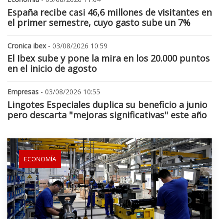
España recibe casi 46,6 millones de visitantes en
el primer semestre, cuyo gasto sube un 7%
Cronica ibex
- 03/08/2026 10:59
El Ibex sube y pone la mira en los 20.000 puntos
en el inicio de agosto
Empresas
- 03/08/2026 10:55
Lingotes Especiales duplica su beneficio a junio
pero descarta "mejoras significativas" este año
ECONOMÍA