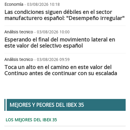
Economía
- 03/08/2026 10:18
Las condiciones siguen débiles en el sector
manufacturero español: "Desempeño irregular"
Análisis tecnico
- 03/08/2026 10:00
Esperando el final del movimiento lateral en
este valor del selectivo español
Análisis tecnico
- 03/08/2026 09:59
Toca un alto en el camino en este valor del
Continuo antes de continuar con su escalada
MEJORES Y PEORES DEL IBEX 35
LOS MEJORES DEL IBEX 35