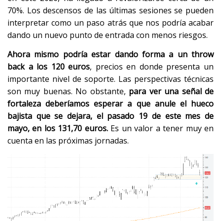
70%. Los descensos de las últimas sesiones se pueden
interpretar como un paso atrás que nos podría acabar
dando un nuevo punto de entrada con menos riesgos.
Ahora mismo podría estar dando forma a un throw
back a los 120 euros
, precios en donde presenta un
importante nivel de soporte. Las perspectivas técnicas
son muy buenas. No obstante,
para ver una señal de
fortaleza deberíamos esperar a que anule el hueco
bajista que se dejara, el pasado 19 de este mes de
mayo, en los 131,70 euros.
Es un valor a tener muy en
cuenta en las próximas jornadas.