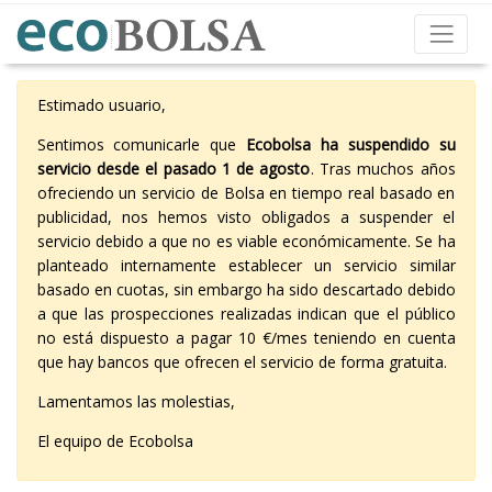
Estimado usuario,
Sentimos comunicarle que
Ecobolsa ha suspendido su
servicio desde el pasado 1 de agosto
. Tras muchos años
ofreciendo un servicio de Bolsa en tiempo real basado en
publicidad, nos hemos visto obligados a suspender el
servicio debido a que no es viable económicamente. Se ha
planteado internamente establecer un servicio similar
basado en cuotas, sin embargo ha sido descartado debido
a que las prospecciones realizadas indican que el público
no está dispuesto a pagar 10 €/mes teniendo en cuenta
que hay bancos que ofrecen el servicio de forma gratuita.
Lamentamos las molestias,
El equipo de Ecobolsa