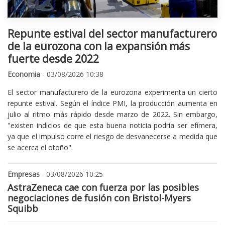
Repunte estival del sector manufacturero
de la eurozona con la expansión más
fuerte desde 2022
Economia
- 03/08/2026 10:38
El sector manufacturero de la eurozona experimenta un cierto
repunte estival. Según el índice PMI, la producción aumenta en
julio al ritmo más rápido desde marzo de 2022. Sin embargo,
"existen indicios de que esta buena noticia podría ser efímera,
ya que el impulso corre el riesgo de desvanecerse a medida que
se acerca el otoño".
Empresas
- 03/08/2026 10:25
AstraZeneca cae con fuerza por las posibles
negociaciones de fusión con Bristol-Myers
Squibb