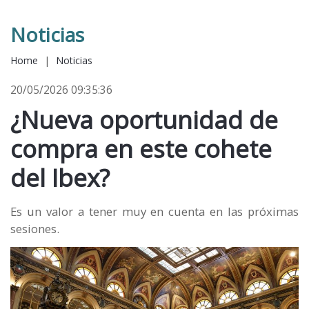
Noticias
Home
|
Noticias
20/05/2026 09:35:36
¿Nueva oportunidad de
compra en este cohete
del Ibex?
Es un valor a tener muy en cuenta en las próximas
sesiones.