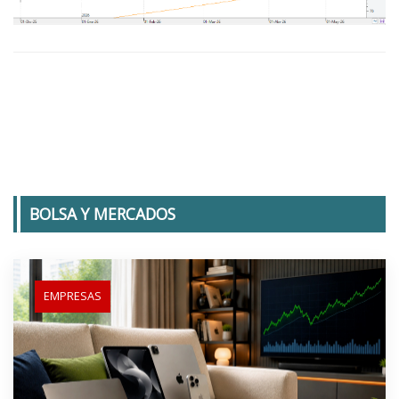
BOLSA Y MERCADOS
EMPRESAS