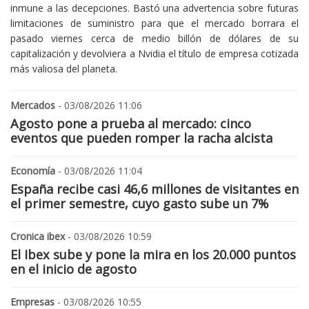
inmune a las decepciones. Bastó una advertencia sobre futuras
limitaciones de suministro para que el mercado borrara el
pasado viernes cerca de medio billón de dólares de su
capitalización y devolviera a Nvidia el título de empresa cotizada
más valiosa del planeta.
Mercados
- 03/08/2026 11:06
Agosto pone a prueba al mercado: cinco
eventos que pueden romper la racha alcista
Economía
- 03/08/2026 11:04
España recibe casi 46,6 millones de visitantes en
el primer semestre, cuyo gasto sube un 7%
Cronica ibex
- 03/08/2026 10:59
El Ibex sube y pone la mira en los 20.000 puntos
en el inicio de agosto
Empresas
- 03/08/2026 10:55