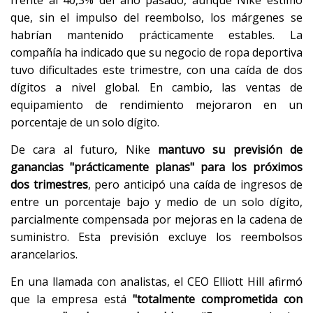
que, sin el impulso del reembolso, los márgenes se
habrían mantenido prácticamente estables. La
compañía ha indicado que su negocio de ropa deportiva
tuvo dificultades este trimestre, con una caída de dos
dígitos a nivel global. En cambio, las ventas de
equipamiento de rendimiento mejoraron en un
porcentaje de un solo dígito.
De cara al futuro, Nike
mantuvo su previsión de
ganancias "prácticamente planas" para los próximos
dos trimestres
, pero anticipó una caída de ingresos de
entre un porcentaje bajo y medio de un solo dígito,
parcialmente compensada por mejoras en la cadena de
suministro. Esta previsión excluye los reembolsos
arancelarios.
En una llamada con analistas, el CEO Elliott Hill afirmó
que la empresa está
"totalmente comprometida con