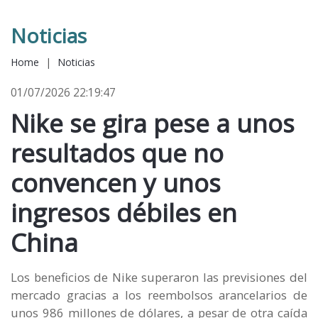
Noticias
Home
|
Noticias
01/07/2026 22:19:47
Nike se gira pese a unos
resultados que no
convencen y unos
ingresos débiles en
China
Los beneficios de Nike superaron las previsiones del
mercado gracias a los reembolsos arancelarios de
unos 986 millones de dólares, a pesar de otra caída