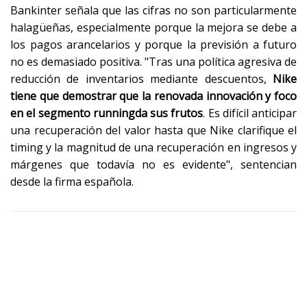
Bankinter señala que las cifras no son particularmente
halagüeñas, especialmente porque la mejora se debe a
los pagos arancelarios y porque la previsión a futuro
no es demasiado positiva. "Tras una política agresiva de
reducción de inventarios mediante descuentos,
Nike
tiene que demostrar que la renovada innovación y foco
en el segmento runningda sus frutos
. Es difícil anticipar
una recuperación del valor hasta que Nike clarifique el
timing y la magnitud de una recuperación en ingresos y
márgenes que todavía no es evidente", sentencian
desde la firma española.