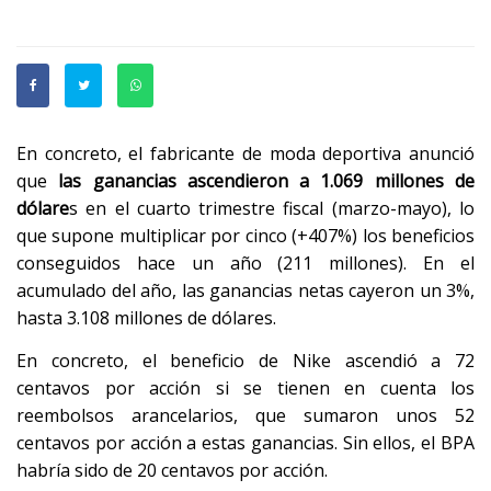
En concreto, el fabricante de moda deportiva anunció
que
las ganancias ascendieron a 1.069 millones de
dólare
s en el cuarto trimestre fiscal (marzo-mayo), lo
que supone multiplicar por cinco (+407%) los beneficios
conseguidos hace un año (211 millones). En el
acumulado del año, las ganancias netas cayeron un 3%,
hasta 3.108 millones de dólares.
En concreto, el beneficio de Nike ascendió a 72
centavos por acción si se tienen en cuenta los
reembolsos arancelarios, que sumaron unos 52
centavos por acción a estas ganancias. Sin ellos, el BPA
habría sido de 20 centavos por acción.