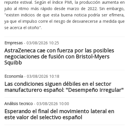
repunte estival. Según el índice PMI, la producción aumenta en
julio al ritmo más rápido desde marzo de 2022. Sin embargo,
"existen indicios de que esta buena noticia podría ser efímera,
ya que el impulso corre el riesgo de desvanecerse a medida que
se acerca el otoño".
Empresas
- 03/08/2026 10:25
AstraZeneca cae con fuerza por las posibles
negociaciones de fusión con Bristol-Myers
Squibb
Economía
- 03/08/2026 10:18
Las condiciones siguen débiles en el sector
manufacturero español: "Desempeño irregular"
Análisis tecnico
- 03/08/2026 10:00
Esperando el final del movimiento lateral en
este valor del selectivo español