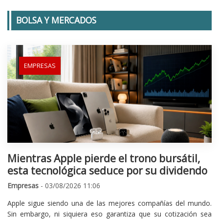
BOLSA Y MERCADOS
EMPRESAS
Mientras Apple pierde el trono bursátil,
esta tecnológica seduce por su dividendo
Empresas
- 03/08/2026 11:06
Apple sigue siendo una de las mejores compañías del mundo.
Sin embargo, ni siquiera eso garantiza que su cotización sea