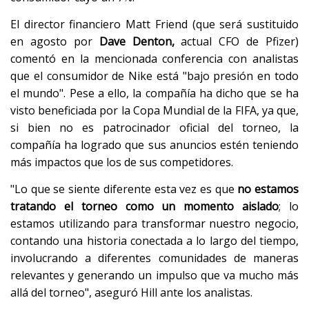
El director financiero Matt Friend (que será sustituido
en agosto por
Dave Denton,
actual CFO de Pfizer)
comentó en la mencionada conferencia con analistas
que el consumidor de Nike está "bajo presión en todo
el mundo". Pese a ello, la compañía ha dicho que se ha
visto beneficiada por la Copa Mundial de la FIFA, ya que,
si bien no es patrocinador oficial del torneo, la
compañía ha logrado que sus anuncios estén teniendo
más impactos que los de sus competidores.
"Lo que se siente diferente esta vez es que
no estamos
tratando el torneo como un momento aislado
; lo
estamos utilizando para transformar nuestro negocio,
contando una historia conectada a lo largo del tiempo,
involucrando a diferentes comunidades de maneras
relevantes y generando un impulso que va mucho más
allá del torneo", aseguró Hill ante los analistas.