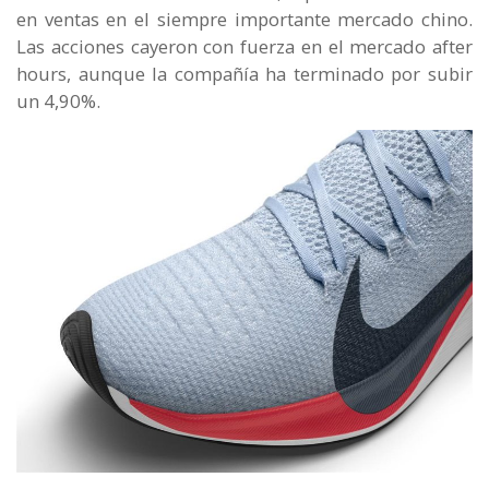
en ventas en el siempre importante mercado chino.
Las acciones cayeron con fuerza en el mercado after
hours, aunque la compañía ha terminado por subir
un 4,90%.