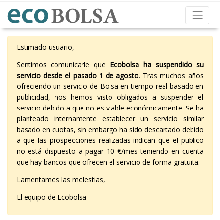
Estimado usuario,
Sentimos comunicarle que
Ecobolsa ha suspendido su
servicio desde el pasado 1 de agosto
. Tras muchos años
ofreciendo un servicio de Bolsa en tiempo real basado en
publicidad, nos hemos visto obligados a suspender el
servicio debido a que no es viable económicamente. Se ha
planteado internamente establecer un servicio similar
basado en cuotas, sin embargo ha sido descartado debido
a que las prospecciones realizadas indican que el público
no está dispuesto a pagar 10 €/mes teniendo en cuenta
que hay bancos que ofrecen el servicio de forma gratuita.
Lamentamos las molestias,
El equipo de Ecobolsa