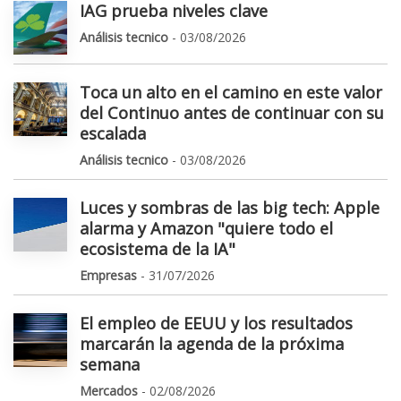
IAG prueba niveles clave
Análisis tecnico
- 03/08/2026
Toca un alto en el camino en este valor
del Continuo antes de continuar con su
escalada
Análisis tecnico
- 03/08/2026
Luces y sombras de las big tech: Apple
alarma y Amazon "quiere todo el
ecosistema de la IA"
Empresas
- 31/07/2026
El empleo de EEUU y los resultados
marcarán la agenda de la próxima
semana
Mercados
- 02/08/2026