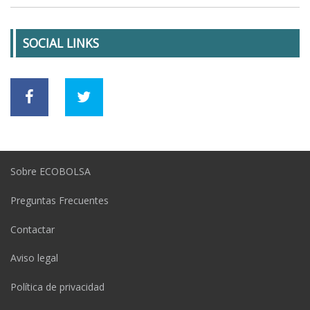
SOCIAL LINKS
Sobre ECOBOLSA
Preguntas Frecuentes
Contactar
Aviso legal
Política de privacidad