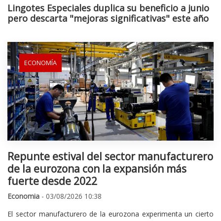
Lingotes Especiales duplica su beneficio a junio
pero descarta "mejoras significativas" este año
ECONOMÍA
Repunte estival del sector manufacturero
de la eurozona con la expansión más
fuerte desde 2022
Economia
- 03/08/2026 10:38
El sector manufacturero de la eurozona experimenta un cierto