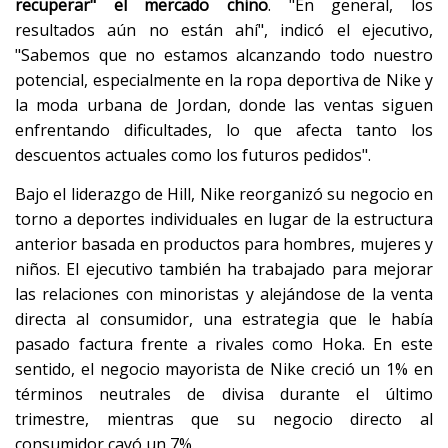
recuperar" el mercado chino
. "En general, los
resultados aún no están ahí", indicó el ejecutivo,
"Sabemos que no estamos alcanzando todo nuestro
potencial, especialmente en la ropa deportiva de Nike y
la moda urbana de Jordan, donde las ventas siguen
enfrentando dificultades, lo que afecta tanto los
descuentos actuales como los futuros pedidos".
Bajo el liderazgo de Hill, Nike reorganizó su negocio en
torno a deportes individuales en lugar de la estructura
anterior basada en productos para hombres, mujeres y
niños. El ejecutivo también ha trabajado para mejorar
las relaciones con minoristas y alejándose de la venta
directa al consumidor, una estrategia que le había
pasado factura frente a rivales como Hoka. En este
sentido, el negocio mayorista de Nike creció un 1% en
términos neutrales de divisa durante el último
trimestre, mientras que su negocio directo al
consumidor cayó un 7%.