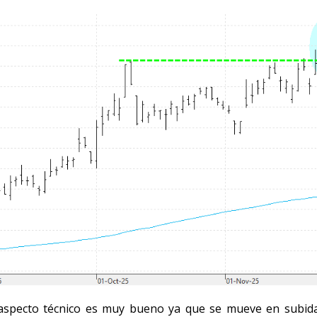
aspecto técnico es muy bueno ya que se mueve en subida 