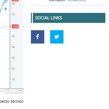
SOCIAL LINKS
specto técnico