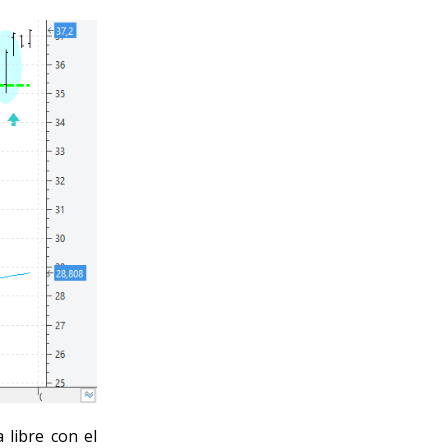
libre con el