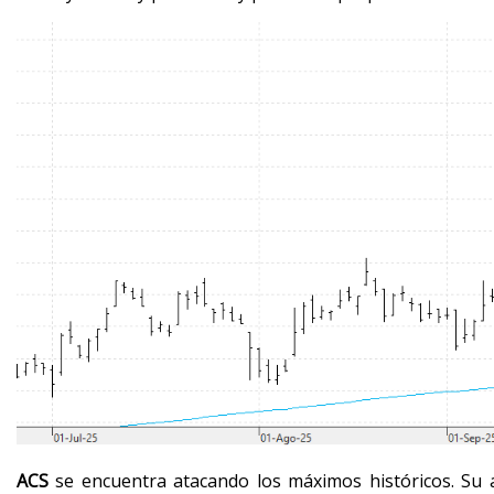
ACS
se encuentra atacando los máximos históricos. Su 