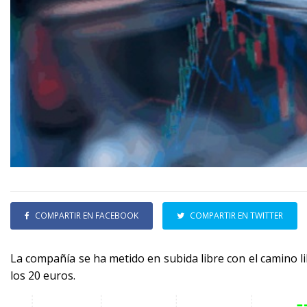
COMPARTIR EN FACEBOOK
COMPARTIR EN TWITTER
La compañía se ha metido en subida libre con el camino l
los 20 euros.