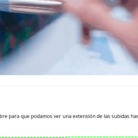
ibre para que podamos ver una extensión de las subidas hast