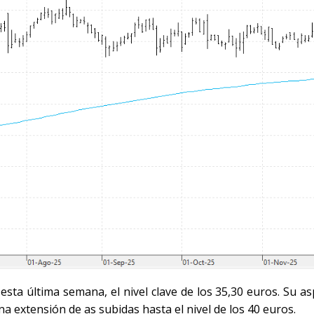
 esta última semana, el nivel clave de los 35,30 euros. Su a
extensión de as subidas hasta el nivel de los 40 euros.