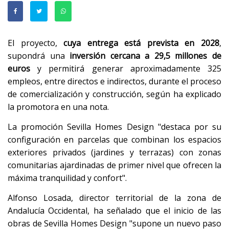
El proyecto,
cuya entrega está prevista en 2028
,
supondrá una
inversión cercana a 29,5 millones de
euros
y permitirá generar aproximadamente 325
empleos, entre directos e indirectos, durante el proceso
de comercialización y construcción, según ha explicado
la promotora en una nota.
La promoción Sevilla Homes Design "destaca por su
configuración en parcelas que combinan los espacios
exteriores privados (jardines y terrazas) con zonas
comunitarias ajardinadas de primer nivel que ofrecen la
máxima tranquilidad y confort".
Alfonso Losada, director territorial de la zona de
Andalucía Occidental, ha señalado que el inicio de las
obras de Sevilla Homes Design "supone un nuevo paso