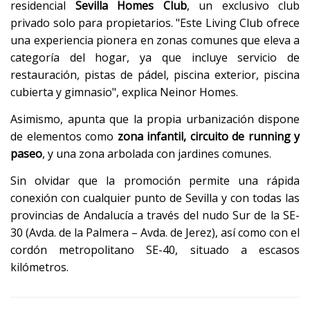
residencial
Sevilla Homes Club
, un exclusivo club
privado solo para propietarios. "Este Living Club ofrece
una experiencia pionera en zonas comunes que eleva a
categoría del hogar, ya que incluye servicio de
restauración, pistas de pádel, piscina exterior, piscina
cubierta y gimnasio", explica Neinor Homes.
Asimismo, apunta que la propia urbanización dispone
de elementos como
zona infantil, circuito de running y
paseo
, y una zona arbolada con jardines comunes.
Sin olvidar que la promoción permite una rápida
conexión con cualquier punto de Sevilla y con todas las
provincias de Andalucía a través del nudo Sur de la SE-
30 (Avda. de la Palmera – Avda. de Jerez), así como con el
cordón metropolitano SE-40, situado a escasos
kilómetros.