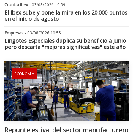
Cronica ibex
- 03/08/2026 10:59
El Ibex sube y pone la mira en los 20.000 puntos
en el inicio de agosto
Empresas
- 03/08/2026 10:55
Lingotes Especiales duplica su beneficio a junio
pero descarta "mejoras significativas" este año
ECONOMÍA
Repunte estival del sector manufacturero