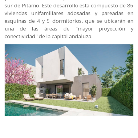
sur de Pítamo. Este desarrollo está compuesto de 86
viviendas unifamiliares adosadas y pareadas en
esquinas de 4 y 5 dormitorios, que se ubicarán en
una de las áreas de "mayor proyección y
conectividad" de la capital andaluza.