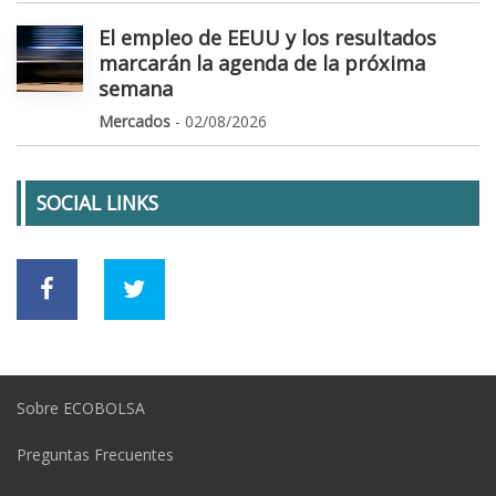
El empleo de EEUU y los resultados
marcarán la agenda de la próxima
semana
Mercados
- 02/08/2026
SOCIAL LINKS
Sobre ECOBOLSA
Preguntas Frecuentes