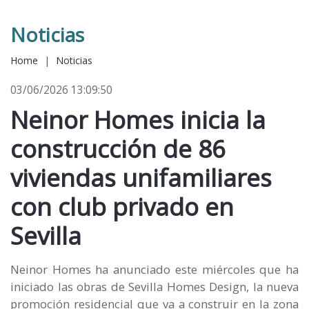
Noticias
Home
|
Noticias
03/06/2026 13:09:50
Neinor Homes inicia la
construcción de 86
viviendas unifamiliares
con club privado en
Sevilla
Neinor Homes ha anunciado este miércoles que ha
iniciado las obras de Sevilla Homes Design, la nueva
promoción residencial que va a construir en la zona