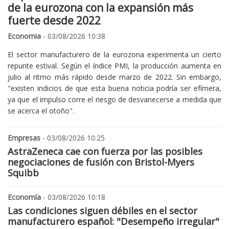
de la eurozona con la expansión más
fuerte desde 2022
Economia
- 03/08/2026 10:38
El sector manufacturero de la eurozona experimenta un cierto
repunte estival. Según el índice PMI, la producción aumenta en
julio al ritmo más rápido desde marzo de 2022. Sin embargo,
"existen indicios de que esta buena noticia podría ser efímera,
ya que el impulso corre el riesgo de desvanecerse a medida que
se acerca el otoño".
Empresas
- 03/08/2026 10:25
AstraZeneca cae con fuerza por las posibles
negociaciones de fusión con Bristol-Myers
Squibb
Economía
- 03/08/2026 10:18
Las condiciones siguen débiles en el sector
manufacturero español: "Desempeño irregular"