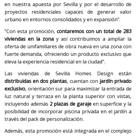
en nuestra apuesta por Sevilla y por el desarrollo de
proyectos residenciales capaces de generar valor
urbano en entornos consolidados y en expansión".
"Con esta promoción,
contaremos con un total de 283
viviendas en la zona
y así contribuimos a ampliar la
oferta de unifamiliares de obra nueva en una zona con
fuerte demanda, ofreciendo un producto exclusivo que
eleva la experiencia residencial en la ciudad".
Las viviendas de Sevilla Homes Design están
distribuidas en dos plantas
, cuentan con
jardín privado
exclusivo
, orientación sur para maximizar la entrada de
luz natural y terraza en la planta superior con vistas,
incluyendo además
2 plazas de garaje
en superficie y la
posibilidad de incorporar piscina privada en el jardín a
través del pack de personalización.
Además, esta promoción está integrada en el complejo