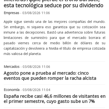
esta tecnológica seduce por su dividendo
Empresas
- 03/08/2026 11:06
Apple sigue siendo una de las mejores compañías del mundo.
Sin embargo, ni siquiera eso garantiza que su cotización sea
inmune a las decepciones. Bastó una advertencia sobre futuras
limitaciones de suministro para que el mercado borrara el
pasado viernes cerca de medio billón de dólares de su
capitalización y devolviera a Nvidia el título de empresa cotizada
más valiosa del planeta.
Mercados
- 03/08/2026 11:06
Agosto pone a prueba al mercado: cinco
eventos que pueden romper la racha alcista
Economía
- 03/08/2026 11:04
España recibe casi 46,6 millones de visitantes en
el primer semestre, cuyo gasto sube un 7%