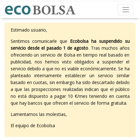
Estimado usuario,
Sentimos comunicarle que
Ecobolsa ha suspendido su
servicio desde el pasado 1 de agosto
. Tras muchos años
ofreciendo un servicio de Bolsa en tiempo real basado en
publicidad, nos hemos visto obligados a suspender el
servicio debido a que no es viable económicamente. Se ha
planteado internamente establecer un servicio similar
basado en cuotas, sin embargo ha sido descartado debido
a que las prospecciones realizadas indican que el público
no está dispuesto a pagar 10 €/mes teniendo en cuenta
que hay bancos que ofrecen el servicio de forma gratuita.
Lamentamos las molestias,
El equipo de Ecobolsa