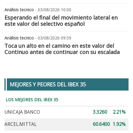
Análisis tecnico
- 03/08/2026 10:00
Esperando el final del movimiento lateral en
este valor del selectivo español
Análisis tecnico
- 03/08/2026 09:59
Toca un alto en el camino en este valor del
Continuo antes de continuar con su escalada
MEJORES Y PEORES DEL IBEX 35
LOS MEJORES DEL IBEX 35
UNICAJA BANCO
3.3260
2.21%
ARCEL.MITTAL
60.6400
1.92%