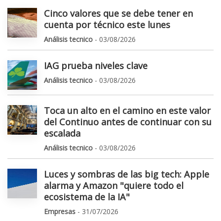
Cinco valores que se debe tener en
cuenta por técnico este lunes
Análisis tecnico
- 03/08/2026
IAG prueba niveles clave
Análisis tecnico
- 03/08/2026
Toca un alto en el camino en este valor
del Continuo antes de continuar con su
escalada
Análisis tecnico
- 03/08/2026
Luces y sombras de las big tech: Apple
alarma y Amazon "quiere todo el
ecosistema de la IA"
Empresas
- 31/07/2026