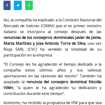
Así, la compañía ha explicado a la Comisión Nacional del
Mercado de Valores (CNMV) que el ex primer ministro
italiano se incorpora al consejo después de las
renuncias de los consejeros dominicales Javier de Jaime,
Marta Martínez y Jose Antonio Torre de Silva
, una vez
Rioja SARL (CVC) ha vendido la totalidad de su
participación en la empresa.
"El Consejo les ha agradecido el tiempo dedicado a la
compañía estos últimos años y sus valiosas
aportaciones en las sesiones del mismo". También ha
aceptado la
renuncia del consejero dominical Nicolás
Villén
, "a quien le ha agradecido su dedicación y
contribución durante este tiempo".
Asimismo, ha recibido la propuesta de IFM para que sea