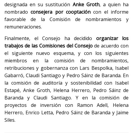
designada en su sustitución
Anke Groth
, a quien ha
nombrado
consejera por cooptación
con el informe
favorable de la Comisión de nombramientos y
remuneraciones.
Finalmente, el Consejo ha decidido
organizar los
trabajos de las Comisiones del Consejo
de acuerdo con
el siguiente nuevo esquema, y con los siguientes
miembros en la comisión de nombramientos,
retribuciones y gobernanza con Lars Bespolka, Isabel
Gabarró, Claudi Santiago y Pedro Sáinz de Baranda. En
la comisión de auditoría y sostenibilidad con Isabel
Estapé, Anke Groth, Helena Herrero, Pedro Sáinz de
Baranda y Claudi Santiago. Y en la comisión de
proyectos de inversión con Ramon Adell, Helena
Herrero, Enrico Letta, Pedro Sáinz de Baranda y Jaime
Siles.