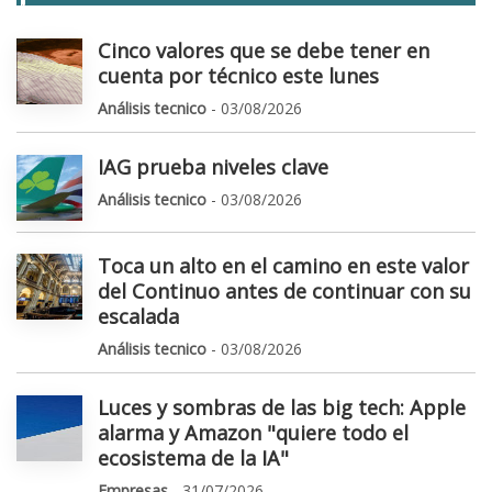
Cinco valores que se debe tener en
cuenta por técnico este lunes
Análisis tecnico
- 03/08/2026
IAG prueba niveles clave
Análisis tecnico
- 03/08/2026
Toca un alto en el camino en este valor
del Continuo antes de continuar con su
escalada
Análisis tecnico
- 03/08/2026
Luces y sombras de las big tech: Apple
alarma y Amazon "quiere todo el
ecosistema de la IA"
Empresas
- 31/07/2026