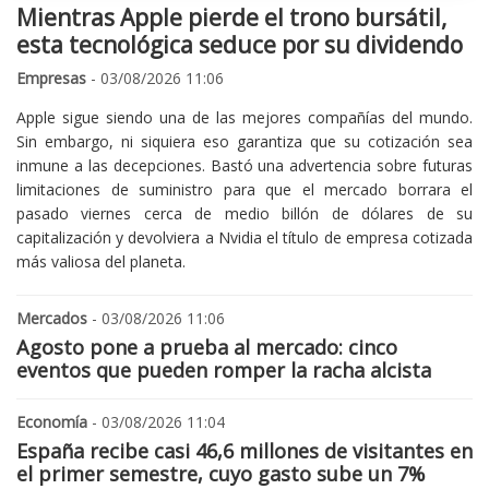
Mientras Apple pierde el trono bursátil,
esta tecnológica seduce por su dividendo
Empresas
- 03/08/2026 11:06
Apple sigue siendo una de las mejores compañías del mundo.
Sin embargo, ni siquiera eso garantiza que su cotización sea
inmune a las decepciones. Bastó una advertencia sobre futuras
limitaciones de suministro para que el mercado borrara el
pasado viernes cerca de medio billón de dólares de su
capitalización y devolviera a Nvidia el título de empresa cotizada
más valiosa del planeta.
Mercados
- 03/08/2026 11:06
Agosto pone a prueba al mercado: cinco
eventos que pueden romper la racha alcista
Economía
- 03/08/2026 11:04
España recibe casi 46,6 millones de visitantes en
el primer semestre, cuyo gasto sube un 7%