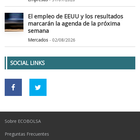
El empleo de EEUU y los resultados
marcarán la agenda de la próxima
semana
Mercados
- 02/08/2026
SOCIAL LINKS
Sobre ECOBOLSA
Preguntas Frecuentes