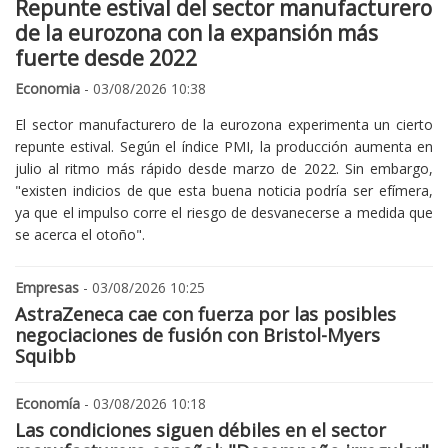
Repunte estival del sector manufacturero
de la eurozona con la expansión más
fuerte desde 2022
Economia
- 03/08/2026 10:38
El sector manufacturero de la eurozona experimenta un cierto
repunte estival. Según el índice PMI, la producción aumenta en
julio al ritmo más rápido desde marzo de 2022. Sin embargo,
"existen indicios de que esta buena noticia podría ser efímera,
ya que el impulso corre el riesgo de desvanecerse a medida que
se acerca el otoño".
Empresas
- 03/08/2026 10:25
AstraZeneca cae con fuerza por las posibles
negociaciones de fusión con Bristol-Myers
Squibb
Economía
- 03/08/2026 10:18
Las condiciones siguen débiles en el sector