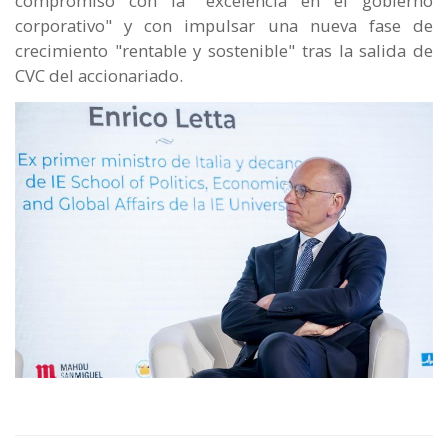
compromiso con la "excelencia en el gobierno
corporativo" y con impulsar una nueva fase de
crecimiento "rentable y sostenible" tras la salida de
CVC del accionariado.