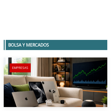
BOLSA Y MERCADOS
EMPRESAS