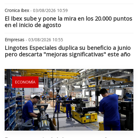
Cronica ibex
- 03/08/2026 10:59
El Ibex sube y pone la mira en los 20.000 puntos
en el inicio de agosto
Empresas
- 03/08/2026 10:55
Lingotes Especiales duplica su beneficio a junio
pero descarta "mejoras significativas" este año
ECONOMÍA