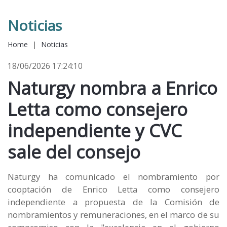
Noticias
Home
|
Noticias
18/06/2026 17:24:10
Naturgy nombra a Enrico
Letta como consejero
independiente y CVC
sale del consejo
Naturgy ha comunicado el nombramiento por
cooptación de Enrico Letta como consejero
independiente a propuesta de la Comisión de
nombramientos y remuneraciones, en el marco de su