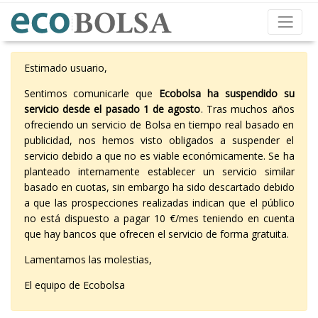
Estimado usuario,
Sentimos comunicarle que
Ecobolsa ha suspendido su
servicio desde el pasado 1 de agosto
. Tras muchos años
ofreciendo un servicio de Bolsa en tiempo real basado en
publicidad, nos hemos visto obligados a suspender el
servicio debido a que no es viable económicamente. Se ha
planteado internamente establecer un servicio similar
basado en cuotas, sin embargo ha sido descartado debido
a que las prospecciones realizadas indican que el público
no está dispuesto a pagar 10 €/mes teniendo en cuenta
que hay bancos que ofrecen el servicio de forma gratuita.
Lamentamos las molestias,
El equipo de Ecobolsa