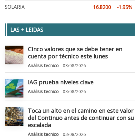
SOLARIA
16.8200
-1.95%
LAS + LEIDAS
Cinco valores que se debe tener en
cuenta por técnico este lunes
Análisis tecnico
- 03/08/2026
IAG prueba niveles clave
Análisis tecnico
- 03/08/2026
Toca un alto en el camino en este valor
del Continuo antes de continuar con su
escalada
Análisis tecnico
- 03/08/2026