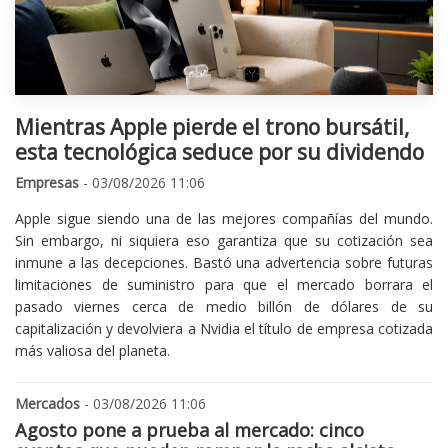
Mientras Apple pierde el trono bursátil,
esta tecnológica seduce por su dividendo
Empresas
- 03/08/2026 11:06
Apple sigue siendo una de las mejores compañías del mundo.
Sin embargo, ni siquiera eso garantiza que su cotización sea
inmune a las decepciones. Bastó una advertencia sobre futuras
limitaciones de suministro para que el mercado borrara el
pasado viernes cerca de medio billón de dólares de su
capitalización y devolviera a Nvidia el título de empresa cotizada
más valiosa del planeta.
Mercados
- 03/08/2026 11:06
Agosto pone a prueba al mercado: cinco