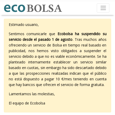
Estimado usuario,
Sentimos comunicarle que
Ecobolsa ha suspendido su
servicio desde el pasado 1 de agosto
. Tras muchos años
ofreciendo un servicio de Bolsa en tiempo real basado en
publicidad, nos hemos visto obligados a suspender el
servicio debido a que no es viable económicamente. Se ha
planteado internamente establecer un servicio similar
basado en cuotas, sin embargo ha sido descartado debido
a que las prospecciones realizadas indican que el público
no está dispuesto a pagar 10 €/mes teniendo en cuenta
que hay bancos que ofrecen el servicio de forma gratuita.
Lamentamos las molestias,
El equipo de Ecobolsa