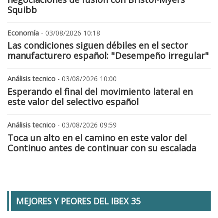
Squibb
Economía
- 03/08/2026 10:18
Las condiciones siguen débiles en el sector
manufacturero español: "Desempeño irregular"
Análisis tecnico
- 03/08/2026 10:00
Esperando el final del movimiento lateral en
este valor del selectivo español
Análisis tecnico
- 03/08/2026 09:59
Toca un alto en el camino en este valor del
Continuo antes de continuar con su escalada
MEJORES Y PEORES DEL IBEX 35