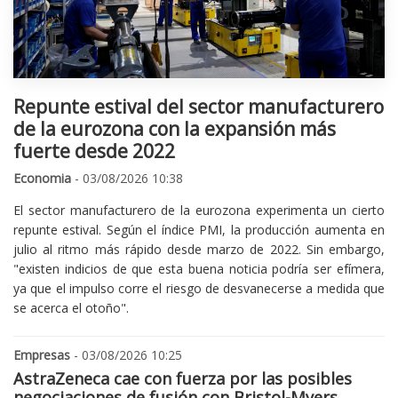
Repunte estival del sector manufacturero
de la eurozona con la expansión más
fuerte desde 2022
Economia
- 03/08/2026 10:38
El sector manufacturero de la eurozona experimenta un cierto
repunte estival. Según el índice PMI, la producción aumenta en
julio al ritmo más rápido desde marzo de 2022. Sin embargo,
"existen indicios de que esta buena noticia podría ser efímera,
ya que el impulso corre el riesgo de desvanecerse a medida que
se acerca el otoño".
Empresas
- 03/08/2026 10:25
AstraZeneca cae con fuerza por las posibles
negociaciones de fusión con Bristol-Myers