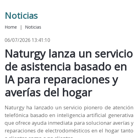
Noticias
Home
|
Noticias
06/07/2026 13:41:10
Naturgy lanza un servicio
de asistencia basado en
IA para reparaciones y
averías del hogar
Naturgy ha lanzado un servicio pionero de atención
telefónica basado en inteligencia artificial generativa
que ofrece ayuda inmediata para solucionar averías y
reparaciones de electrodomésticos en el hogar tanto