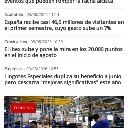
eventos que pueden romper la racha alcista
Economía
- 03/08/2026 11:04
España recibe casi 46,6 millones de visitantes en
el primer semestre, cuyo gasto sube un 7%
Cronica ibex
- 03/08/2026 10:59
El Ibex sube y pone la mira en los 20.000 puntos
en el inicio de agosto
Empresas
- 03/08/2026 10:55
Lingotes Especiales duplica su beneficio a junio
pero descarta "mejoras significativas" este año
ECONOMÍA