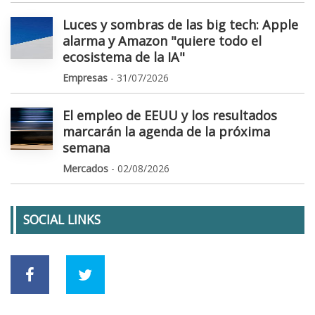
Luces y sombras de las big tech: Apple
alarma y Amazon "quiere todo el
ecosistema de la IA"
Empresas
- 31/07/2026
El empleo de EEUU y los resultados
marcarán la agenda de la próxima
semana
Mercados
- 02/08/2026
SOCIAL LINKS