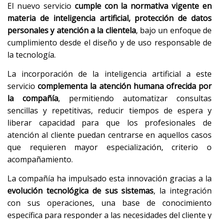
El nuevo servicio
cumple con la normativa vigente en
materia de inteligencia artificial, protección de datos
personales y atención a la clientela
, bajo un enfoque de
cumplimiento desde el diseño y de uso responsable de
la tecnología.
La incorporación de la inteligencia artificial a este
servicio
complementa la atención humana ofrecida por
la compañía
, permitiendo automatizar consultas
sencillas y repetitivas, reducir tiempos de espera y
liberar capacidad para que los profesionales de
atención al cliente puedan centrarse en aquellos casos
que requieren mayor especialización, criterio o
acompañamiento.
La compañía ha impulsado esta innovación gracias a la
evolución tecnológica de sus sistemas
, la integración
con sus operaciones, una base de conocimiento
específica para responder a las necesidades del cliente y