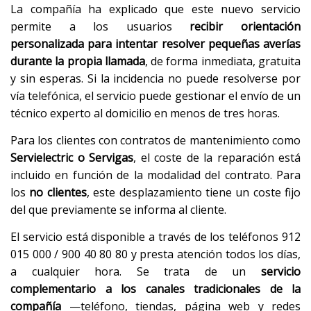
La compañía ha explicado que este nuevo servicio
permite a los usuarios
recibir orientación
personalizada para intentar resolver pequeñas averías
durante la propia llamada
, de forma inmediata, gratuita
y sin esperas. Si la incidencia no puede resolverse por
vía telefónica, el servicio puede gestionar el envío de un
técnico experto al domicilio en menos de tres horas.
Para los clientes con contratos de mantenimiento como
Servielectric o Servigas
, el coste de la reparación está
incluido en función de la modalidad del contrato. Para
los
no clientes
, este desplazamiento tiene un coste fijo
del que previamente se informa al cliente.
El servicio está disponible a través de los teléfonos 912
015 000 / 900 40 80 80 y presta atención todos los días,
a cualquier hora. Se trata de un
servicio
complementario a los canales tradicionales de la
compañía
—teléfono, tiendas, página web y redes