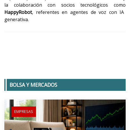
la colaboración con socios tecnológicos como
HappyRobot
, referentes en agentes de voz con IA
generativa.
BOLSA Y MERCADOS
EMPRESAS