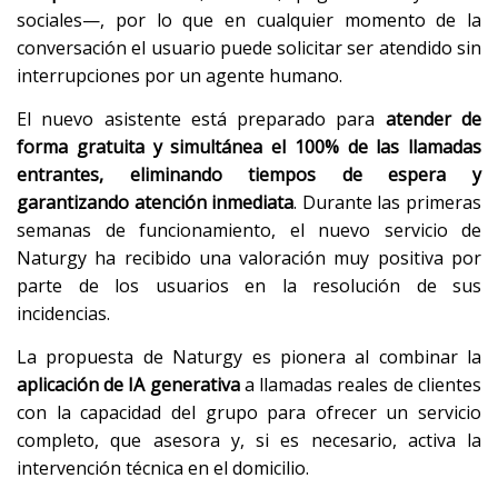
sociales—, por lo que en cualquier momento de la
conversación el usuario puede solicitar ser atendido sin
interrupciones por un agente humano.
El nuevo asistente está preparado para
atender de
forma gratuita y simultánea el 100% de las llamadas
entrantes, eliminando tiempos de espera y
garantizando atención inmediata
. Durante las primeras
semanas de funcionamiento, el nuevo servicio de
Naturgy ha recibido una valoración muy positiva por
parte de los usuarios en la resolución de sus
incidencias.
La propuesta de Naturgy es pionera al combinar la
aplicación de IA generativa
a llamadas reales de clientes
con la capacidad del grupo para ofrecer un servicio
completo, que asesora y, si es necesario, activa la
intervención técnica en el domicilio.