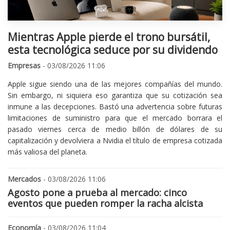
Mientras Apple pierde el trono bursátil,
esta tecnológica seduce por su dividendo
Empresas
- 03/08/2026 11:06
Apple sigue siendo una de las mejores compañías del mundo.
Sin embargo, ni siquiera eso garantiza que su cotización sea
inmune a las decepciones. Bastó una advertencia sobre futuras
limitaciones de suministro para que el mercado borrara el
pasado viernes cerca de medio billón de dólares de su
capitalización y devolviera a Nvidia el título de empresa cotizada
más valiosa del planeta.
Mercados
- 03/08/2026 11:06
Agosto pone a prueba al mercado: cinco
eventos que pueden romper la racha alcista
Economía
- 03/08/2026 11:04