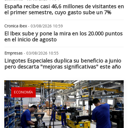
España recibe casi 46,6 millones de visitantes en
el primer semestre, cuyo gasto sube un 7%
Cronica ibex
- 03/08/2026 10:59
El Ibex sube y pone la mira en los 20.000 puntos
en el inicio de agosto
Empresas
- 03/08/2026 10:55
Lingotes Especiales duplica su beneficio a junio
pero descarta "mejoras significativas" este año
ECONOMÍA