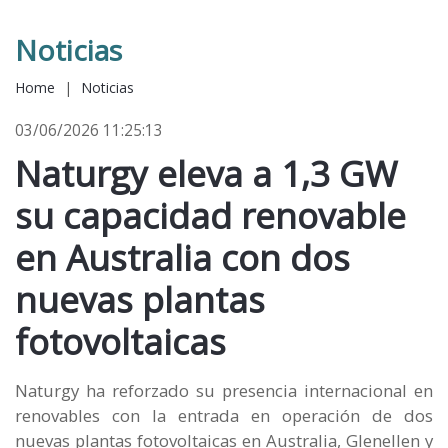
Noticias
Home
|
Noticias
03/06/2026 11:25:13
Naturgy eleva a 1,3 GW
su capacidad renovable
en Australia con dos
nuevas plantas
fotovoltaicas
Naturgy ha reforzado su presencia internacional en
renovables con la entrada en operación de dos
nuevas plantas fotovoltaicas en Australia, Glenellen y