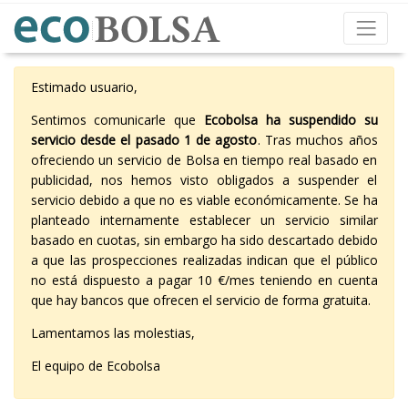
Estimado usuario,
Sentimos comunicarle que
Ecobolsa ha suspendido su
servicio desde el pasado 1 de agosto
. Tras muchos años
ofreciendo un servicio de Bolsa en tiempo real basado en
publicidad, nos hemos visto obligados a suspender el
servicio debido a que no es viable económicamente. Se ha
planteado internamente establecer un servicio similar
basado en cuotas, sin embargo ha sido descartado debido
a que las prospecciones realizadas indican que el público
no está dispuesto a pagar 10 €/mes teniendo en cuenta
que hay bancos que ofrecen el servicio de forma gratuita.
Lamentamos las molestias,
El equipo de Ecobolsa