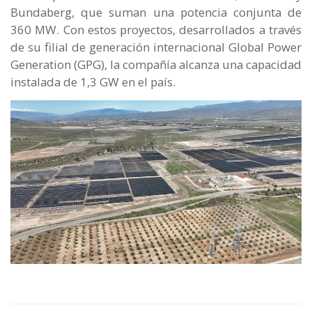
Bundaberg, que suman una potencia conjunta de
360 MW. Con estos proyectos, desarrollados a través
de su filial de generación internacional Global Power
Generation (GPG), la compañía alcanza una capacidad
instalada de 1,3 GW en el país.