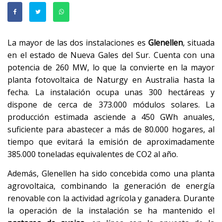
La mayor de las dos instalaciones es
Glenellen
, situada
en el estado de Nueva Gales del Sur. Cuenta con una
potencia de 260 MW, lo que la convierte en la mayor
planta fotovoltaica de Naturgy en Australia hasta la
fecha. La instalación ocupa unas 300 hectáreas y
dispone de cerca de 373.000 módulos solares. La
producción estimada asciende a 450 GWh anuales,
suficiente para abastecer a más de 80.000 hogares, al
tiempo que evitará la emisión de aproximadamente
385.000 toneladas equivalentes de CO2 al año.
Además, Glenellen ha sido concebida como una planta
agrovoltaica, combinando la generación de energía
renovable con la actividad agrícola y ganadera. Durante
la operación de la instalación se ha mantenido el