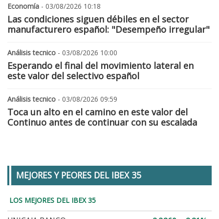
Economía
- 03/08/2026 10:18
Las condiciones siguen débiles en el sector
manufacturero español: "Desempeño irregular"
Análisis tecnico
- 03/08/2026 10:00
Esperando el final del movimiento lateral en
este valor del selectivo español
Análisis tecnico
- 03/08/2026 09:59
Toca un alto en el camino en este valor del
Continuo antes de continuar con su escalada
MEJORES Y PEORES DEL IBEX 35
LOS MEJORES DEL IBEX 35