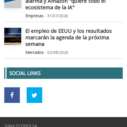
alarma y Amazon "quiere todo el
ecosistema de la IA"
Empresas
- 31/07/2026
El empleo de EEUU y los resultados
marcarán la agenda de la próxima
semana
Mercados
- 02/08/2026
SOCIAL LINKS
Sobre ECOBOLSA