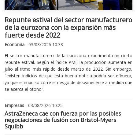
Repunte estival del sector manufacturero
de la eurozona con la expansión más
fuerte desde 2022
Economia
- 03/08/2026 10:38
El sector manufacturero de la eurozona experimenta un cierto
repunte estival. Según el índice PMI, la producción aumenta en
julio al ritmo más rápido desde marzo de 2022. Sin embargo,
"existen indicios de que esta buena noticia podría ser efímera,
ya que el impulso corre el riesgo de desvanecerse a medida que
se acerca el otoño".
Empresas
- 03/08/2026 10:25
AstraZeneca cae con fuerza por las posibles
negociaciones de fusión con Bristol-Myers
Squibb