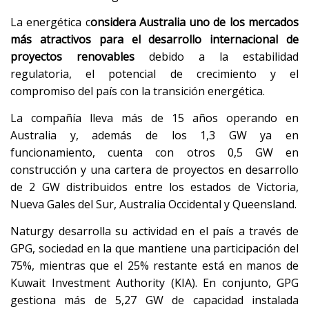
La energética c
onsidera Australia uno de los mercados
más atractivos para el desarrollo internacional de
proyectos renovables
debido a la estabilidad
regulatoria, el potencial de crecimiento y el
compromiso del país con la transición energética.
La compañía lleva más de 15 años operando en
Australia y, además de los 1,3 GW ya en
funcionamiento, cuenta con otros 0,5 GW en
construcción y una cartera de proyectos en desarrollo
de 2 GW distribuidos entre los estados de Victoria,
Nueva Gales del Sur, Australia Occidental y Queensland.
Naturgy desarrolla su actividad en el país a través de
GPG, sociedad en la que mantiene una participación del
75%, mientras que el 25% restante está en manos de
Kuwait Investment Authority (KIA). En conjunto, GPG
gestiona más de 5,27 GW de capacidad instalada