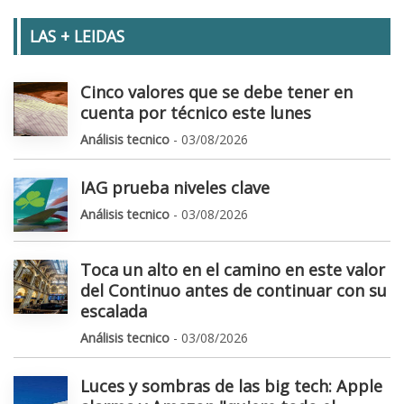
LAS + LEIDAS
Cinco valores que se debe tener en
cuenta por técnico este lunes
Análisis tecnico
- 03/08/2026
IAG prueba niveles clave
Análisis tecnico
- 03/08/2026
Toca un alto en el camino en este valor
del Continuo antes de continuar con su
escalada
Análisis tecnico
- 03/08/2026
Luces y sombras de las big tech: Apple