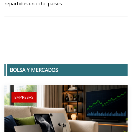
repartidos en ocho países.
BOLSA Y MERCADOS
EMPRESAS