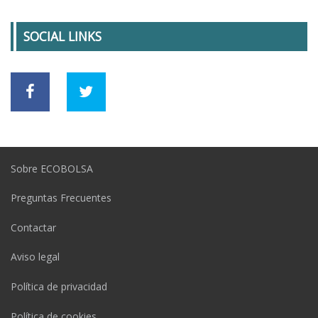
SOCIAL LINKS
Sobre ECOBOLSA
Preguntas Frecuentes
Contactar
Aviso legal
Política de privacidad
Política de cookies