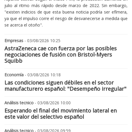
julio al ritmo más rápido desde marzo de 2022. Sin embargo,
"existen indicios de que esta buena noticia podría ser efímera,
ya que el impulso corre el riesgo de desvanecerse a medida que
se acerca el otoño".
Empresas
- 03/08/2026 10:25
AstraZeneca cae con fuerza por las posibles
negociaciones de fusión con Bristol-Myers
Squibb
Economía
- 03/08/2026 10:18
Las condiciones siguen débiles en el sector
manufacturero español: "Desempeño irregular"
Análisis tecnico
- 03/08/2026 10:00
Esperando el final del movimiento lateral en
este valor del selectivo español
Análisis tecnico
- 03/08/2026 09:59