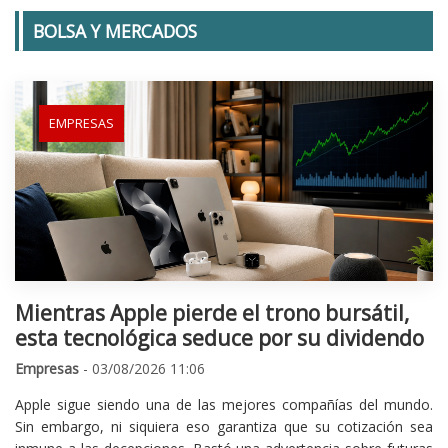
BOLSA Y MERCADOS
EMPRESAS
Mientras Apple pierde el trono bursátil,
esta tecnológica seduce por su dividendo
Empresas
- 03/08/2026 11:06
Apple sigue siendo una de las mejores compañías del mundo.
Sin embargo, ni siquiera eso garantiza que su cotización sea