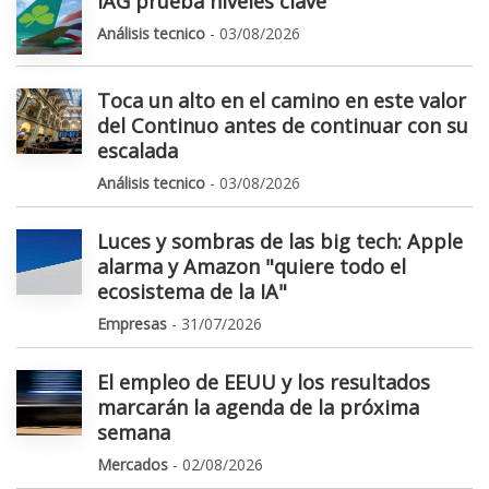
IAG prueba niveles clave
Análisis tecnico
- 03/08/2026
Toca un alto en el camino en este valor
del Continuo antes de continuar con su
escalada
Análisis tecnico
- 03/08/2026
Luces y sombras de las big tech: Apple
alarma y Amazon "quiere todo el
ecosistema de la IA"
Empresas
- 31/07/2026
El empleo de EEUU y los resultados
marcarán la agenda de la próxima
semana
Mercados
- 02/08/2026