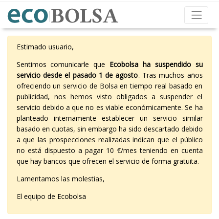
Estimado usuario,
Sentimos comunicarle que
Ecobolsa ha suspendido su
servicio desde el pasado 1 de agosto
. Tras muchos años
ofreciendo un servicio de Bolsa en tiempo real basado en
publicidad, nos hemos visto obligados a suspender el
servicio debido a que no es viable económicamente. Se ha
planteado internamente establecer un servicio similar
basado en cuotas, sin embargo ha sido descartado debido
a que las prospecciones realizadas indican que el público
no está dispuesto a pagar 10 €/mes teniendo en cuenta
que hay bancos que ofrecen el servicio de forma gratuita.
Lamentamos las molestias,
El equipo de Ecobolsa