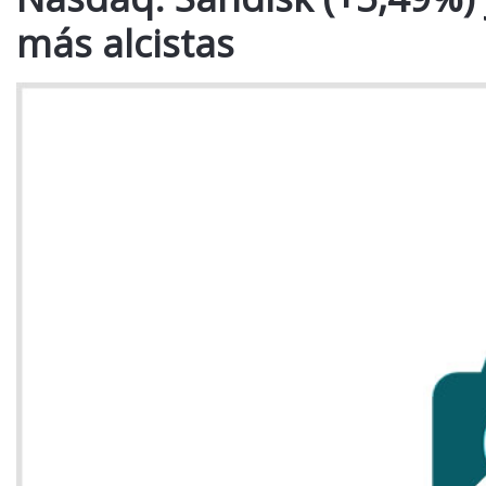
más alcistas