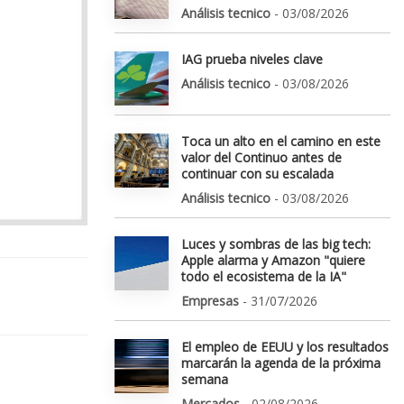
Análisis tecnico
- 03/08/2026
IAG prueba niveles clave
Análisis tecnico
- 03/08/2026
Toca un alto en el camino en este
valor del Continuo antes de
continuar con su escalada
Análisis tecnico
- 03/08/2026
Luces y sombras de las big tech:
Apple alarma y Amazon "quiere
todo el ecosistema de la IA"
Empresas
- 31/07/2026
El empleo de EEUU y los resultados
marcarán la agenda de la próxima
semana
Mercados
- 02/08/2026