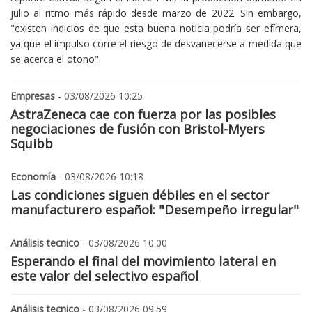
julio al ritmo más rápido desde marzo de 2022. Sin embargo,
"existen indicios de que esta buena noticia podría ser efímera,
ya que el impulso corre el riesgo de desvanecerse a medida que
se acerca el otoño".
Empresas
- 03/08/2026 10:25
AstraZeneca cae con fuerza por las posibles
negociaciones de fusión con Bristol-Myers
Squibb
Economía
- 03/08/2026 10:18
Las condiciones siguen débiles en el sector
manufacturero español: "Desempeño irregular"
Análisis tecnico
- 03/08/2026 10:00
Esperando el final del movimiento lateral en
este valor del selectivo español
Análisis tecnico
- 03/08/2026 09:59