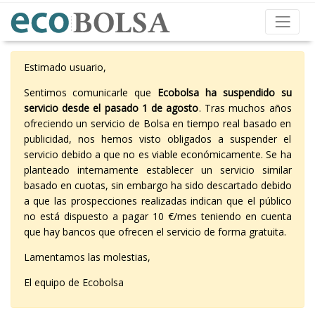
Estimado usuario,
Sentimos comunicarle que
Ecobolsa ha suspendido su
servicio desde el pasado 1 de agosto
. Tras muchos años
ofreciendo un servicio de Bolsa en tiempo real basado en
publicidad, nos hemos visto obligados a suspender el
servicio debido a que no es viable económicamente. Se ha
planteado internamente establecer un servicio similar
basado en cuotas, sin embargo ha sido descartado debido
a que las prospecciones realizadas indican que el público
no está dispuesto a pagar 10 €/mes teniendo en cuenta
que hay bancos que ofrecen el servicio de forma gratuita.
Lamentamos las molestias,
El equipo de Ecobolsa