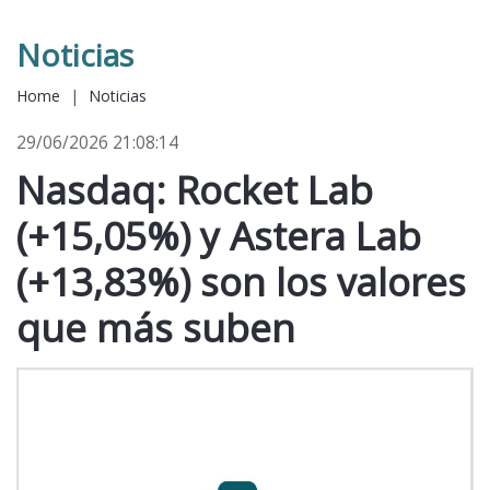
Noticias
Home
|
Noticias
29/06/2026 21:08:14
Nasdaq: Rocket Lab
(+15,05%) y Astera Lab
(+13,83%) son los valores
que más suben