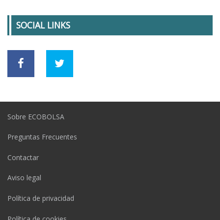
SOCIAL LINKS
Sobre ECOBOLSA
Preguntas Frecuentes
Contactar
Aviso legal
Política de privacidad
Política de cookies