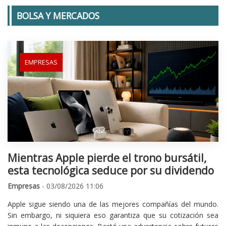
BOLSA Y MERCADOS
EMPRESAS
Mientras Apple pierde el trono bursátil,
esta tecnológica seduce por su dividendo
Empresas
- 03/08/2026 11:06
Apple sigue siendo una de las mejores compañías del mundo.
Sin embargo, ni siquiera eso garantiza que su cotización sea