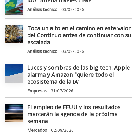
IAG prueba niveles clave
Análisis tecnico
- 03/08/2026
Toca un alto en el camino en este valor
del Continuo antes de continuar con su
escalada
Análisis tecnico
- 03/08/2026
Luces y sombras de las big tech: Apple
alarma y Amazon "quiere todo el
ecosistema de la IA"
Empresas
- 31/07/2026
El empleo de EEUU y los resultados
marcarán la agenda de la próxima
semana
Mercados
- 02/08/2026