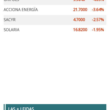
ACCIONA ENERGÍA
21.7000
-3.64%
SACYR
4.7000
-2.57%
SOLARIA
16.8200
-1.95%
LAS + LEIDAS