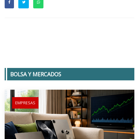
BOLSA Y MERCADOS
EMPRESAS