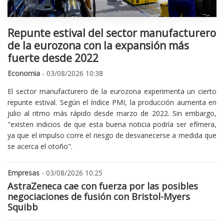
Repunte estival del sector manufacturero
de la eurozona con la expansión más
fuerte desde 2022
Economia
- 03/08/2026 10:38
El sector manufacturero de la eurozona experimenta un cierto
repunte estival. Según el índice PMI, la producción aumenta en
julio al ritmo más rápido desde marzo de 2022. Sin embargo,
"existen indicios de que esta buena noticia podría ser efímera,
ya que el impulso corre el riesgo de desvanecerse a medida que
se acerca el otoño".
Empresas
- 03/08/2026 10:25
AstraZeneca cae con fuerza por las posibles
negociaciones de fusión con Bristol-Myers
Squibb