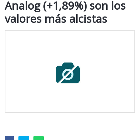
Analog (+1,89%) son los
valores más alcistas