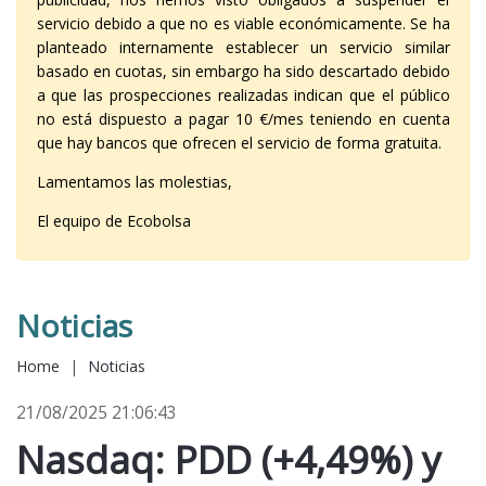
servicio debido a que no es viable económicamente. Se ha
planteado internamente establecer un servicio similar
basado en cuotas, sin embargo ha sido descartado debido
a que las prospecciones realizadas indican que el público
no está dispuesto a pagar 10 €/mes teniendo en cuenta
que hay bancos que ofrecen el servicio de forma gratuita.
Lamentamos las molestias,
El equipo de Ecobolsa
Noticias
Home
|
Noticias
21/08/2025 21:06:43
Nasdaq: PDD (+4,49%) y