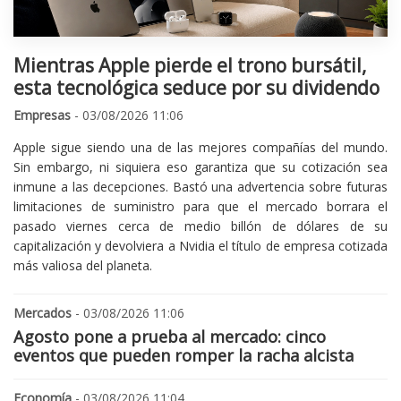
Mientras Apple pierde el trono bursátil,
esta tecnológica seduce por su dividendo
Empresas
- 03/08/2026 11:06
Apple sigue siendo una de las mejores compañías del mundo.
Sin embargo, ni siquiera eso garantiza que su cotización sea
inmune a las decepciones. Bastó una advertencia sobre futuras
limitaciones de suministro para que el mercado borrara el
pasado viernes cerca de medio billón de dólares de su
capitalización y devolviera a Nvidia el título de empresa cotizada
más valiosa del planeta.
Mercados
- 03/08/2026 11:06
Agosto pone a prueba al mercado: cinco
eventos que pueden romper la racha alcista
Economía
- 03/08/2026 11:04