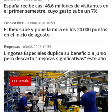
España recibe casi 46,6 millones de visitantes en
el primer semestre, cuyo gasto sube un 7%
Cronica ibex
- 03/08/2026 10:59
El Ibex sube y pone la mira en los 20.000 puntos
en el inicio de agosto
Empresas
- 03/08/2026 10:55
Lingotes Especiales duplica su beneficio a junio
pero descarta "mejoras significativas" este año
ECONOMÍA