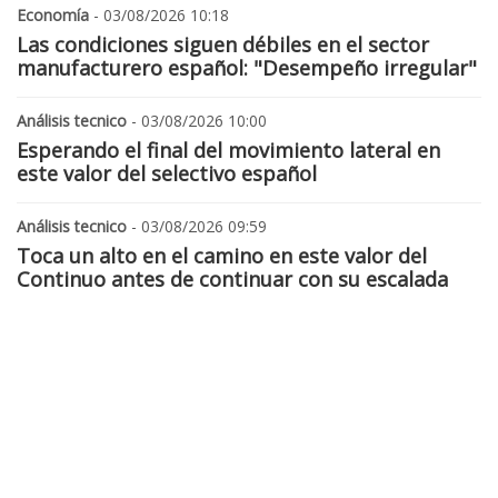
Economía
- 03/08/2026 10:18
Las condiciones siguen débiles en el sector
manufacturero español: "Desempeño irregular"
Análisis tecnico
- 03/08/2026 10:00
Esperando el final del movimiento lateral en
este valor del selectivo español
Análisis tecnico
- 03/08/2026 09:59
Toca un alto en el camino en este valor del
Continuo antes de continuar con su escalada