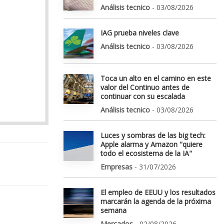
Análisis tecnico
- 03/08/2026
IAG prueba niveles clave
Análisis tecnico
- 03/08/2026
Toca un alto en el camino en este
valor del Continuo antes de
continuar con su escalada
Análisis tecnico
- 03/08/2026
Luces y sombras de las big tech:
Apple alarma y Amazon "quiere
todo el ecosistema de la IA"
Empresas
- 31/07/2026
El empleo de EEUU y los resultados
marcarán la agenda de la próxima
semana
Mercados
- 02/08/2026