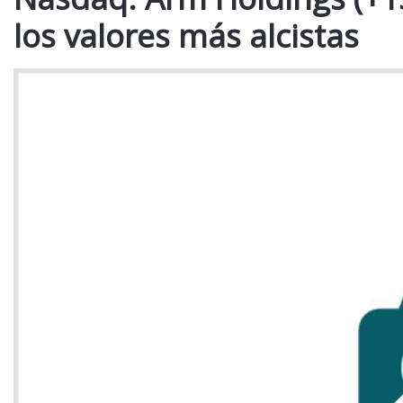
los valores más alcistas