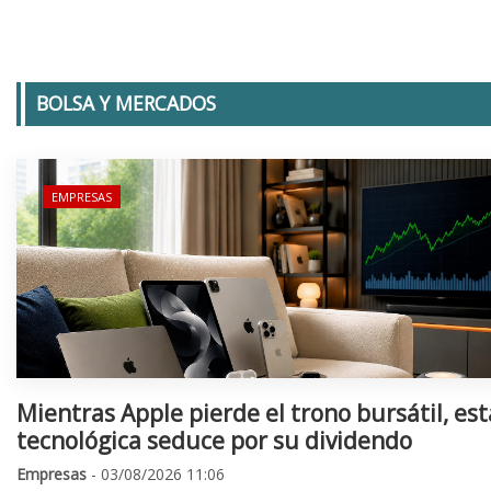
BOLSA Y MERCADOS
EMPRESAS
Mientras Apple pierde el trono bursátil, est
tecnológica seduce por su dividendo
Empresas
- 03/08/2026 11:06