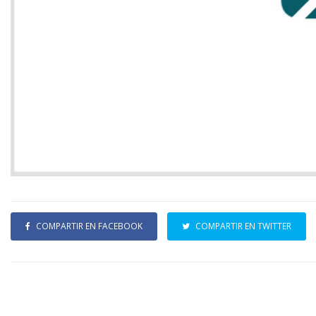
COMPARTIR EN FACEBOOK
COMPARTIR EN TWITTER