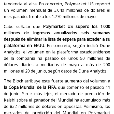
tendencia al alza. En concreto, Polymarket US reportó
un volumen mensual de 3.040 millones de dólares el
mes pasado, frente a los 1.770 millones de mayo.
Cabe señalar que
Polymarket US superó los 1.000
millones de ingresos anualizados seis semanas
después de eliminar la lista de espera para acceder a su
plataforma en EEUU
. En concreto, según indicó Dune
Analytics, el volumen en la plataforma estadounidense
de la compañía ha pasado de unos 50 millones de
dólares diarios a mediados de mayo a más de 200
millones el 20 de junio, según datos de Dune Analytics.
The Block atribuye este fuerte aumento del volumen a
la Copa Mundial de la FIFA
, que comenzó el pasado 11
de junio. Sin ir más lejos, el mercado de predicción de
Kalshi sobre el ganador del Mundial ha acumulado más
de 832 millones de dólares en apuestas. Asimismo, los
mercados de predicción del Mundial en Polymarket