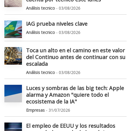
Análisis tecnico
- 03/08/2026
IAG prueba niveles clave
Análisis tecnico
- 03/08/2026
Toca un alto en el camino en este valor
del Continuo antes de continuar con su
escalada
Análisis tecnico
- 03/08/2026
Luces y sombras de las big tech: Apple
alarma y Amazon "quiere todo el
ecosistema de la IA"
Empresas
- 31/07/2026
El empleo de EEUU y los resultados