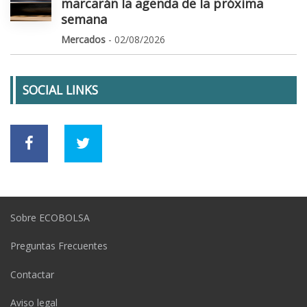
marcarán la agenda de la próxima
semana
Mercados
- 02/08/2026
SOCIAL LINKS
Sobre ECOBOLSA
Preguntas Frecuentes
Contactar
Aviso legal