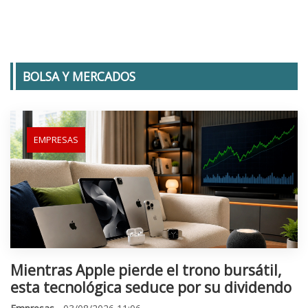
BOLSA Y MERCADOS
EMPRESAS
Mientras Apple pierde el trono bursátil,
esta tecnológica seduce por su dividendo