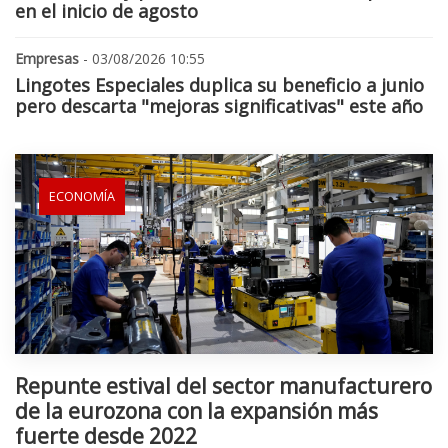
en el inicio de agosto
Empresas
- 03/08/2026 10:55
Lingotes Especiales duplica su beneficio a junio
pero descarta "mejoras significativas" este año
ECONOMÍA
Repunte estival del sector manufacturero
de la eurozona con la expansión más
fuerte desde 2022