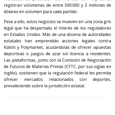
registran volúmenes de entre 500.000 y 2 millones de
dólares en volumen para cada partido.
Pese a ello, estos negocios se mueven en una zona gris
legal que ha despertado el interés de los reguladores
en Estados Unidos. Más de una docena de autoridades
estatales han emprendido acciones legales contra
Kalshi y Polymarket, acusándolas de ofrecer apuestas
deportivas o juegos de azar sin licencia a residentes.
Las plataformas, junto con la Comisión de Negociación
de Futuros de Materias Primas (CFTC, por sus siglas en
inglés), sostienen que la regulación federal les permite
ofrecer mercados relacionados con deportes,
prevaleciendo sobre la jurisdicción estatal.