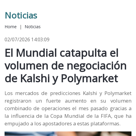
Noticias
Home
|
Noticias
02/07/2026 14:03:09
El Mundial catapulta el
volumen de negociación
de Kalshi y Polymarket
Los mercados de predicciones Kalshi y Polymarket
registraron un fuerte aumento en su volumen
combinado de operaciones el mes pasado gracias a
la influencia de la Copa Mundial de la FIFA, que ha
empujado a los apostadores a estas plataformas.