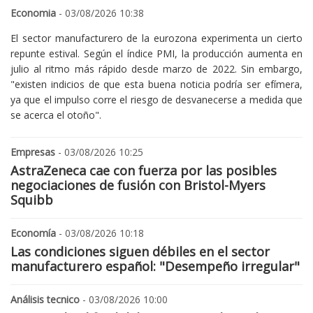
Economia
- 03/08/2026 10:38
El sector manufacturero de la eurozona experimenta un cierto
repunte estival. Según el índice PMI, la producción aumenta en
julio al ritmo más rápido desde marzo de 2022. Sin embargo,
"existen indicios de que esta buena noticia podría ser efímera,
ya que el impulso corre el riesgo de desvanecerse a medida que
se acerca el otoño".
Empresas
- 03/08/2026 10:25
AstraZeneca cae con fuerza por las posibles
negociaciones de fusión con Bristol-Myers
Squibb
Economía
- 03/08/2026 10:18
Las condiciones siguen débiles en el sector
manufacturero español: "Desempeño irregular"
Análisis tecnico
- 03/08/2026 10:00