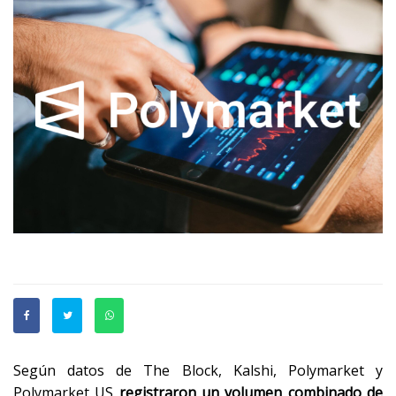
Según datos de The Block, Kalshi, Polymarket y
Polymarket US
registraron un volumen combinado de