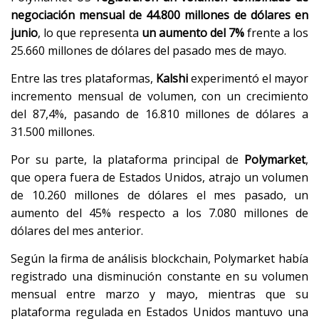
negociación mensual de 44.800 millones de dólares en
junio
, lo que representa
un aumento del 7%
frente a los
25.660 millones de dólares del pasado mes de mayo.
Entre las tres plataformas,
Kalshi
experimentó el mayor
incremento mensual de volumen, con un crecimiento
del 87,4%, pasando de 16.810 millones de dólares a
31.500 millones.
Por su parte, la plataforma principal de
Polymarket
,
que opera fuera de Estados Unidos, atrajo un volumen
de 10.260 millones de dólares el mes pasado, un
aumento del 45% respecto a los 7.080 millones de
dólares del mes anterior.
Según la firma de análisis blockchain, Polymarket había
registrado una disminución constante en su volumen
mensual entre marzo y mayo, mientras que su
plataforma regulada en Estados Unidos mantuvo una