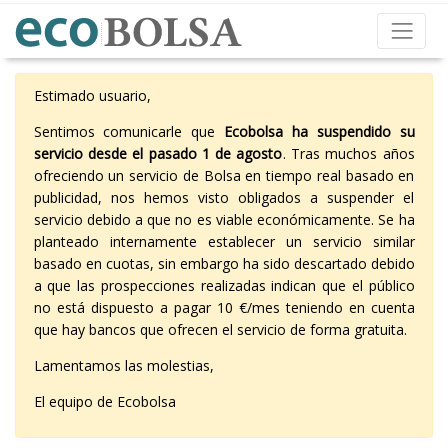
Estimado usuario,
Sentimos comunicarle que
Ecobolsa ha suspendido su
servicio desde el pasado 1 de agosto
. Tras muchos años
ofreciendo un servicio de Bolsa en tiempo real basado en
publicidad, nos hemos visto obligados a suspender el
servicio debido a que no es viable económicamente. Se ha
planteado internamente establecer un servicio similar
basado en cuotas, sin embargo ha sido descartado debido
a que las prospecciones realizadas indican que el público
no está dispuesto a pagar 10 €/mes teniendo en cuenta
que hay bancos que ofrecen el servicio de forma gratuita.
Lamentamos las molestias,
El equipo de Ecobolsa