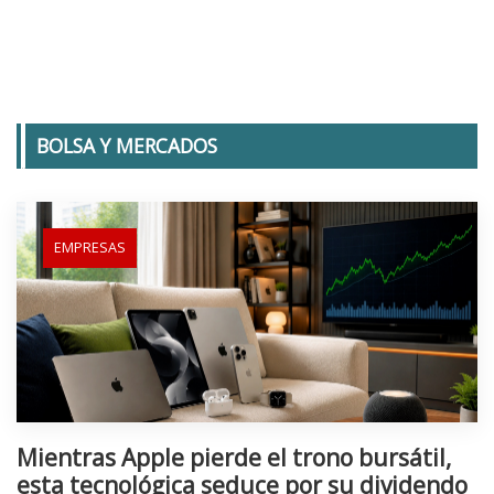
BOLSA Y MERCADOS
EMPRESAS
Mientras Apple pierde el trono bursátil,
esta tecnológica seduce por su dividendo