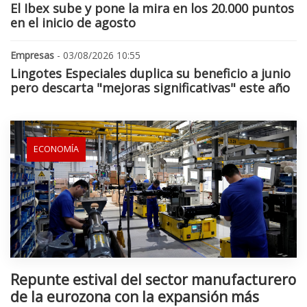
El Ibex sube y pone la mira en los 20.000 puntos
en el inicio de agosto
Empresas
- 03/08/2026 10:55
Lingotes Especiales duplica su beneficio a junio
pero descarta "mejoras significativas" este año
ECONOMÍA
Repunte estival del sector manufacturero
de la eurozona con la expansión más