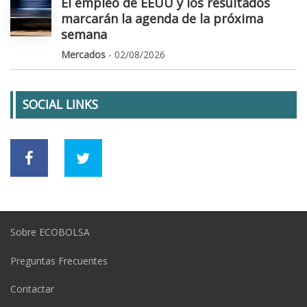
El empleo de EEUU y los resultados
marcarán la agenda de la próxima
semana
Mercados
- 02/08/2026
SOCIAL LINKS
Sobre ECOBOLSA
Preguntas Frecuentes
Contactar