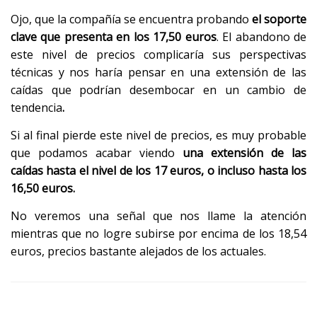
Ojo, que la compañía se encuentra probando
el soporte
clave que presenta en los 17,50 euros
. El abandono de
este nivel de precios complicaría sus perspectivas
técnicas y nos haría pensar en una extensión de las
caídas que podrían desembocar en un cambio de
tendencia
.
Si al final pierde este nivel de precios, es muy probable
que podamos acabar viendo
una extensión de las
caídas hasta el nivel de los 17 euros, o incluso hasta los
16,50 euros.
No veremos una señal que nos llame la atención
mientras que no logre subirse por encima de los 18,54
euros, precios bastante alejados de los actuales.