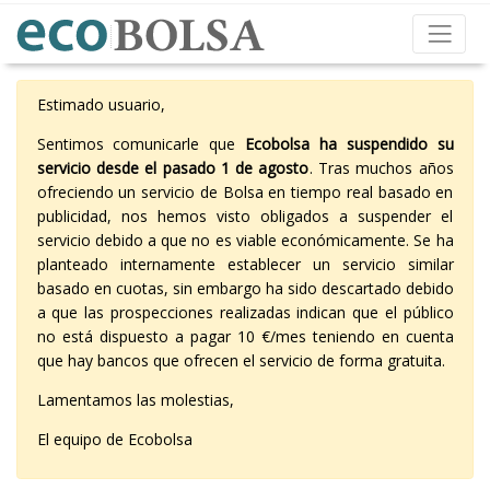
Estimado usuario,
Sentimos comunicarle que
Ecobolsa ha suspendido su
servicio desde el pasado 1 de agosto
. Tras muchos años
ofreciendo un servicio de Bolsa en tiempo real basado en
publicidad, nos hemos visto obligados a suspender el
servicio debido a que no es viable económicamente. Se ha
planteado internamente establecer un servicio similar
basado en cuotas, sin embargo ha sido descartado debido
a que las prospecciones realizadas indican que el público
no está dispuesto a pagar 10 €/mes teniendo en cuenta
que hay bancos que ofrecen el servicio de forma gratuita.
Lamentamos las molestias,
El equipo de Ecobolsa