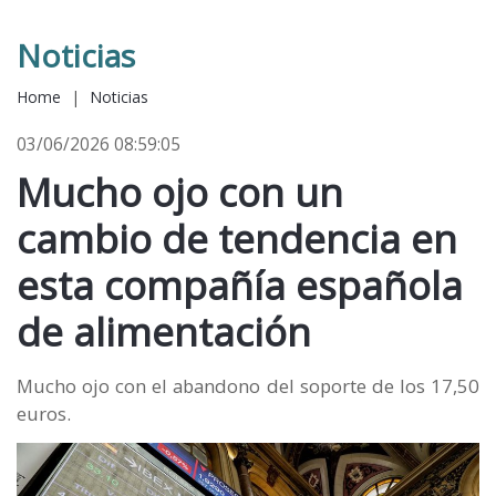
Noticias
Home
|
Noticias
03/06/2026 08:59:05
Mucho ojo con un
cambio de tendencia en
esta compañía española
de alimentación
Mucho ojo con el abandono del soporte de los 17,50
euros.