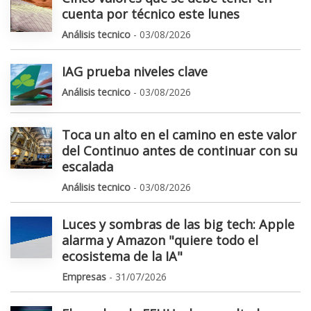
cuenta por técnico este lunes
Análisis tecnico
- 03/08/2026
IAG prueba niveles clave
Análisis tecnico
- 03/08/2026
Toca un alto en el camino en este valor
del Continuo antes de continuar con su
escalada
Análisis tecnico
- 03/08/2026
Luces y sombras de las big tech: Apple
alarma y Amazon "quiere todo el
ecosistema de la IA"
Empresas
- 31/07/2026