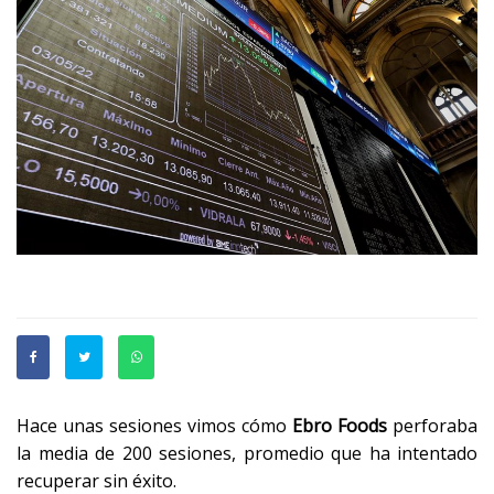
Hace unas sesiones vimos cómo
Ebro Foods
perforaba
la media de 200 sesiones, promedio que ha intentado
recuperar sin éxito.