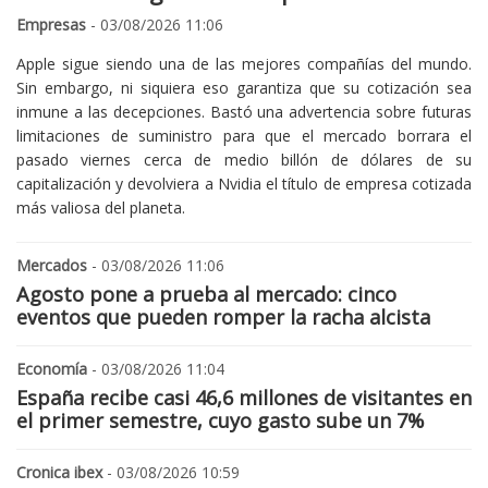
Empresas
- 03/08/2026 11:06
Apple sigue siendo una de las mejores compañías del mundo.
Sin embargo, ni siquiera eso garantiza que su cotización sea
inmune a las decepciones. Bastó una advertencia sobre futuras
limitaciones de suministro para que el mercado borrara el
pasado viernes cerca de medio billón de dólares de su
capitalización y devolviera a Nvidia el título de empresa cotizada
más valiosa del planeta.
Mercados
- 03/08/2026 11:06
Agosto pone a prueba al mercado: cinco
eventos que pueden romper la racha alcista
Economía
- 03/08/2026 11:04
España recibe casi 46,6 millones de visitantes en
el primer semestre, cuyo gasto sube un 7%
Cronica ibex
- 03/08/2026 10:59