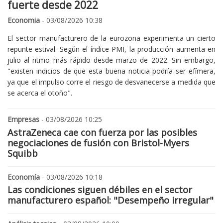
fuerte desde 2022
Economia
- 03/08/2026 10:38
El sector manufacturero de la eurozona experimenta un cierto
repunte estival. Según el índice PMI, la producción aumenta en
julio al ritmo más rápido desde marzo de 2022. Sin embargo,
"existen indicios de que esta buena noticia podría ser efímera,
ya que el impulso corre el riesgo de desvanecerse a medida que
se acerca el otoño".
Empresas
- 03/08/2026 10:25
AstraZeneca cae con fuerza por las posibles
negociaciones de fusión con Bristol-Myers
Squibb
Economía
- 03/08/2026 10:18
Las condiciones siguen débiles en el sector
manufacturero español: "Desempeño irregular"