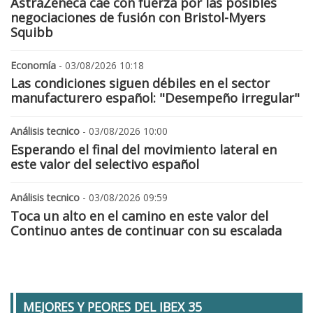
AstraZeneca cae con fuerza por las posibles
negociaciones de fusión con Bristol-Myers
Squibb
Economía
- 03/08/2026 10:18
Las condiciones siguen débiles en el sector
manufacturero español: "Desempeño irregular"
Análisis tecnico
- 03/08/2026 10:00
Esperando el final del movimiento lateral en
este valor del selectivo español
Análisis tecnico
- 03/08/2026 09:59
Toca un alto en el camino en este valor del
Continuo antes de continuar con su escalada
MEJORES Y PEORES DEL IBEX 35