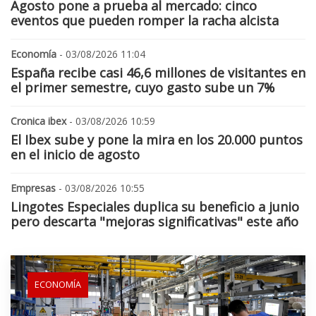
Agosto pone a prueba al mercado: cinco
eventos que pueden romper la racha alcista
Economía
- 03/08/2026 11:04
España recibe casi 46,6 millones de visitantes en
el primer semestre, cuyo gasto sube un 7%
Cronica ibex
- 03/08/2026 10:59
El Ibex sube y pone la mira en los 20.000 puntos
en el inicio de agosto
Empresas
- 03/08/2026 10:55
Lingotes Especiales duplica su beneficio a junio
pero descarta "mejoras significativas" este año
ECONOMÍA