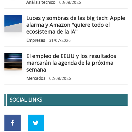
Análisis tecnico
- 03/08/2026
Luces y sombras de las big tech: Apple
alarma y Amazon "quiere todo el
ecosistema de la IA"
Empresas
- 31/07/2026
El empleo de EEUU y los resultados
marcarán la agenda de la próxima
semana
Mercados
- 02/08/2026
SOCIAL LINKS