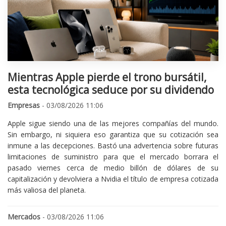
Mientras Apple pierde el trono bursátil,
esta tecnológica seduce por su dividendo
Empresas
- 03/08/2026 11:06
Apple sigue siendo una de las mejores compañías del mundo.
Sin embargo, ni siquiera eso garantiza que su cotización sea
inmune a las decepciones. Bastó una advertencia sobre futuras
limitaciones de suministro para que el mercado borrara el
pasado viernes cerca de medio billón de dólares de su
capitalización y devolviera a Nvidia el título de empresa cotizada
más valiosa del planeta.
Mercados
- 03/08/2026 11:06