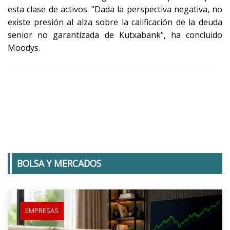
esta clase de activos. "Dada la perspectiva negativa, no
existe presión al alza sobre la calificación de la deuda
senior no garantizada de Kutxabank", ha concluido
Moodys.
BOLSA Y MERCADOS
EMPRESAS