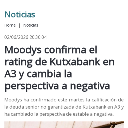
Noticias
Home
|
Noticias
02/06/2026 20:30:04
Moodys confirma el
rating de Kutxabank en
A3 y cambia la
perspectiva a negativa
Moodys ha confirmado este martes la calificación de
la deuda senior no garantizada de Kutxabank en A3 y
ha cambiado la perspectiva de estable a negativa.