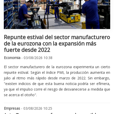
Repunte estival del sector manufacturero
de la eurozona con la expansión más
fuerte desde 2022
Economia
- 03/08/2026 10:38
El sector manufacturero de la eurozona experimenta un cierto
repunte estival. Según el índice PMI, la producción aumenta en
julio al ritmo más rápido desde marzo de 2022. Sin embargo,
"existen indicios de que esta buena noticia podría ser efímera,
ya que el impulso corre el riesgo de desvanecerse a medida que
se acerca el otoño".
Empresas
- 03/08/2026 10:25