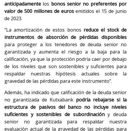
anticipadamente
los
bonos senior no preferentes por
valor de 500 millones de euros
emitidos el 15 de junio
de 2023.
"La amortización de estos bonos
reduce el stock de
instrumentos de absorción de pérdidas disponibles
para proteger a los tenedores de deuda senior no
garantizada y aumenta el riesgo a la baja para la
calificación, ya que la protección podría caer por debajo
de los niveles que son sostenibles y suficientes para
respaldar nuestras hipótesis actuales sobre la
gravedad de las pérdidas para este instrumento".
Además, ha indicado que calificación de la deuda senior
no garantizada de Kutxabank
podría rebajarse si la
estructura de pasivos del banco no incluye niveles
suficientes y sostenibles de subordinación
y deuda
senior no garantizada para respaldar nuestra
evaluación actual de la gravedad de las pérdidas para