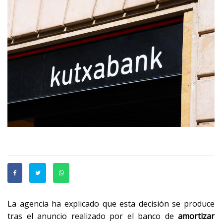
La agencia ha explicado que esta decisión se produce
tras el anuncio realizado por el banco de
amortizar