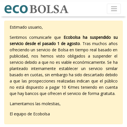
Estimado usuario,
Sentimos comunicarle que
Ecobolsa ha suspendido su
servicio desde el pasado 1 de agosto
. Tras muchos años
ofreciendo un servicio de Bolsa en tiempo real basado en
publicidad, nos hemos visto obligados a suspender el
servicio debido a que no es viable económicamente. Se ha
planteado internamente establecer un servicio similar
basado en cuotas, sin embargo ha sido descartado debido
a que las prospecciones realizadas indican que el público
no está dispuesto a pagar 10 €/mes teniendo en cuenta
que hay bancos que ofrecen el servicio de forma gratuita.
Lamentamos las molestias,
El equipo de Ecobolsa