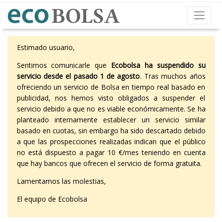
Estimado usuario,
Sentimos comunicarle que
Ecobolsa ha suspendido su
servicio desde el pasado 1 de agosto
. Tras muchos años
ofreciendo un servicio de Bolsa en tiempo real basado en
publicidad, nos hemos visto obligados a suspender el
servicio debido a que no es viable económicamente. Se ha
planteado internamente establecer un servicio similar
basado en cuotas, sin embargo ha sido descartado debido
a que las prospecciones realizadas indican que el público
no está dispuesto a pagar 10 €/mes teniendo en cuenta
que hay bancos que ofrecen el servicio de forma gratuita.
Lamentamos las molestias,
El equipo de Ecobolsa