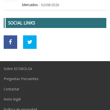
Mercados
- 02/08/2026
SOCIAL LINKS
Sobre ECOBOLSA
Preguntas Frecuentes
Contactar
Aviso legal
Política de privacidad