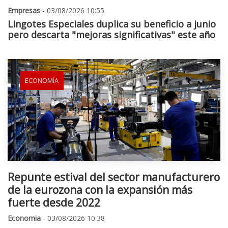
Empresas
- 03/08/2026 10:55
Lingotes Especiales duplica su beneficio a junio
pero descarta "mejoras significativas" este año
ECONOMÍA
Repunte estival del sector manufacturero
de la eurozona con la expansión más
fuerte desde 2022
Economia
- 03/08/2026 10:38