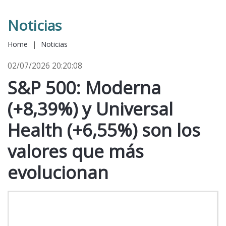
Noticias
Home
|
Noticias
02/07/2026 20:20:08
S&P 500: Moderna
(+8,39%) y Universal
Health (+6,55%) son los
valores que más
evolucionan