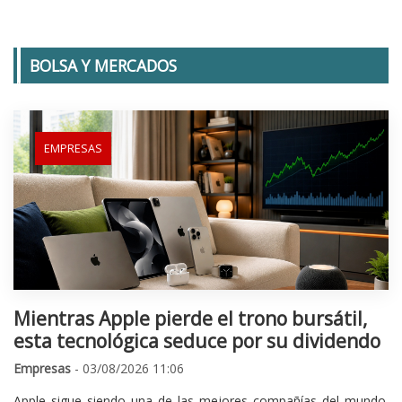
BOLSA Y MERCADOS
EMPRESAS
Mientras Apple pierde el trono bursátil,
esta tecnológica seduce por su dividendo
Empresas
- 03/08/2026 11:06
Apple sigue siendo una de las mejores compañías del mundo.