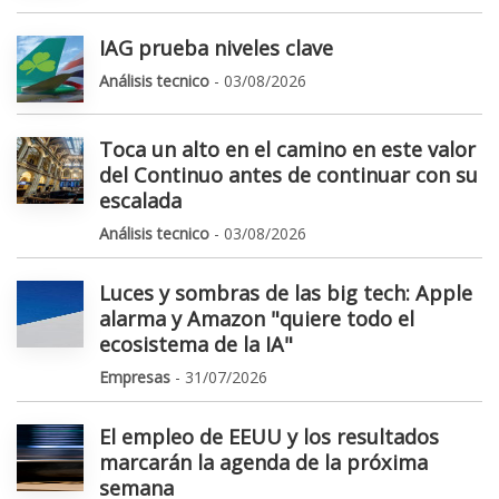
IAG prueba niveles clave
Análisis tecnico
- 03/08/2026
Toca un alto en el camino en este valor
del Continuo antes de continuar con su
escalada
Análisis tecnico
- 03/08/2026
Luces y sombras de las big tech: Apple
alarma y Amazon "quiere todo el
ecosistema de la IA"
Empresas
- 31/07/2026
El empleo de EEUU y los resultados
marcarán la agenda de la próxima
semana