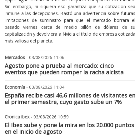
Sin embargo, ni siquiera eso garantiza que su cotización sea
inmune a las decepciones. Bastó una advertencia sobre futuras
limitaciones de suministro para que el mercado borrara el
pasado viernes cerca de medio billón de dólares de su
capitalización y devolviera a Nvidia el título de empresa cotizada
más valiosa del planeta.
Mercados
- 03/08/2026 11:06
Agosto pone a prueba al mercado: cinco
eventos que pueden romper la racha alcista
Economía
- 03/08/2026 11:04
España recibe casi 46,6 millones de visitantes en
el primer semestre, cuyo gasto sube un 7%
Cronica ibex
- 03/08/2026 10:59
El Ibex sube y pone la mira en los 20.000 puntos
en el inicio de agosto