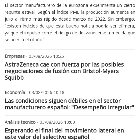
El sector manufacturero de la eurozona experimenta un cierto
repunte estival. Según el índice PMI, la producción aumenta en
julio al ritmo más rápido desde marzo de 2022. Sin embargo,
"existen indicios de que esta buena noticia podría ser efímera,
ya que el impulso corre el riesgo de desvanecerse a medida que
se acerca el otoño".
Empresas
- 03/08/2026 10:25
AstraZeneca cae con fuerza por las posibles
negociaciones de fusión con Bristol-Myers
Squibb
Economía
- 03/08/2026 10:18
Las condiciones siguen débiles en el sector
manufacturero español: "Desempeño irregular"
Análisis tecnico
- 03/08/2026 10:00
Esperando el final del movimiento lateral en
este valor del selectivo español