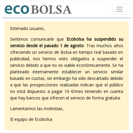
Estimado usuario,
Sentimos comunicarle que
Ecobolsa ha suspendido su
servicio desde el pasado 1 de agosto
. Tras muchos años
ofreciendo un servicio de Bolsa en tiempo real basado en
publicidad, nos hemos visto obligados a suspender el
servicio debido a que no es viable económicamente. Se ha
planteado internamente establecer un servicio similar
basado en cuotas, sin embargo ha sido descartado debido
a que las prospecciones realizadas indican que el público
no está dispuesto a pagar 10 €/mes teniendo en cuenta
que hay bancos que ofrecen el servicio de forma gratuita.
Lamentamos las molestias,
El equipo de Ecobolsa