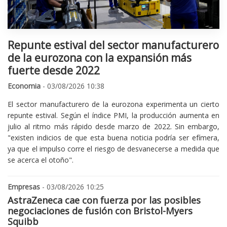
Repunte estival del sector manufacturero
de la eurozona con la expansión más
fuerte desde 2022
Economia
- 03/08/2026 10:38
El sector manufacturero de la eurozona experimenta un cierto
repunte estival. Según el índice PMI, la producción aumenta en
julio al ritmo más rápido desde marzo de 2022. Sin embargo,
"existen indicios de que esta buena noticia podría ser efímera,
ya que el impulso corre el riesgo de desvanecerse a medida que
se acerca el otoño".
Empresas
- 03/08/2026 10:25
AstraZeneca cae con fuerza por las posibles
negociaciones de fusión con Bristol-Myers
Squibb