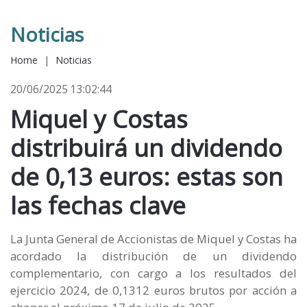
Noticias
Home
|
Noticias
20/06/2025 13:02:44
Miquel y Costas
distribuirá un dividendo
de 0,13 euros: estas son
las fechas clave
La Junta General de Accionistas de Miquel y Costas ha
acordado la distribución de un dividendo
complementario, con cargo a los resultados del
ejercicio 2024, de 0,1312 euros brutos por acción a