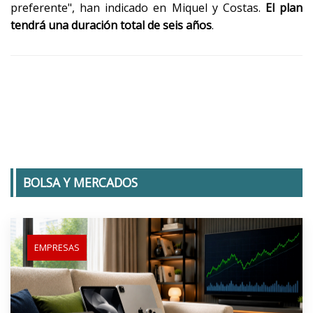
preferente", han indicado en Miquel y Costas.
El plan
tendrá una duración total de seis años
.
BOLSA Y MERCADOS
EMPRESAS