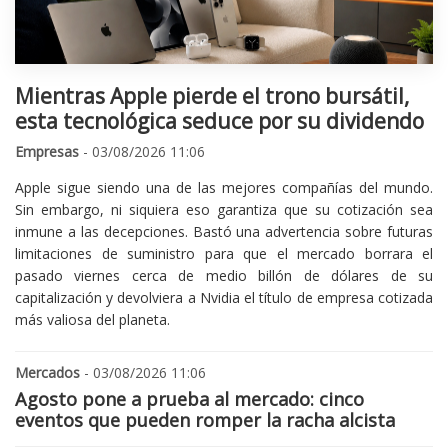
Mientras Apple pierde el trono bursátil,
esta tecnológica seduce por su dividendo
Empresas
- 03/08/2026 11:06
Apple sigue siendo una de las mejores compañías del mundo.
Sin embargo, ni siquiera eso garantiza que su cotización sea
inmune a las decepciones. Bastó una advertencia sobre futuras
limitaciones de suministro para que el mercado borrara el
pasado viernes cerca de medio billón de dólares de su
capitalización y devolviera a Nvidia el título de empresa cotizada
más valiosa del planeta.
Mercados
- 03/08/2026 11:06
Agosto pone a prueba al mercado: cinco
eventos que pueden romper la racha alcista