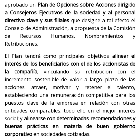
aprobado un
Plan de Opciones sobre Acciones dirigido
a Consejeros Ejecutivos de la sociedad y al personal
directivo clave y sus filiales
que designe a tal efecto el
Consejo de Administración, a propuesta de la Comisión
de Recursos Humanos, Nombramientos y
Retribuciones.
El Plan tendrá como principales objetivos
alinear el
interés de los beneficiarios con el de los accionistas de
la compañía
, vinculando su retribución con el
incremento sostenible de valor a largo plazo de las
acciones; atraer, motivar y retener el talento,
estableciendo una remuneración competitiva para los
puestos clave de la empresa en relación con otras
entidades comparables, todo ello en el mejor interés
social; y
alinearse con determinadas recomendaciones y
buenas prácticas en materia de buen gobierno
corporativo
en sociedades cotizadas.