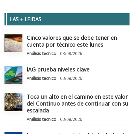
LAS + LEIDAS
Cinco valores que se debe tener en
cuenta por técnico este lunes
Análisis tecnico
- 03/08/2026
IAG prueba niveles clave
Análisis tecnico
- 03/08/2026
Toca un alto en el camino en este valor
del Continuo antes de continuar con su
escalada
Análisis tecnico
- 03/08/2026