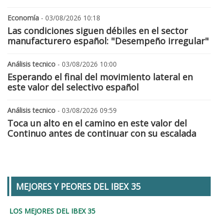
Economía
- 03/08/2026 10:18
Las condiciones siguen débiles en el sector
manufacturero español: "Desempeño irregular"
Análisis tecnico
- 03/08/2026 10:00
Esperando el final del movimiento lateral en
este valor del selectivo español
Análisis tecnico
- 03/08/2026 09:59
Toca un alto en el camino en este valor del
Continuo antes de continuar con su escalada
MEJORES Y PEORES DEL IBEX 35
LOS MEJORES DEL IBEX 35