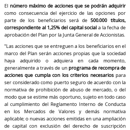
El
número máximo de acciones que se podrán adquirir
como consecuencia del ejercicio de las opciones por
parte de los beneficiarios será de
500.000 títulos,
correspondiente al 1,25% del capital social
a la fecha de
aprobación del Plan por la Junta General de Accionistas.
"Las acciones que se entreguen a los beneficiarios en el
marco del Plan serán acciones propias que la sociedad
haya adquirido o adquiera en cada momento,
generalmente a través de un
programa de recompra de
acciones que cumpla con los criterios necesarios
para
ser considerado como puerto seguro de acuerdo con la
normativa de prohibición de abuso de mercado, o del
modo que se estime más oportuno, sujeto en todo caso
al cumplimiento del Reglamento Interno de Conducta
en los Mercados de Valores y demás normativa
aplicable; o nuevas acciones emitidas en una ampliación
de capital con exclusión del derecho de suscripción