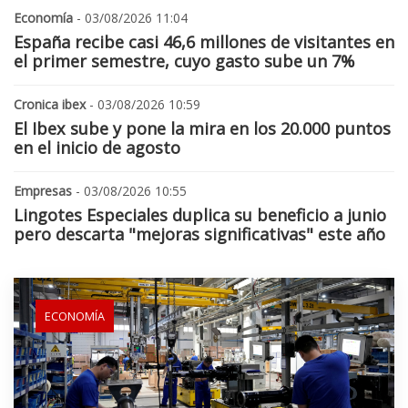
Economía
- 03/08/2026 11:04
España recibe casi 46,6 millones de visitantes en
el primer semestre, cuyo gasto sube un 7%
Cronica ibex
- 03/08/2026 10:59
El Ibex sube y pone la mira en los 20.000 puntos
en el inicio de agosto
Empresas
- 03/08/2026 10:55
Lingotes Especiales duplica su beneficio a junio
pero descarta "mejoras significativas" este año
ECONOMÍA