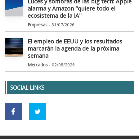
Luces y sombras de las big tech: Apple
alarma y Amazon "quiere todo el
ecosistema de la IA"
Empresas
- 31/07/2026
El empleo de EEUU y los resultados
marcarán la agenda de la próxima
semana
Mercados
- 02/08/2026
SOCIAL LINKS