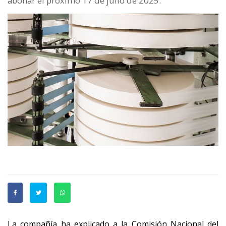
abonar el próximo 17 de julio de 2025.
La compañía ha explicado a la Comisión Nacional del