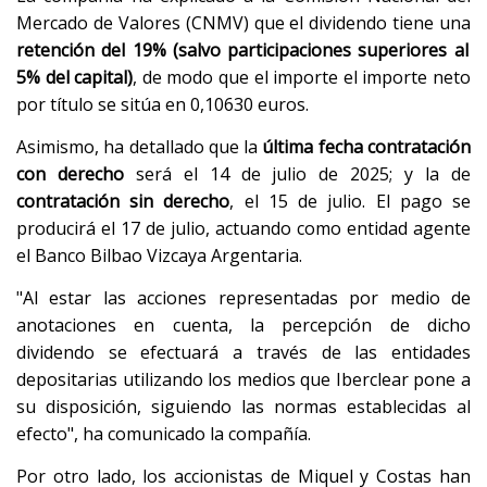
Mercado de Valores (CNMV) que el dividendo tiene una
retención del 19% (salvo participaciones superiores al
5% del capital)
, de modo que el importe el importe neto
por título se sitúa en 0,10630 euros.
Asimismo, ha detallado que la
última fecha contratación
con derecho
será el 14 de julio de 2025; y la de
contratación sin derecho
, el 15 de julio. El pago se
producirá el 17 de julio, actuando como entidad agente
el Banco Bilbao Vizcaya Argentaria.
"Al estar las acciones representadas por medio de
anotaciones en cuenta, la percepción de dicho
dividendo se efectuará a través de las entidades
depositarias utilizando los medios que Iberclear pone a
su disposición, siguiendo las normas establecidas al
efecto", ha comunicado la compañía.
Por otro lado, los accionistas de Miquel y Costas han