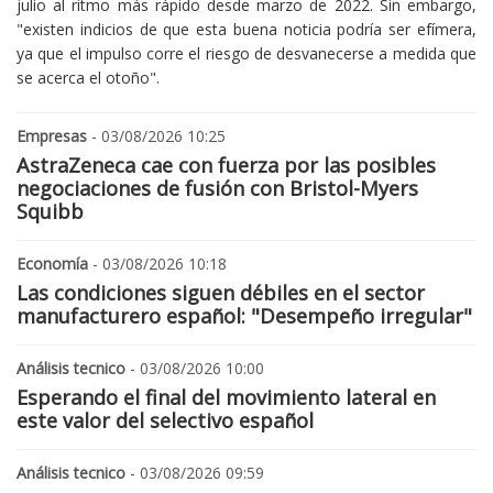
julio al ritmo más rápido desde marzo de 2022. Sin embargo,
"existen indicios de que esta buena noticia podría ser efímera,
ya que el impulso corre el riesgo de desvanecerse a medida que
se acerca el otoño".
Empresas
- 03/08/2026 10:25
AstraZeneca cae con fuerza por las posibles
negociaciones de fusión con Bristol-Myers
Squibb
Economía
- 03/08/2026 10:18
Las condiciones siguen débiles en el sector
manufacturero español: "Desempeño irregular"
Análisis tecnico
- 03/08/2026 10:00
Esperando el final del movimiento lateral en
este valor del selectivo español
Análisis tecnico
- 03/08/2026 09:59