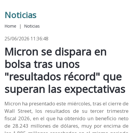
Noticias
Home
|
Noticias
25/06/2026 11:36:48
Micron se dispara en
bolsa tras unos
"resultados récord" que
superan las expectativas
Micron ha presentado este miércoles, tras el cierre de
Wall Street, los resultados de su tercer trimestre
fiscal 2026, en el que ha obtenido un beneficio neto
de 28.243 millones de dólares, muy por encima de