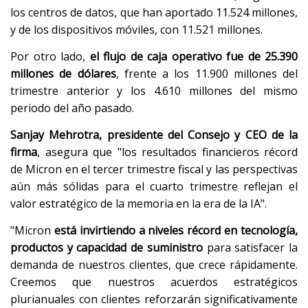
los centros de datos, que han aportado 11.524 millones,
y de los dispositivos móviles, con 11.521 millones.
Por otro lado,
el flujo de caja operativo fue de 25.390
millones de dólares
, frente a los 11.900 millones del
trimestre anterior y los 4.610 millones del mismo
periodo del año pasado.
Sanjay Mehrotra, presidente del Consejo y CEO de la
firma
, asegura que "los resultados financieros récord
de Micron en el tercer trimestre fiscal y las perspectivas
aún más sólidas para el cuarto trimestre reflejan el
valor estratégico de la memoria en la era de la IA".
"Micron
está invirtiendo a niveles récord en tecnología,
productos y capacidad de suministro
para satisfacer la
demanda de nuestros clientes, que crece rápidamente.
Creemos que nuestros acuerdos estratégicos
plurianuales con clientes reforzarán significativamente