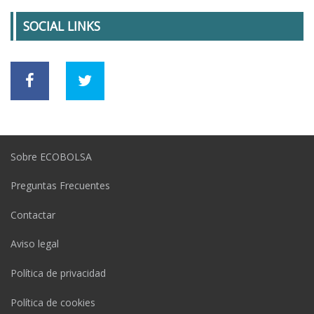
SOCIAL LINKS
Sobre ECOBOLSA
Preguntas Frecuentes
Contactar
Aviso legal
Política de privacidad
Política de cookies