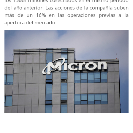
los 1.885 millones cosechados en el mismo periodo
del año anterior. Las acciones de la compañía suben
más de un 16% en las operaciones previas a la
apertura del mercado.