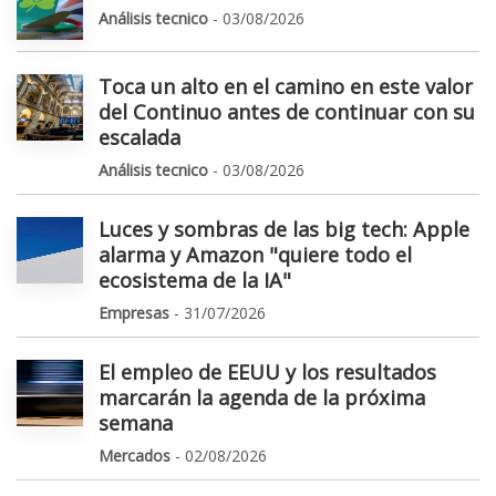
Análisis tecnico
- 03/08/2026
Toca un alto en el camino en este valor
del Continuo antes de continuar con su
escalada
Análisis tecnico
- 03/08/2026
Luces y sombras de las big tech: Apple
alarma y Amazon "quiere todo el
ecosistema de la IA"
Empresas
- 31/07/2026
El empleo de EEUU y los resultados
marcarán la agenda de la próxima
semana
Mercados
- 02/08/2026