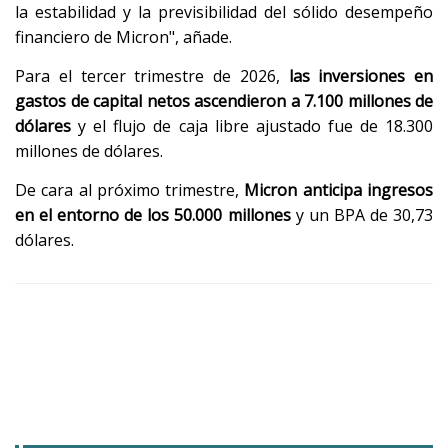
la estabilidad y la previsibilidad del sólido desempeño
financiero de Micron", añade.
Para el tercer trimestre de 2026,
las inversiones en
gastos de capital netos ascendieron a 7.100 millones de
dólares
y el flujo de caja libre ajustado fue de 18.300
millones de dólares.
De cara al próximo trimestre,
Micron anticipa ingresos
en el entorno de los 50.000 millones
y un BPA de 30,73
dólares.