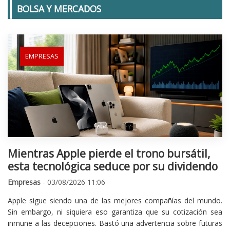
BOLSA Y MERCADOS
EMPRESAS
Mientras Apple pierde el trono bursátil,
esta tecnológica seduce por su dividendo
Empresas
- 03/08/2026 11:06
Apple sigue siendo una de las mejores compañías del mundo.
Sin embargo, ni siquiera eso garantiza que su cotización sea
inmune a las decepciones. Bastó una advertencia sobre futuras