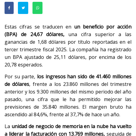
Estas cifras se traducen en
un beneficio por acción
(BPA) de 24,67 dólares,
una cifra superior a las
ganancias de 1,68 dólares por título reportadas en el
tercer trimestre fiscal 2025. La compañía ha registrado
un BPA ajustado de 25,11 dólares, por encima de los
20,78 esperados.
Por su parte,
los ingresos han sido de 41.460 millones
de dólares
, frente a los 23.860 millones del trimestre
anterior y los 9.300 millones del mismo periodo del año
pasado, una cifra que le ha permitido mejorar las
previsiones de 35.840 millones. El margen bruto ha
ascendido al 84,6%, frente al 37,7% de hace un año.
La
unidad de negocio de memoria en la nube ha vuelto
a liderar la facturación con 13.769 millones,
seguida de