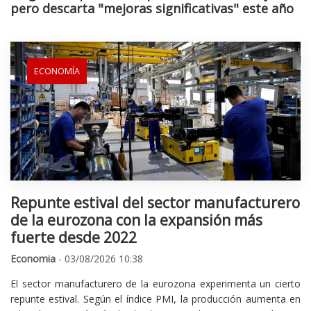
pero descarta "mejoras significativas" este año
ECONOMÍA
Repunte estival del sector manufacturero
de la eurozona con la expansión más
fuerte desde 2022
Economia
- 03/08/2026 10:38
El sector manufacturero de la eurozona experimenta un cierto
repunte estival. Según el índice PMI, la producción aumenta en