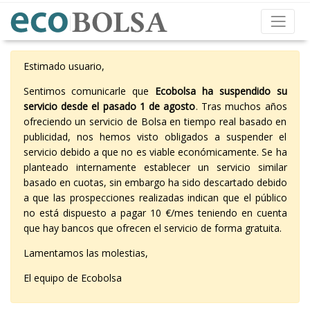
Estimado usuario,
Sentimos comunicarle que
Ecobolsa ha suspendido su
servicio desde el pasado 1 de agosto
. Tras muchos años
ofreciendo un servicio de Bolsa en tiempo real basado en
publicidad, nos hemos visto obligados a suspender el
servicio debido a que no es viable económicamente. Se ha
planteado internamente establecer un servicio similar
basado en cuotas, sin embargo ha sido descartado debido
a que las prospecciones realizadas indican que el público
no está dispuesto a pagar 10 €/mes teniendo en cuenta
que hay bancos que ofrecen el servicio de forma gratuita.
Lamentamos las molestias,
El equipo de Ecobolsa