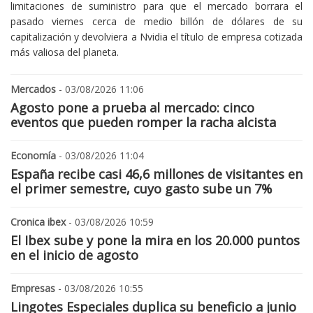
limitaciones de suministro para que el mercado borrara el
pasado viernes cerca de medio billón de dólares de su
capitalización y devolviera a Nvidia el título de empresa cotizada
más valiosa del planeta.
Mercados
- 03/08/2026 11:06
Agosto pone a prueba al mercado: cinco
eventos que pueden romper la racha alcista
Economía
- 03/08/2026 11:04
España recibe casi 46,6 millones de visitantes en
el primer semestre, cuyo gasto sube un 7%
Cronica ibex
- 03/08/2026 10:59
El Ibex sube y pone la mira en los 20.000 puntos
en el inicio de agosto
Empresas
- 03/08/2026 10:55
Lingotes Especiales duplica su beneficio a junio