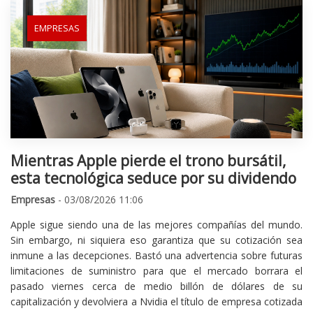
EMPRESAS
Mientras Apple pierde el trono bursátil,
esta tecnológica seduce por su dividendo
Empresas
- 03/08/2026 11:06
Apple sigue siendo una de las mejores compañías del mundo.
Sin embargo, ni siquiera eso garantiza que su cotización sea
inmune a las decepciones. Bastó una advertencia sobre futuras
limitaciones de suministro para que el mercado borrara el
pasado viernes cerca de medio billón de dólares de su
capitalización y devolviera a Nvidia el título de empresa cotizada