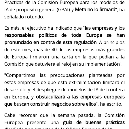
Prácticas de la Comisión Europea para los modelos de
IA de propósito general (GPAI) y
Meta no lo firmará
", ha
señalado rotundo.
Es más, el ejecutivo ha indicado que "
las empresas y los
responsables políticos de toda Europa se han
pronunciado en contra de esta regulación
. A principios
de este mes, más de 40 de las empresas más grandes
de Europa firmaron una carta en la que pedían a la
Comisión que detuviera el reloj en su implementación".
"Compartimos las preocupaciones planteadas por
estas empresas de que esta extralimitación limitará el
desarrollo y el despliegue de modelos de IA de frontera
en Europa, y
obstaculizará a las empresas europeas
que buscan construir negocios sobre ellos
", ha escrito.
Cabe recordar que la semana pasada, la Comisión
Europea presentó una
guía de buenas prácticas