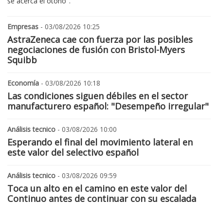
se acerca el otoño".
Empresas
- 03/08/2026 10:25
AstraZeneca cae con fuerza por las posibles
negociaciones de fusión con Bristol-Myers
Squibb
Economía
- 03/08/2026 10:18
Las condiciones siguen débiles en el sector
manufacturero español: "Desempeño irregular"
Análisis tecnico
- 03/08/2026 10:00
Esperando el final del movimiento lateral en
este valor del selectivo español
Análisis tecnico
- 03/08/2026 09:59
Toca un alto en el camino en este valor del
Continuo antes de continuar con su escalada