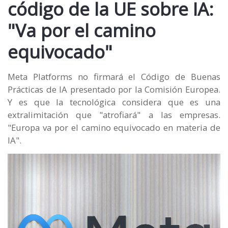
código de la UE sobre IA:
"Va por el camino
equivocado"
Meta Platforms no firmará el Código de Buenas
Prácticas de IA presentado por la Comisión Europea.
Y es que la tecnológica considera que es una
extralimitación que "atrofiará" a las empresas.
"Europa va por el camino equivocado en materia de
IA".