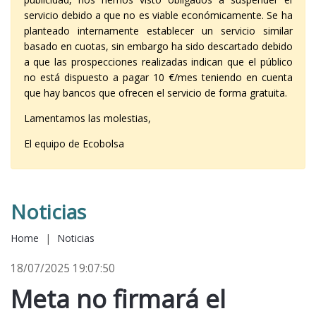
servicio debido a que no es viable económicamente. Se ha
planteado internamente establecer un servicio similar
basado en cuotas, sin embargo ha sido descartado debido
a que las prospecciones realizadas indican que el público
no está dispuesto a pagar 10 €/mes teniendo en cuenta
que hay bancos que ofrecen el servicio de forma gratuita.
Lamentamos las molestias,
El equipo de Ecobolsa
Noticias
Home
|
Noticias
18/07/2025 19:07:50
Meta no firmará el