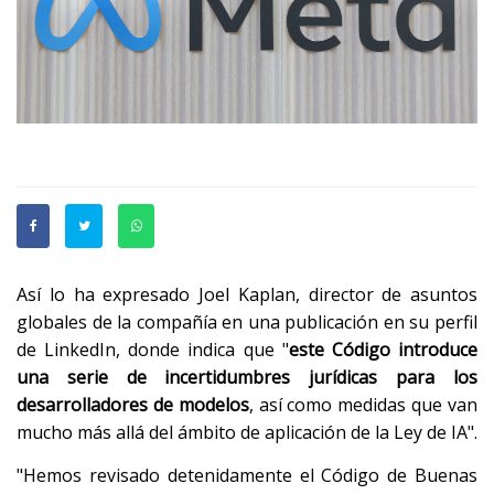
Así lo ha expresado Joel Kaplan, director de asuntos
globales de la compañía en una publicación en su perfil
de LinkedIn, donde indica que "
este Código introduce
una serie de incertidumbres jurídicas para los
desarrolladores de modelos
, así como medidas que van
mucho más allá del ámbito de aplicación de la Ley de IA".
"Hemos revisado detenidamente el Código de Buenas