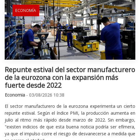
ECONOMÍA
Repunte estival del sector manufacturero
de la eurozona con la expansión más
fuerte desde 2022
Economia
- 03/08/2026 10:38
El sector manufacturero de la eurozona experimenta un cierto
repunte estival. Según el índice PMI, la producción aumenta en
julio al ritmo más rápido desde marzo de 2022. Sin embargo,
"existen indicios de que esta buena noticia podría ser efímera,
ya que el impulso corre el riesgo de desvanecerse a medida que