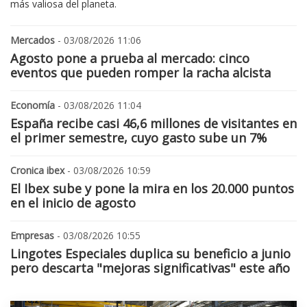
más valiosa del planeta.
Mercados
- 03/08/2026 11:06
Agosto pone a prueba al mercado: cinco
eventos que pueden romper la racha alcista
Economía
- 03/08/2026 11:04
España recibe casi 46,6 millones de visitantes en
el primer semestre, cuyo gasto sube un 7%
Cronica ibex
- 03/08/2026 10:59
El Ibex sube y pone la mira en los 20.000 puntos
en el inicio de agosto
Empresas
- 03/08/2026 10:55
Lingotes Especiales duplica su beneficio a junio
pero descarta "mejoras significativas" este año