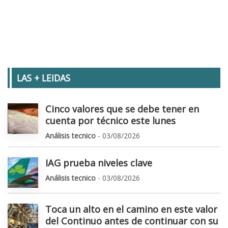
LAS + LEIDAS
Cinco valores que se debe tener en
cuenta por técnico este lunes
Análisis tecnico
- 03/08/2026
IAG prueba niveles clave
Análisis tecnico
- 03/08/2026
Toca un alto en el camino en este valor
del Continuo antes de continuar con su