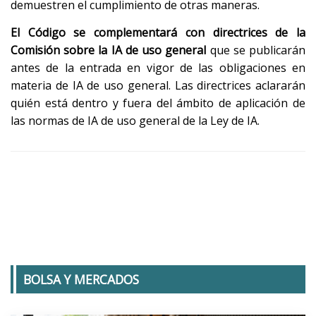
demuestren el cumplimiento de otras maneras.
El Código se complementará con directrices de la
Comisión sobre la IA de uso general
que se publicarán
antes de la entrada en vigor de las obligaciones en
materia de IA de uso general. Las directrices aclararán
quién está dentro y fuera del ámbito de aplicación de
las normas de IA de uso general de la Ley de IA.
BOLSA Y MERCADOS