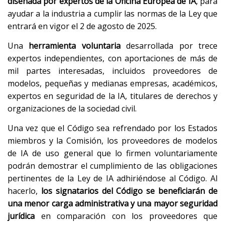
diseñada por expertos de la Oficina Europea de IA
, para
ayudar a la industria a cumplir las normas de la Ley que
entrará en vigor el 2 de agosto de 2025.
Una
herramienta voluntaria
desarrollada por trece
expertos independientes, con aportaciones de más de
mil partes interesadas, incluidos proveedores de
modelos, pequeñas y medianas empresas, académicos,
expertos en seguridad de la IA, titulares de derechos y
organizaciones de la sociedad civil.
Una vez que el Código sea refrendado por los Estados
miembros y la Comisión, los proveedores de modelos
de IA de uso general que lo firmen voluntariamente
podrán demostrar el cumplimiento de las obligaciones
pertinentes de la Ley de IA adhiriéndose al Código. Al
hacerlo,
los signatarios del Código se beneficiarán de
una menor carga administrativa y una mayor seguridad
jurídica
en comparación con los proveedores que