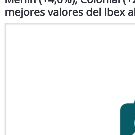
mejores valores del Ibex 