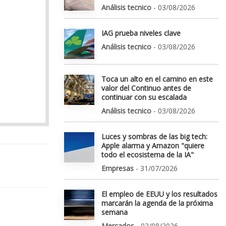
Análisis tecnico
- 03/08/2026
IAG prueba niveles clave
Análisis tecnico
- 03/08/2026
Toca un alto en el camino en este
valor del Continuo antes de
continuar con su escalada
Análisis tecnico
- 03/08/2026
Luces y sombras de las big tech:
Apple alarma y Amazon "quiere
todo el ecosistema de la IA"
Empresas
- 31/07/2026
El empleo de EEUU y los resultados
marcarán la agenda de la próxima
semana
Mercados
- 02/08/2026