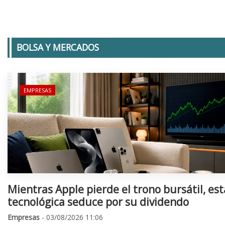
BOLSA Y MERCADOS
EMPRESAS
Mientras Apple pierde el trono bursátil, est
tecnológica seduce por su dividendo
Empresas
- 03/08/2026 11:06