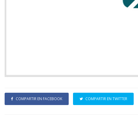
COMPARTIR EN FACEBOOK
COMPARTIR EN TWITTER