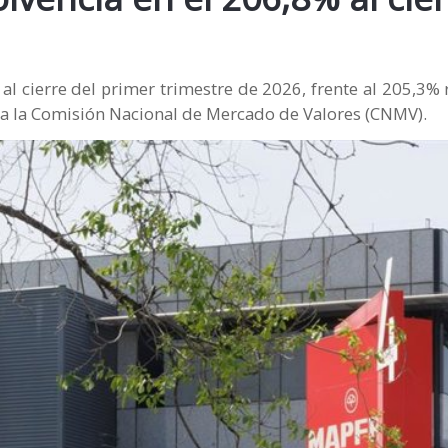
 al cierre del primer trimestre de 2026, frente al 205,3% 
a la Comisión Nacional de Mercado de Valores (CNMV).