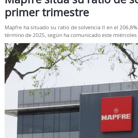
primer trimestre
Mapfre ha situado su ratio de solvencia II en el 206,8%
término de 2025, según ha comunicado este miércoles 