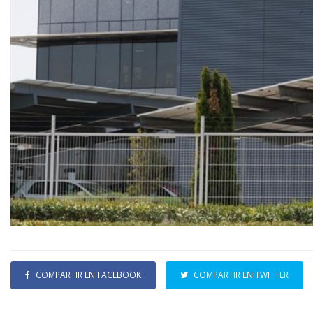
COMPARTIR EN FACEBOOK
COMPARTIR EN TWITTER