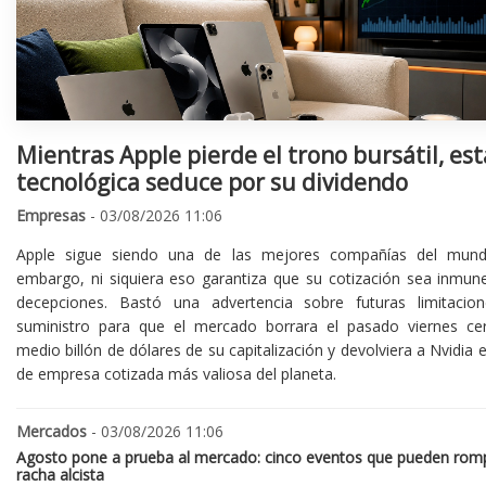
Mientras Apple pierde el trono bursátil, est
tecnológica seduce por su dividendo
Empresas
- 03/08/2026 11:06
Apple sigue siendo una de las mejores compañías del mund
embargo, ni siquiera eso garantiza que su cotización sea inmune
decepciones. Bastó una advertencia sobre futuras limitacio
suministro para que el mercado borrara el pasado viernes ce
medio billón de dólares de su capitalización y devolviera a Nvidia el
de empresa cotizada más valiosa del planeta.
Mercados
- 03/08/2026 11:06
Agosto pone a prueba al mercado: cinco eventos que pueden romp
racha alcista