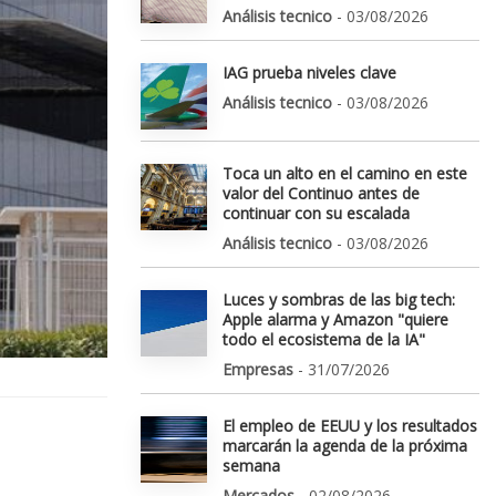
Análisis tecnico
- 03/08/2026
IAG prueba niveles clave
Análisis tecnico
- 03/08/2026
Toca un alto en el camino en este
valor del Continuo antes de
continuar con su escalada
Análisis tecnico
- 03/08/2026
Luces y sombras de las big tech:
Apple alarma y Amazon "quiere
todo el ecosistema de la IA"
Empresas
- 31/07/2026
El empleo de EEUU y los resultados
marcarán la agenda de la próxima
semana
Mercados
- 02/08/2026