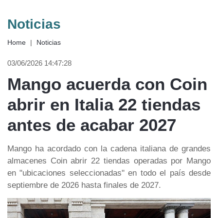
Noticias
Home
|
Noticias
03/06/2026 14:47:28
Mango acuerda con Coin
abrir en Italia 22 tiendas
antes de acabar 2027
Mango ha acordado con la cadena italiana de grandes
almacenes Coin abrir 22 tiendas operadas por Mango
en "ubicaciones seleccionadas" en todo el país desde
septiembre de 2026 hasta finales de 2027.