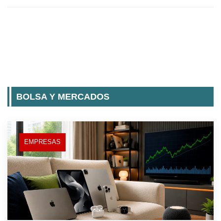
BOLSA Y MERCADOS
EMPRESAS