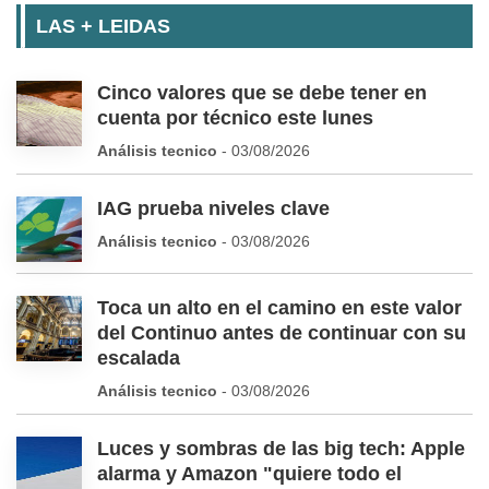
LAS + LEIDAS
Cinco valores que se debe tener en
cuenta por técnico este lunes
Análisis tecnico
- 03/08/2026
IAG prueba niveles clave
Análisis tecnico
- 03/08/2026
Toca un alto en el camino en este valor
del Continuo antes de continuar con su
escalada
Análisis tecnico
- 03/08/2026
Luces y sombras de las big tech: Apple
alarma y Amazon "quiere todo el