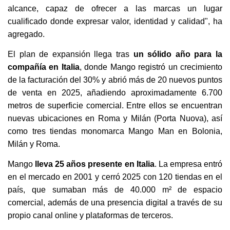
alcance, capaz de ofrecer a las marcas un lugar
cualificado donde expresar valor, identidad y calidad", ha
agregado.
El plan de expansión llega tras
un sólido año para la
compañía en Italia
, donde Mango registró un crecimiento
de la facturación del 30% y abrió más de 20 nuevos puntos
de venta en 2025, añadiendo aproximadamente 6.700
metros de superficie comercial. Entre ellos se encuentran
nuevas ubicaciones en Roma y Milán (Porta Nuova), así
como tres tiendas monomarca Mango Man en Bolonia,
Milán y Roma.
Mango
lleva 25 años presente en Italia
. La empresa entró
en el mercado en 2001 y cerró 2025 con 120 tiendas en el
país, que sumaban más de 40.000 m² de espacio
comercial, además de una presencia digital a través de su
propio canal online y plataformas de terceros.