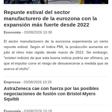
Repunte estival del sector
manufacturero de la eurozona con la
expansión más fuerte desde 2022
Economia
- 03/08/2026 10:38
El sector manufacturero de la eurozona experimenta un cierto
repunte estival. Según el índice PMI, la producción aumenta en
julio al ritmo más rápido desde marzo de 2022. Sin embargo,
"existen indicios de que esta buena noticia podría ser efímera, ya
que el impulso corre el riesgo de desvanecerse a medida que se
acerca el otoño".
Empresas
- 03/08/2026 10:25
AstraZeneca cae con fuerza por las posibles
negociaciones de fusión con Bristol-Myers
Squibb
Economía
- 03/08/2026 10:18