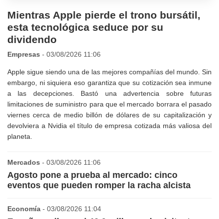
Mientras Apple pierde el trono bursátil,
esta tecnológica seduce por su
dividendo
Empresas
- 03/08/2026 11:06
Apple sigue siendo una de las mejores compañías del mundo. Sin
embargo, ni siquiera eso garantiza que su cotización sea inmune
a las decepciones. Bastó una advertencia sobre futuras
limitaciones de suministro para que el mercado borrara el pasado
viernes cerca de medio billón de dólares de su capitalización y
devolviera a Nvidia el título de empresa cotizada más valiosa del
planeta.
Mercados
- 03/08/2026 11:06
Agosto pone a prueba al mercado: cinco
eventos que pueden romper la racha alcista
Economía
- 03/08/2026 11:04