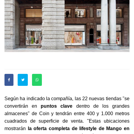
Según ha indicado la compañía, las 22 nuevas tiendas "se
convertirán en
puntos clave
dentro de los grandes
almacenes" de Coin y tendrán entre 400 y 1.000 metros
cuadrados de superficie de venta. "Estas ubicaciones
mostrarán
la oferta completa de lifestyle de Mango en