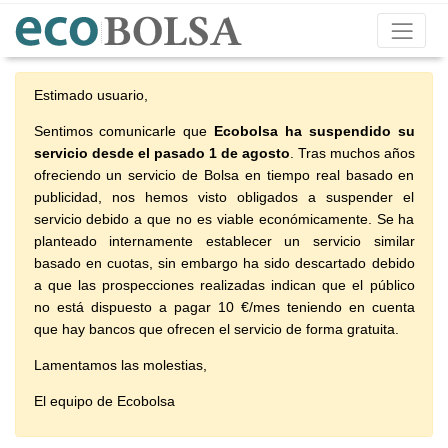
Estimado usuario,
Sentimos comunicarle que
Ecobolsa ha suspendido su
servicio desde el pasado 1 de agosto
. Tras muchos años
ofreciendo un servicio de Bolsa en tiempo real basado en
publicidad, nos hemos visto obligados a suspender el
servicio debido a que no es viable económicamente. Se ha
planteado internamente establecer un servicio similar
basado en cuotas, sin embargo ha sido descartado debido
a que las prospecciones realizadas indican que el público
no está dispuesto a pagar 10 €/mes teniendo en cuenta
que hay bancos que ofrecen el servicio de forma gratuita.
Lamentamos las molestias,
El equipo de Ecobolsa