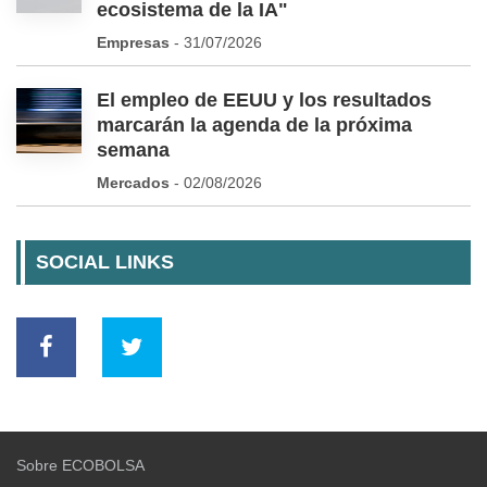
ecosistema de la IA"
Empresas
- 31/07/2026
El empleo de EEUU y los resultados
marcarán la agenda de la próxima
semana
Mercados
- 02/08/2026
SOCIAL LINKS
Sobre ECOBOLSA