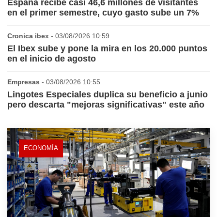
España recibe casi 46,6 millones de visitantes
en el primer semestre, cuyo gasto sube un 7%
Cronica ibex
- 03/08/2026 10:59
El Ibex sube y pone la mira en los 20.000 puntos
en el inicio de agosto
Empresas
- 03/08/2026 10:55
Lingotes Especiales duplica su beneficio a junio
pero descarta "mejoras significativas" este año
ECONOMÍA