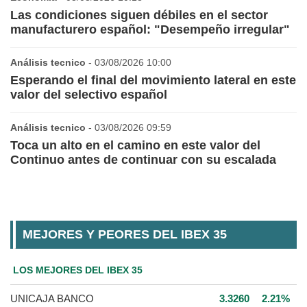
Las condiciones siguen débiles en el sector
manufacturero español: "Desempeño irregular"
Análisis tecnico
- 03/08/2026 10:00
Esperando el final del movimiento lateral en este
valor del selectivo español
Análisis tecnico
- 03/08/2026 09:59
Toca un alto en el camino en este valor del
Continuo antes de continuar con su escalada
MEJORES Y PEORES DEL IBEX 35
LOS MEJORES DEL IBEX 35
UNICAJA BANCO
3.3260
2.21%