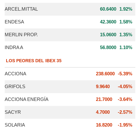
ARCEL.MITTAL
60.6400
1.92%
ENDESA
42.3600
1.58%
MERLIN PROP.
15.0600
1.35%
INDRA A
56.8000
1.10%
LOS PEORES DEL IBEX 35
ACCIONA
238.6000
-5.39%
GRIFOLS
9.9640
-4.05%
ACCIONA ENERGÍA
21.7000
-3.64%
SACYR
4.7000
-2.57%
SOLARIA
16.8200
-1.95%