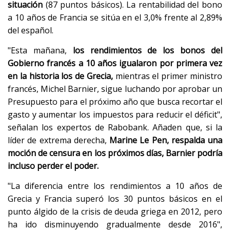
situación
(87 puntos básicos). La rentabilidad del bono
a 10 años de Francia se sitúa en el 3,0% frente al 2,89%
del español.
"Esta mañana,
los rendimientos de los bonos del
Gobierno francés a 10 años igualaron por primera vez
en la historia los de Grecia,
mientras el primer ministro
francés, Michel Barnier, sigue luchando por aprobar un
Presupuesto para el próximo año que busca recortar el
gasto y aumentar los impuestos para reducir el déficit",
señalan los expertos de Rabobank. Añaden que, si la
líder de extrema derecha,
Marine Le Pen, respalda una
moción de censura en los próximos días, Barnier podría
incluso perder el poder.
"La diferencia entre los rendimientos a 10 años de
Grecia y Francia superó los 30 puntos básicos en el
punto álgido de la crisis de deuda griega en 2012, pero
ha ido disminuyendo gradualmente desde 2016",