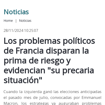
Noticias
Home
|
Noticias
28/11/2024 10:25:07
Los problemas políticos
de Francia disparan la
prima de riesgo y
evidencian "su precaria
situación"
Cuando la izquierda ganó las elecciones anticipadas
el pasado mes de julio, convocadas por Emmanuel
Macron, los estrategas ya auguraban problemas