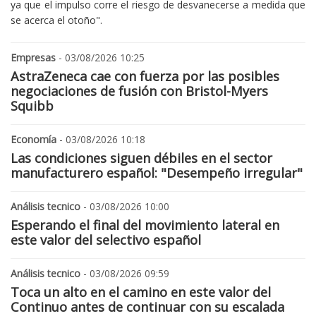
ya que el impulso corre el riesgo de desvanecerse a medida que
se acerca el otoño".
Empresas
- 03/08/2026 10:25
AstraZeneca cae con fuerza por las posibles
negociaciones de fusión con Bristol-Myers
Squibb
Economía
- 03/08/2026 10:18
Las condiciones siguen débiles en el sector
manufacturero español: "Desempeño irregular"
Análisis tecnico
- 03/08/2026 10:00
Esperando el final del movimiento lateral en
este valor del selectivo español
Análisis tecnico
- 03/08/2026 09:59
Toca un alto en el camino en este valor del
Continuo antes de continuar con su escalada