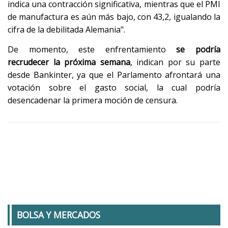
indica una contracción significativa, mientras que el PMI
de manufactura es aún más bajo, con 43,2, igualando la
cifra de la debilitada Alemania".
De momento, este enfrentamiento
se podría
recrudecer la próxima semana
, indican por su parte
desde Bankinter, ya que el Parlamento afrontará una
votación sobre el gasto social, la cual podría
desencadenar la primera moción de censura.
BOLSA Y MERCADOS