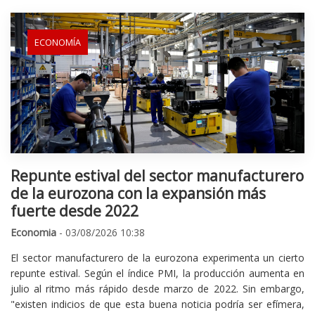
ECONOMÍA
Repunte estival del sector manufacturero
de la eurozona con la expansión más
fuerte desde 2022
Economia
- 03/08/2026 10:38
El sector manufacturero de la eurozona experimenta un cierto
repunte estival. Según el índice PMI, la producción aumenta en
julio al ritmo más rápido desde marzo de 2022. Sin embargo,
"existen indicios de que esta buena noticia podría ser efímera,