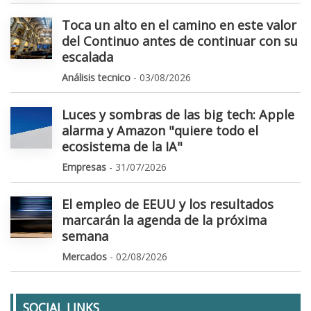
Toca un alto en el camino en este valor
del Continuo antes de continuar con su
escalada
Análisis tecnico
- 03/08/2026
Luces y sombras de las big tech: Apple
alarma y Amazon "quiere todo el
ecosistema de la IA"
Empresas
- 31/07/2026
El empleo de EEUU y los resultados
marcarán la agenda de la próxima
semana
Mercados
- 02/08/2026
SOCIAL LINKS