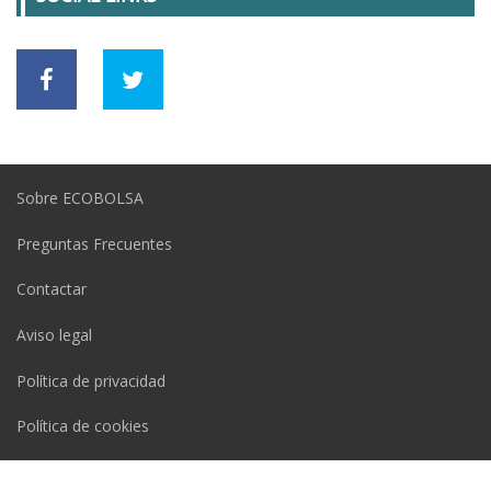
Sobre ECOBOLSA
Preguntas Frecuentes
Contactar
Aviso legal
Política de privacidad
Política de cookies