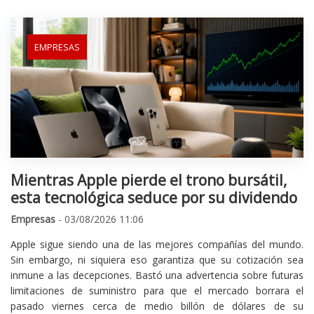
EMPRESAS
Mientras Apple pierde el trono bursátil,
esta tecnológica seduce por su dividendo
Empresas
- 03/08/2026 11:06
Apple sigue siendo una de las mejores compañías del mundo.
Sin embargo, ni siquiera eso garantiza que su cotización sea
inmune a las decepciones. Bastó una advertencia sobre futuras
limitaciones de suministro para que el mercado borrara el
pasado viernes cerca de medio billón de dólares de su