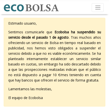
Estimado usuario,
Sentimos comunicarle que
Ecobolsa ha suspendido su
servicio desde el pasado 1 de agosto
. Tras muchos años
ofreciendo un servicio de Bolsa en tiempo real basado en
publicidad, nos hemos visto obligados a suspender el
servicio debido a que no es viable económicamente. Se ha
planteado internamente establecer un servicio similar
basado en cuotas, sin embargo ha sido descartado debido
a que las prospecciones realizadas indican que el público
no está dispuesto a pagar 10 €/mes teniendo en cuenta
que hay bancos que ofrecen el servicio de forma gratuita.
Lamentamos las molestias,
El equipo de Ecobolsa