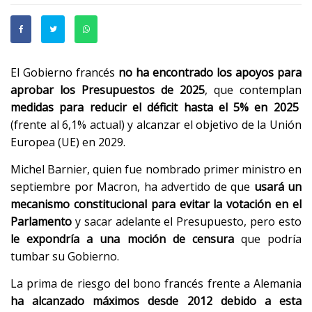
El Gobierno francés
no ha encontrado los apoyos para
aprobar los Presupuestos de 2025
, que contemplan
medidas para reducir el déficit hasta el 5% en 2025
(frente al 6,1% actual) y alcanzar el objetivo de la Unión
Europea (UE) en 2029.
Michel Barnier, quien fue nombrado primer ministro en
septiembre por Macron, ha advertido de que
usará un
mecanismo constitucional para evitar la votación en el
Parlamento
y sacar adelante el Presupuesto, pero esto
le expondría a una moción de censura
que podría
tumbar su Gobierno.
La prima de riesgo del bono francés frente a Alemania
ha alcanzado máximos desde 2012 debido a esta