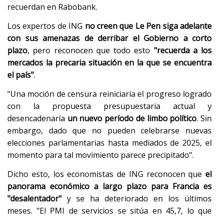
recuerdan en Rabobank.
Los expertos de ING
no creen que Le Pen siga adelante
con sus amenazas de derribar el Gobierno a corto
plazo
, pero reconocen que todo esto
"recuerda a los
mercados la precaria situación en la que se encuentra
el país"
.
"Una moción de censura reiniciaría el progreso logrado
con la propuesta presupuestaria actual y
desencadenaría
un nuevo período de limbo político
. Sin
embargo, dado que no pueden celebrarse nuevas
elecciones parlamentarias hasta mediados de 2025, el
momento para tal movimiento parece precipitado".
Dicho esto, los economistas de ING reconocen que
el
panorama económico a largo plazo para Francia es
"desalentador"
y se ha deteriorado en los últimos
meses. "El PMI de servicios se sitúa en 45,7, lo que