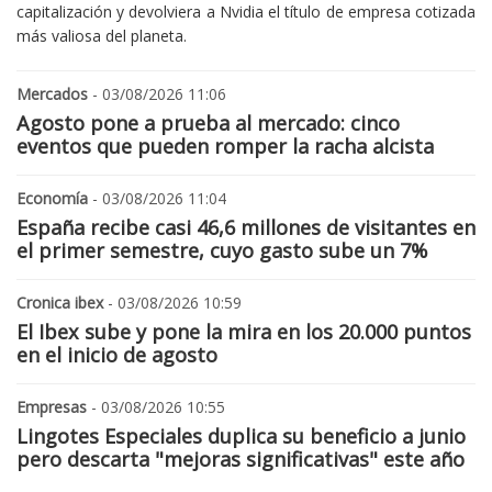
capitalización y devolviera a Nvidia el título de empresa cotizada
más valiosa del planeta.
Mercados
- 03/08/2026 11:06
Agosto pone a prueba al mercado: cinco
eventos que pueden romper la racha alcista
Economía
- 03/08/2026 11:04
España recibe casi 46,6 millones de visitantes en
el primer semestre, cuyo gasto sube un 7%
Cronica ibex
- 03/08/2026 10:59
El Ibex sube y pone la mira en los 20.000 puntos
en el inicio de agosto
Empresas
- 03/08/2026 10:55
Lingotes Especiales duplica su beneficio a junio
pero descarta "mejoras significativas" este año