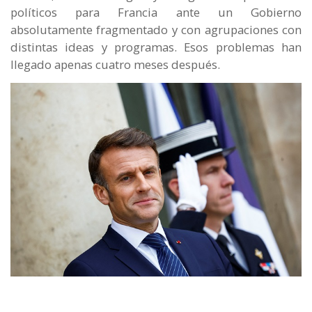
políticos para Francia ante un Gobierno
absolutamente fragmentado y con agrupaciones con
distintas ideas y programas. Esos problemas han
llegado apenas cuatro meses después.