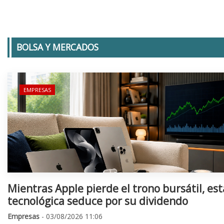
BOLSA Y MERCADOS
EMPRESAS
Mientras Apple pierde el trono bursátil, est
tecnológica seduce por su dividendo
Empresas
- 03/08/2026 11:06