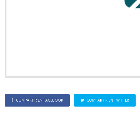
COMPARTIR EN FACEBOOK
COMPARTIR EN TWITTER