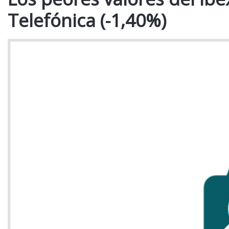
Telefónica (-1,40%)