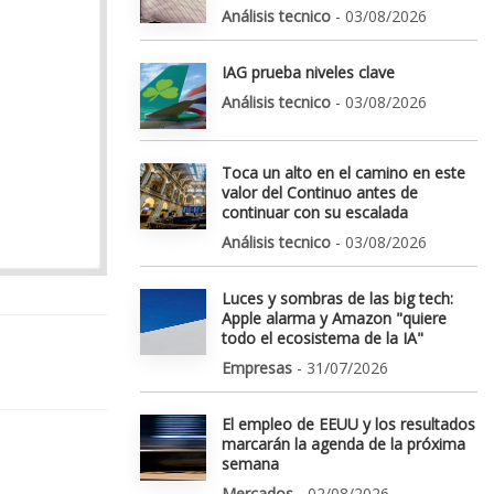
Análisis tecnico
- 03/08/2026
IAG prueba niveles clave
Análisis tecnico
- 03/08/2026
Toca un alto en el camino en este
valor del Continuo antes de
continuar con su escalada
Análisis tecnico
- 03/08/2026
Luces y sombras de las big tech:
Apple alarma y Amazon "quiere
todo el ecosistema de la IA"
Empresas
- 31/07/2026
El empleo de EEUU y los resultados
marcarán la agenda de la próxima
semana
Mercados
- 02/08/2026