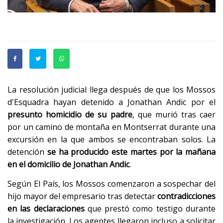
La resolución judicial llega después de que los Mossos
d'Esquadra hayan detenido a Jonathan Andic por el
presunto homicidio de su padre
, que murió tras caer
por un camino de montaña en Montserrat durante una
excursión en la que ambos se encontraban solos. La
detención
se ha producido este martes por la mañana
en el domicilio de Jonathan Andic
.
Según El País, los Mossos comenzaron a sospechar del
hijo mayor del empresario tras detectar
contradicciones
en las declaraciones
que prestó como testigo durante
la investigación. Los agentes llegaron incluso a solicitar