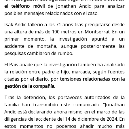
el teléfono móvil
de Jonathan Andic para analizar
posibles mensajes relacionados con el caso.
Isak Andic falleció a los 71 años tras precipitarse desde
una altura de más de 100 metros en Montserrat. En un
primer momento, la investigación apuntó a un
accidente de montaña, aunque posteriormente las
pesquisas cambiaron de rumbo.
El País añade que la investigación también ha analizado
la relación entre padre e hijo, marcada, según fuentes
citadas por el diario, por
tensiones relacionadas con la
gestión de la compañía.
Tras la detención, los portavoces autorizados de la
familia han transmitido este comunicado: "Jonathan
Andic está declarando ahora mismo en el marco de las
diligencias del accidente del 14 de diciembre de 2024. En
estos momentos no podemos añadir mucho más