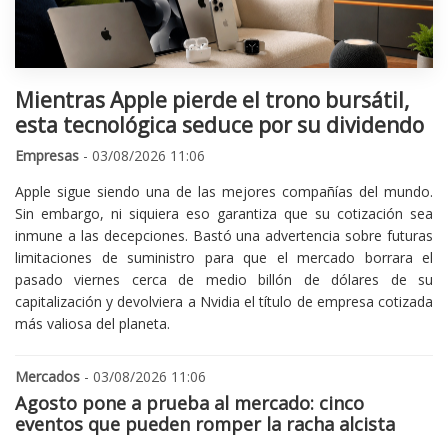
Mientras Apple pierde el trono bursátil,
esta tecnológica seduce por su dividendo
Empresas
- 03/08/2026 11:06
Apple sigue siendo una de las mejores compañías del mundo.
Sin embargo, ni siquiera eso garantiza que su cotización sea
inmune a las decepciones. Bastó una advertencia sobre futuras
limitaciones de suministro para que el mercado borrara el
pasado viernes cerca de medio billón de dólares de su
capitalización y devolviera a Nvidia el título de empresa cotizada
más valiosa del planeta.
Mercados
- 03/08/2026 11:06
Agosto pone a prueba al mercado: cinco
eventos que pueden romper la racha alcista