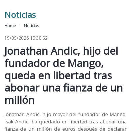
Noticias
Home
|
Noticias
19/05/2026 19:30:52
Jonathan Andic, hijo del
fundador de Mango,
queda en libertad tras
abonar una fianza de un
millón
Jonathan Andic, hijo mayor del fundador de Mango,
Isak Andic, ha quedado en libertad tras abonar una
fianza de un millón de euros después de declarar