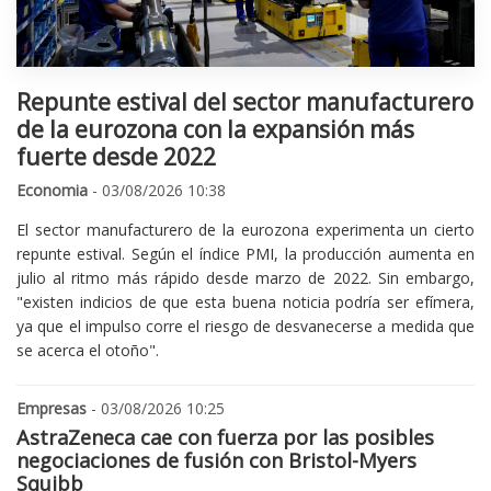
Repunte estival del sector manufacturero
de la eurozona con la expansión más
fuerte desde 2022
Economia
- 03/08/2026 10:38
El sector manufacturero de la eurozona experimenta un cierto
repunte estival. Según el índice PMI, la producción aumenta en
julio al ritmo más rápido desde marzo de 2022. Sin embargo,
"existen indicios de que esta buena noticia podría ser efímera,
ya que el impulso corre el riesgo de desvanecerse a medida que
se acerca el otoño".
Empresas
- 03/08/2026 10:25
AstraZeneca cae con fuerza por las posibles
negociaciones de fusión con Bristol-Myers
Squibb