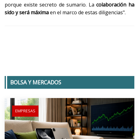
porque existe secreto de sumario. La
colaboración ha
sido y será máxima
en el marco de estas diligencias".
BOLSA Y MERCADOS
EMPRESAS