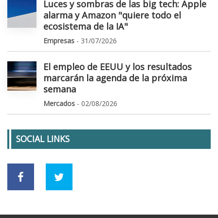
Luces y sombras de las big tech: Apple
alarma y Amazon "quiere todo el
ecosistema de la IA"
Empresas
- 31/07/2026
El empleo de EEUU y los resultados
marcarán la agenda de la próxima
semana
Mercados
- 02/08/2026
SOCIAL LINKS