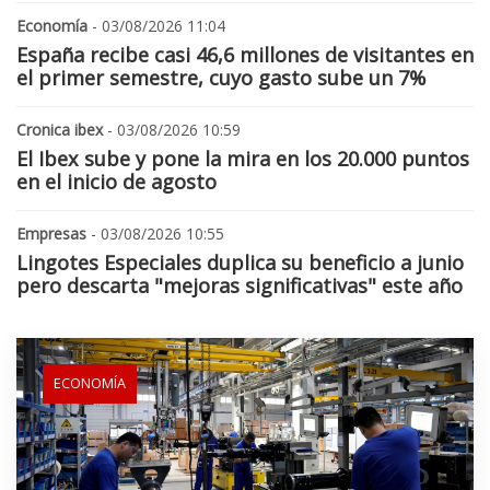
Economía
- 03/08/2026 11:04
España recibe casi 46,6 millones de visitantes en
el primer semestre, cuyo gasto sube un 7%
Cronica ibex
- 03/08/2026 10:59
El Ibex sube y pone la mira en los 20.000 puntos
en el inicio de agosto
Empresas
- 03/08/2026 10:55
Lingotes Especiales duplica su beneficio a junio
pero descarta "mejoras significativas" este año
ECONOMÍA