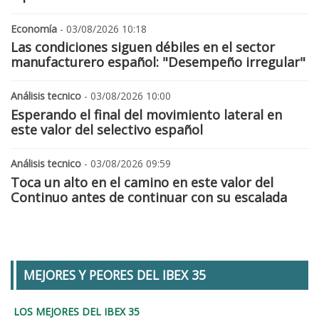
Economía
- 03/08/2026 10:18
Las condiciones siguen débiles en el sector
manufacturero español: "Desempeño irregular"
Análisis tecnico
- 03/08/2026 10:00
Esperando el final del movimiento lateral en
este valor del selectivo español
Análisis tecnico
- 03/08/2026 09:59
Toca un alto en el camino en este valor del
Continuo antes de continuar con su escalada
MEJORES Y PEORES DEL IBEX 35
LOS MEJORES DEL IBEX 35