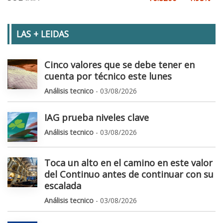
LAS + LEIDAS
Cinco valores que se debe tener en
cuenta por técnico este lunes
Análisis tecnico
- 03/08/2026
IAG prueba niveles clave
Análisis tecnico
- 03/08/2026
Toca un alto en el camino en este valor
del Continuo antes de continuar con su
escalada
Análisis tecnico
- 03/08/2026