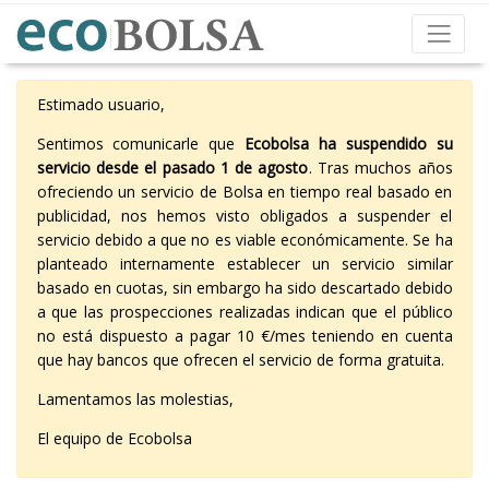
Estimado usuario,
Sentimos comunicarle que
Ecobolsa ha suspendido su
servicio desde el pasado 1 de agosto
. Tras muchos años
ofreciendo un servicio de Bolsa en tiempo real basado en
publicidad, nos hemos visto obligados a suspender el
servicio debido a que no es viable económicamente. Se ha
planteado internamente establecer un servicio similar
basado en cuotas, sin embargo ha sido descartado debido
a que las prospecciones realizadas indican que el público
no está dispuesto a pagar 10 €/mes teniendo en cuenta
que hay bancos que ofrecen el servicio de forma gratuita.
Lamentamos las molestias,
El equipo de Ecobolsa