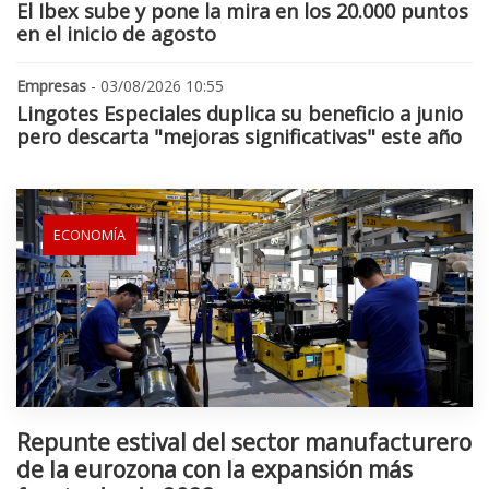
El Ibex sube y pone la mira en los 20.000 puntos
en el inicio de agosto
Empresas
- 03/08/2026 10:55
Lingotes Especiales duplica su beneficio a junio
pero descarta "mejoras significativas" este año
ECONOMÍA
Repunte estival del sector manufacturero
de la eurozona con la expansión más