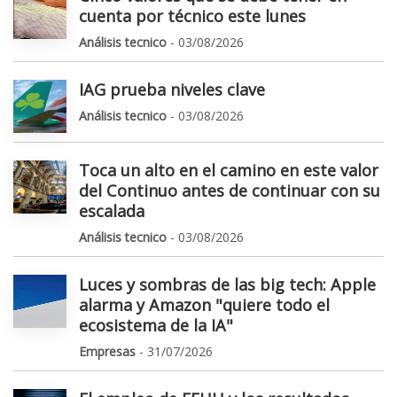
cuenta por técnico este lunes
Análisis tecnico
- 03/08/2026
IAG prueba niveles clave
Análisis tecnico
- 03/08/2026
Toca un alto en el camino en este valor
del Continuo antes de continuar con su
escalada
Análisis tecnico
- 03/08/2026
Luces y sombras de las big tech: Apple
alarma y Amazon "quiere todo el
ecosistema de la IA"
Empresas
- 31/07/2026