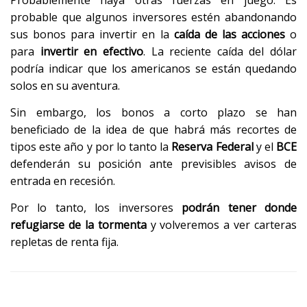
Probablemente haya otras fuerzas en juego. Es
probable que algunos inversores estén abandonando
sus bonos para invertir en la
caída de las acciones
o
para
invertir en efectivo
. La reciente caída del dólar
podría indicar que los americanos se están quedando
solos en su aventura.
Sin embargo, los bonos a corto plazo se han
beneficiado de la idea de que habrá más recortes de
tipos este año y por lo tanto la
Reserva Federal
y el
BCE
defenderán su posición ante previsibles avisos de
entrada en recesión.
Por lo tanto, los inversores
podrán tener donde
refugiarse de la tormenta
y volveremos a ver carteras
repletas de renta fija.