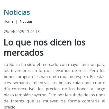
Noticias
Home
|
Noticias
25/04/2025 13:46:18
Lo que nos dicen los
mercados
La Bolsa ha sido el mercado con mayor tensión para
los inversores en lo que llevamos de mes. Pero los
bonos tampoco les han dado mucho respiro. En estas
tres semanas, mientras las bolsas caían por cuarto
día consecutivo, los precios de los bonos a largo
plazo también cayeron. Esto por la subida de los tipos
de interés que se mueven de forma contraria al
precio.