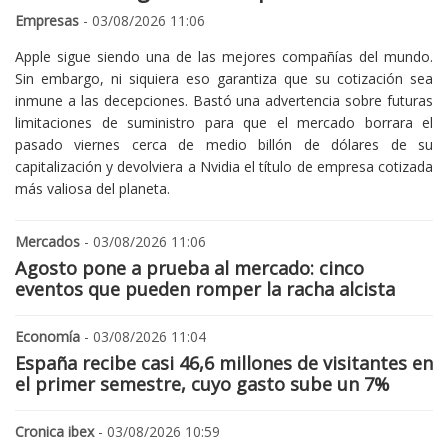
Empresas
- 03/08/2026 11:06
Apple sigue siendo una de las mejores compañías del mundo.
Sin embargo, ni siquiera eso garantiza que su cotización sea
inmune a las decepciones. Bastó una advertencia sobre futuras
limitaciones de suministro para que el mercado borrara el
pasado viernes cerca de medio billón de dólares de su
capitalización y devolviera a Nvidia el título de empresa cotizada
más valiosa del planeta.
Mercados
- 03/08/2026 11:06
Agosto pone a prueba al mercado: cinco
eventos que pueden romper la racha alcista
Economía
- 03/08/2026 11:04
España recibe casi 46,6 millones de visitantes en
el primer semestre, cuyo gasto sube un 7%
Cronica ibex
- 03/08/2026 10:59