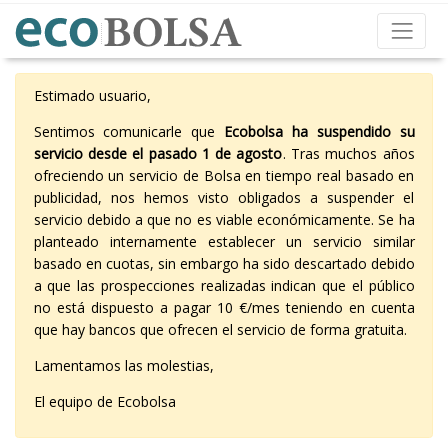
Estimado usuario,
Sentimos comunicarle que
Ecobolsa ha suspendido su
servicio desde el pasado 1 de agosto
. Tras muchos años
ofreciendo un servicio de Bolsa en tiempo real basado en
publicidad, nos hemos visto obligados a suspender el
servicio debido a que no es viable económicamente. Se ha
planteado internamente establecer un servicio similar
basado en cuotas, sin embargo ha sido descartado debido
a que las prospecciones realizadas indican que el público
no está dispuesto a pagar 10 €/mes teniendo en cuenta
que hay bancos que ofrecen el servicio de forma gratuita.
Lamentamos las molestias,
El equipo de Ecobolsa