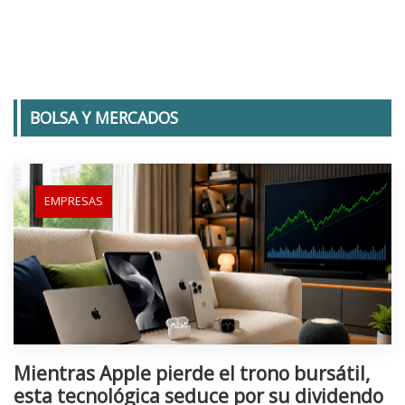
BOLSA Y MERCADOS
EMPRESAS
Mientras Apple pierde el trono bursátil,
esta tecnológica seduce por su dividendo