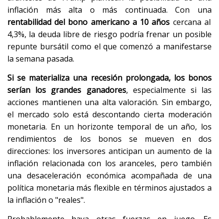
inflación más alta o más continuada. Con una
rentabilidad del bono americano a 10 años
cercana al
4,3%, la deuda libre de riesgo podría frenar un posible
repunte bursátil como el que comenzó a manifestarse
la semana pasada.
Si se materializa una recesión prolongada, los bonos
serían los grandes ganadores
, especialmente si las
acciones mantienen una alta valoración. Sin embargo,
el mercado solo está descontando cierta moderación
monetaria. En un horizonte temporal de un año, los
rendimientos de los bonos se mueven en dos
direcciones: los inversores anticipan un aumento de la
inflación relacionada con los aranceles, pero también
una desaceleración económica acompañada de una
política monetaria más flexible en términos ajustados a
la inflación o "reales".