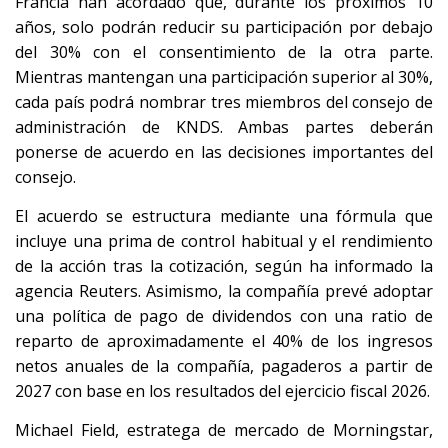
Francia han acordado que, durante los próximos 10
años, solo podrán reducir su participación por debajo
del 30% con el consentimiento de la otra parte.
Mientras mantengan una participación superior al 30%,
cada país podrá nombrar tres miembros del consejo de
administración de KNDS. Ambas partes deberán
ponerse de acuerdo en las decisiones importantes del
consejo.
El acuerdo se estructura mediante una fórmula que
incluye una prima de control habitual y el rendimiento
de la acción tras la cotización, según ha informado la
agencia Reuters. Asimismo, la compañía prevé adoptar
una política de pago de dividendos con una ratio de
reparto de aproximadamente el 40% de los ingresos
netos anuales de la compañía, pagaderos a partir de
2027 con base en los resultados del ejercicio fiscal 2026.
Michael Field, estratega de mercado de Morningstar,