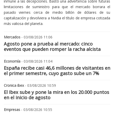
inmune a las decepciones. Bastó una advertencia sobre futuras
limitaciones de suministro para que el mercado borrara el
pasado viernes cerca de medio billón de dólares de su
capitalización y devolviera a Nvidia el título de empresa cotizada
más valiosa del planeta.
Mercados
- 03/08/2026 11:06
Agosto pone a prueba al mercado: cinco
eventos que pueden romper la racha alcista
Economía
- 03/08/2026 11:04
España recibe casi 46,6 millones de visitantes en
el primer semestre, cuyo gasto sube un 7%
Cronica ibex
- 03/08/2026 10:59
El Ibex sube y pone la mira en los 20.000 puntos
en el inicio de agosto
Empresas
- 03/08/2026 10:55