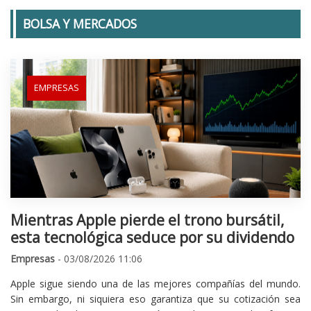
BOLSA Y MERCADOS
EMPRESAS
Mientras Apple pierde el trono bursátil,
esta tecnológica seduce por su dividendo
Empresas
- 03/08/2026 11:06
Apple sigue siendo una de las mejores compañías del mundo.
Sin embargo, ni siquiera eso garantiza que su cotización sea