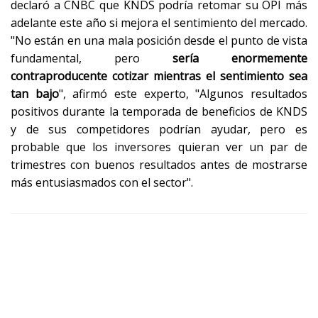
declaró a CNBC que KNDS podría retomar su OPI más
adelante este año si mejora el sentimiento del mercado.
"No están en una mala posición desde el punto de vista
fundamental, pero
sería enormemente
contraproducente cotizar mientras el sentimiento sea
tan bajo
", afirmó este experto, "Algunos resultados
positivos durante la temporada de beneficios de KNDS
y de sus competidores podrían ayudar, pero es
probable que los inversores quieran ver un par de
trimestres con buenos resultados antes de mostrarse
más entusiasmados con el sector".