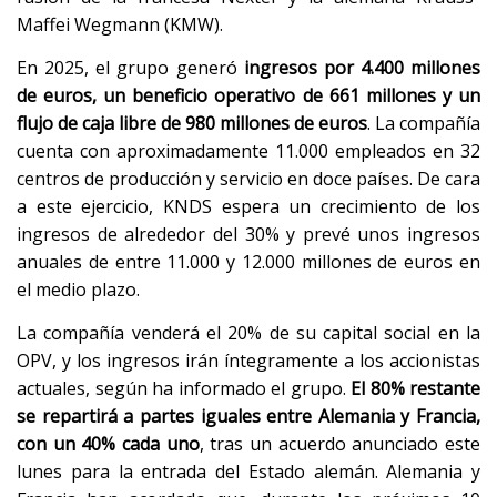
Maffei Wegmann (KMW).
En 2025, el grupo generó
ingresos por 4.400 millones
de euros, un beneficio operativo de 661 millones y un
flujo de caja libre de 980 millones de euros
. La compañía
cuenta con aproximadamente 11.000 empleados en 32
centros de producción y servicio en doce países. De cara
a este ejercicio, KNDS espera un crecimiento de los
ingresos de alrededor del 30% y prevé unos ingresos
anuales de entre 11.000 y 12.000 millones de euros en
el medio plazo.
La compañía venderá el 20% de su capital social en la
OPV, y los ingresos irán íntegramente a los accionistas
actuales, según ha informado el grupo.
El 80% restante
se repartirá a partes iguales entre Alemania y Francia,
con un 40% cada uno
, tras un acuerdo anunciado este
lunes para la entrada del Estado alemán. Alemania y