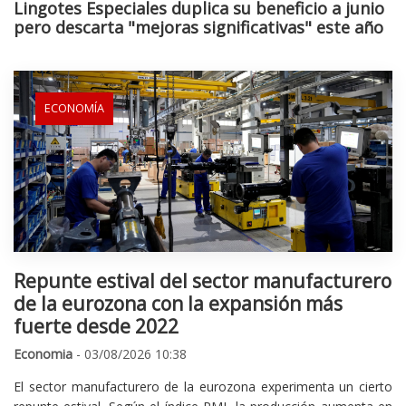
Lingotes Especiales duplica su beneficio a junio
pero descarta "mejoras significativas" este año
ECONOMÍA
Repunte estival del sector manufacturero
de la eurozona con la expansión más
fuerte desde 2022
Economia
- 03/08/2026 10:38
El sector manufacturero de la eurozona experimenta un cierto