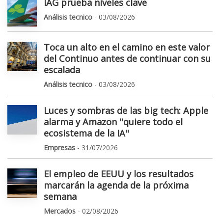
IAG prueba niveles clave
Análisis tecnico
- 03/08/2026
Toca un alto en el camino en este valor
del Continuo antes de continuar con su
escalada
Análisis tecnico
- 03/08/2026
Luces y sombras de las big tech: Apple
alarma y Amazon "quiere todo el
ecosistema de la IA"
Empresas
- 31/07/2026
El empleo de EEUU y los resultados
marcarán la agenda de la próxima
semana
Mercados
- 02/08/2026