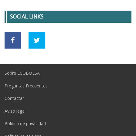
SOCIAL LINKS
Sobre ECOBOLSA
Preguntas Frecuentes
Contactar
Aviso legal
Política de privacidad