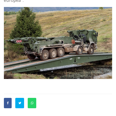
europea".