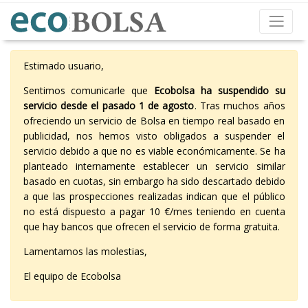
Estimado usuario,
Sentimos comunicarle que
Ecobolsa ha suspendido su
servicio desde el pasado 1 de agosto
. Tras muchos años
ofreciendo un servicio de Bolsa en tiempo real basado en
publicidad, nos hemos visto obligados a suspender el
servicio debido a que no es viable económicamente. Se ha
planteado internamente establecer un servicio similar
basado en cuotas, sin embargo ha sido descartado debido
a que las prospecciones realizadas indican que el público
no está dispuesto a pagar 10 €/mes teniendo en cuenta
que hay bancos que ofrecen el servicio de forma gratuita.
Lamentamos las molestias,
El equipo de Ecobolsa