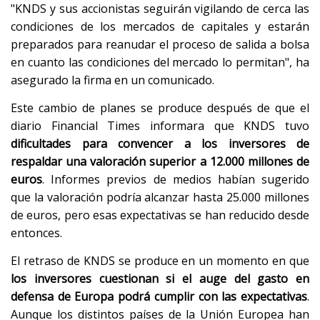
"KNDS y sus accionistas seguirán vigilando de cerca las
condiciones de los mercados de capitales y estarán
preparados para reanudar el proceso de salida a bolsa
en cuanto las condiciones del mercado lo permitan", ha
asegurado la firma en un comunicado.
Este cambio de planes se produce después de que el
diario Financial Times informara que KNDS tuvo
dificultades para convencer a los inversores de
respaldar una valoración superior a 12.000 millones de
euros
. Informes previos de medios habían sugerido
que la valoración podría alcanzar hasta 25.000 millones
de euros, pero esas expectativas se han reducido desde
entonces.
El retraso de KNDS se produce en un momento en que
los inversores cuestionan si el auge del gasto en
defensa de Europa podrá cumplir con las expectativas
.
Aunque los distintos países de la Unión Europea han