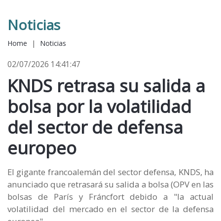
Noticias
Home
|
Noticias
02/07/2026 14:41:47
KNDS retrasa su salida a
bolsa por la volatilidad
del sector de defensa
europeo
El gigante francoalemán del sector defensa, KNDS, ha
anunciado que retrasará su salida a bolsa (OPV en las
bolsas de París y Fráncfort debido a "la actual
volatilidad del mercado en el sector de la defensa