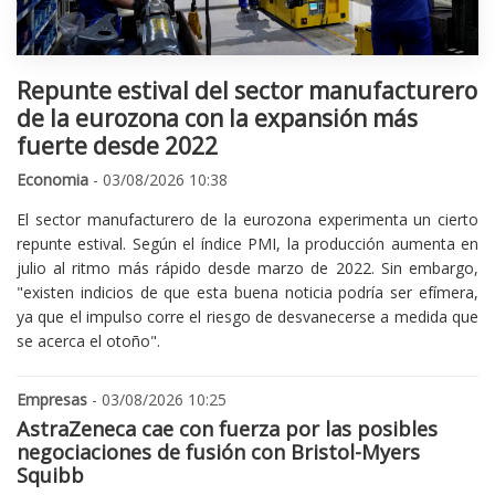
Repunte estival del sector manufacturero
de la eurozona con la expansión más
fuerte desde 2022
Economia
- 03/08/2026 10:38
El sector manufacturero de la eurozona experimenta un cierto
repunte estival. Según el índice PMI, la producción aumenta en
julio al ritmo más rápido desde marzo de 2022. Sin embargo,
"existen indicios de que esta buena noticia podría ser efímera,
ya que el impulso corre el riesgo de desvanecerse a medida que
se acerca el otoño".
Empresas
- 03/08/2026 10:25
AstraZeneca cae con fuerza por las posibles
negociaciones de fusión con Bristol-Myers
Squibb