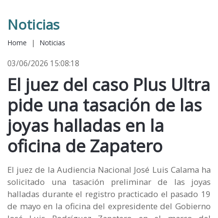
Noticias
Home
|
Noticias
03/06/2026 15:08:18
El juez del caso Plus Ultra
pide una tasación de las
joyas halladas en la
oficina de Zapatero
El juez de la Audiencia Nacional José Luis Calama ha
solicitado una tasación preliminar de las joyas
halladas durante el registro practicado el pasado 19
de mayo en la oficina del expresidente del Gobierno