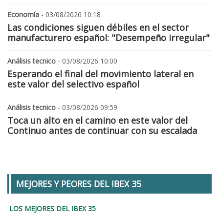
Economía
- 03/08/2026 10:18
Las condiciones siguen débiles en el sector
manufacturero español: "Desempeño irregular"
Análisis tecnico
- 03/08/2026 10:00
Esperando el final del movimiento lateral en
este valor del selectivo español
Análisis tecnico
- 03/08/2026 09:59
Toca un alto en el camino en este valor del
Continuo antes de continuar con su escalada
MEJORES Y PEORES DEL IBEX 35
LOS MEJORES DEL IBEX 35