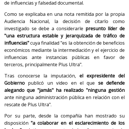
de influencias y falsedad documental.
Como se explicaba en una nota remitida por la propia
Audiencia Nacional, la decisión de citarlo como
investigado se debe a considerarle
presunto líder de
"una estructura estable y jerarquizada de tráfico de
influencias"
cuya finalidad "es la obtención de beneficios
económicos mediante la intermediación y el ejercicio de
influencias ante instancias públicas en favor de
terceros, principalmente Plus Ultra".
Tras conocerse la imputación,
el expresidente del
Gobierno
publicó un video en el que
se defiende
alegando que "jamás" ha realizado "ninguna gestión
ante ninguna administración pública en relación con el
rescate de Plus Ultra".
Por su parte, desde la compañía han mostrado su
disposición
"a colaborar en el esclarecimiento de los