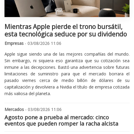
Mientras Apple pierde el trono bursátil,
esta tecnológica seduce por su dividendo
Empresas
- 03/08/2026 11:06
Apple sigue siendo una de las mejores compañías del mundo.
Sin embargo, ni siquiera eso garantiza que su cotización sea
inmune a las decepciones. Bastó una advertencia sobre futuras
limitaciones de suministro para que el mercado borrara el
pasado viernes cerca de medio billón de dólares de su
capitalización y devolviera a Nvidia el título de empresa cotizada
más valiosa del planeta.
Mercados
- 03/08/2026 11:06
Agosto pone a prueba al mercado: cinco
eventos que pueden romper la racha alcista