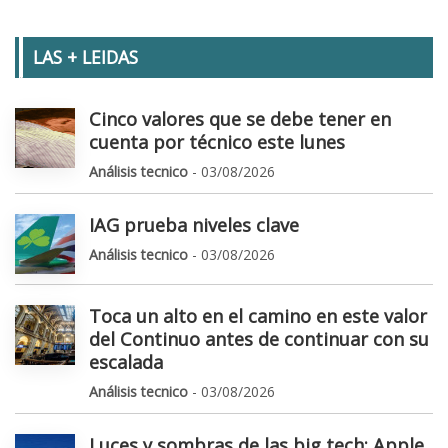
LAS + LEIDAS
Cinco valores que se debe tener en
cuenta por técnico este lunes
Análisis tecnico
- 03/08/2026
IAG prueba niveles clave
Análisis tecnico
- 03/08/2026
Toca un alto en el camino en este valor
del Continuo antes de continuar con su
escalada
Análisis tecnico
- 03/08/2026
Luces y sombras de las big tech: Apple