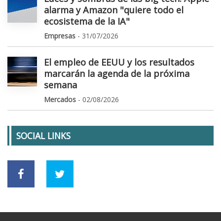
alarma y Amazon "quiere todo el
ecosistema de la IA"
Empresas
- 31/07/2026
El empleo de EEUU y los resultados
marcarán la agenda de la próxima
semana
Mercados
- 02/08/2026
SOCIAL LINKS