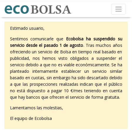
Estimado usuario,
Sentimos comunicarle que
Ecobolsa ha suspendido su
servicio desde el pasado 1 de agosto
. Tras muchos años
ofreciendo un servicio de Bolsa en tiempo real basado en
publicidad, nos hemos visto obligados a suspender el
servicio debido a que no es viable económicamente. Se ha
planteado internamente establecer un servicio similar
basado en cuotas, sin embargo ha sido descartado debido
a que las prospecciones realizadas indican que el público
no está dispuesto a pagar 10 €/mes teniendo en cuenta
que hay bancos que ofrecen el servicio de forma gratuita.
Lamentamos las molestias,
El equipo de Ecobolsa