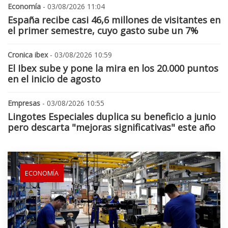
Economía
- 03/08/2026 11:04
España recibe casi 46,6 millones de visitantes en
el primer semestre, cuyo gasto sube un 7%
Cronica ibex
- 03/08/2026 10:59
El Ibex sube y pone la mira en los 20.000 puntos
en el inicio de agosto
Empresas
- 03/08/2026 10:55
Lingotes Especiales duplica su beneficio a junio
pero descarta "mejoras significativas" este año
ECONOMÍA