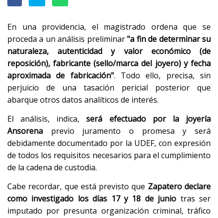
En una providencia, el magistrado ordena que se
proceda a un análisis preliminar
"a fin de determinar su
naturaleza, autenticidad y valor económico (de
reposición), fabricante (sello/marca del joyero) y fecha
aproximada de fabricación"
. Todo ello, precisa, sin
perjuicio de una tasación pericial posterior que
abarque otros datos analíticos de interés.
El análisis, indica,
será efectuado por la joyería
Ansorena
previo juramento o promesa y será
debidamente documentado por la UDEF, con expresión
de todos los requisitos necesarios para el cumplimiento
de la cadena de custodia.
Cabe recordar, que está previsto que
Zapatero declare
como investigado los días 17 y 18 de junio
tras ser
imputado por presunta organización criminal, tráfico