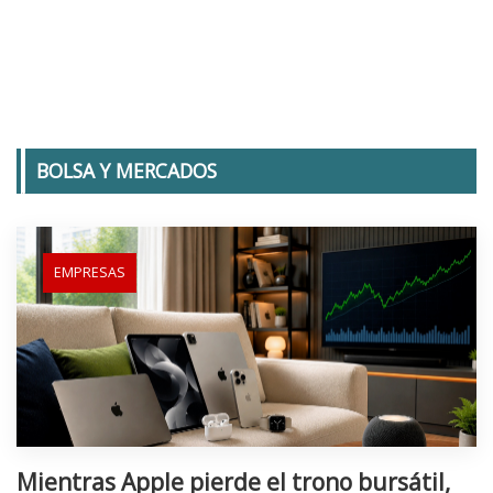
BOLSA Y MERCADOS
EMPRESAS
Mientras Apple pierde el trono bursátil,