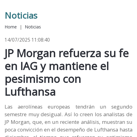
Noticias
Home
|
Noticias
14/07/2025 11:08:40
JP Morgan refuerza su fe
en IAG y mantiene el
pesimismo con
Lufthansa
Las aerolíneas europeas tendrán un segundo
semestre muy desigual. Así lo creen los analistas de
JP Morgan, que, en un reciente análisis, muestran su
poca convicción en el desempeño de Lufthansa hasta