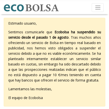
Estimado usuario,
Sentimos comunicarle que
Ecobolsa ha suspendido su
servicio desde el pasado 1 de agosto
. Tras muchos años
ofreciendo un servicio de Bolsa en tiempo real basado en
publicidad, nos hemos visto obligados a suspender el
servicio debido a que no es viable económicamente. Se ha
planteado internamente establecer un servicio similar
basado en cuotas, sin embargo ha sido descartado debido
a que las prospecciones realizadas indican que el público
no está dispuesto a pagar 10 €/mes teniendo en cuenta
que hay bancos que ofrecen el servicio de forma gratuita.
Lamentamos las molestias,
El equipo de Ecobolsa