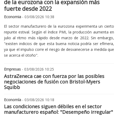
de la eurozona con la expansión más
fuerte desde 2022
Economia
- 03/08/2026 10:38
El sector manufacturero de la eurozona experimenta un cierto
repunte estival. Según el índice PMI, la producción aumenta en
julio al ritmo más rápido desde marzo de 2022. Sin embargo,
"existen indicios de que esta buena noticia podría ser efímera,
ya que el impulso corre el riesgo de desvanecerse a medida que
se acerca el otoño".
Empresas
- 03/08/2026 10:25
AstraZeneca cae con fuerza por las posibles
negociaciones de fusión con Bristol-Myers
Squibb
Economía
- 03/08/2026 10:18
Las condiciones siguen débiles en el sector
manufacturero español: "Desempeño irregular"