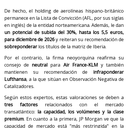
De hecho, el holding de aerolíneas hispano-británico
permanece en la Lista de Convicción (AFL, por sus siglas
en inglés) de la entidad norteamericana. Además, le dan
un potencial de subida del 30%, hasta los 5,5 euros,
para diciembre de 2026
y reiteran su recomendación de
sobreponderar
los títulos de la matriz de Iberia.
Por el contrario, la firma neoyorquina reafirma su
consejo de
neutral
para
Air France-KLM
y también
mantienen su recomendación de
infraponderar
Lufthansa
, a la que sitúan en Observación Negativa de
Catalizadores.
Según estos expertos, estas valoraciones se deben a
tres factores
relacionados con el mercado
transatlántico:
la capacidad, los volúmenes y la clase
premium
. En cuanto a la primera, JP Morgan ve que la
capacidad de mercado está "más restringida" en la