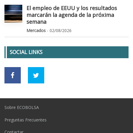
El empleo de EEUU y los resultados
marcarán la agenda de la próxima
semana
Mercados
- 02/08/2026
SOCIAL LINKS
Sobre ECOBOLSA
Preguntas Frecuentes
Contactar