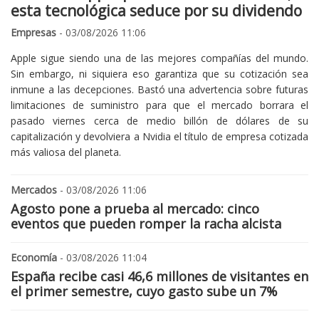
esta tecnológica seduce por su dividendo
Empresas
- 03/08/2026 11:06
Apple sigue siendo una de las mejores compañías del mundo.
Sin embargo, ni siquiera eso garantiza que su cotización sea
inmune a las decepciones. Bastó una advertencia sobre futuras
limitaciones de suministro para que el mercado borrara el
pasado viernes cerca de medio billón de dólares de su
capitalización y devolviera a Nvidia el título de empresa cotizada
más valiosa del planeta.
Mercados
- 03/08/2026 11:06
Agosto pone a prueba al mercado: cinco
eventos que pueden romper la racha alcista
Economía
- 03/08/2026 11:04
España recibe casi 46,6 millones de visitantes en
el primer semestre, cuyo gasto sube un 7%