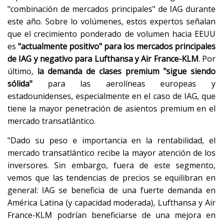
"combinación de mercados principales" de IAG durante
este año. Sobre lo volúmenes, estos expertos señalan
que el crecimiento ponderado de volumen hacia EEUU
es
"actualmente positivo" para los mercados principales
de IAG
y negativo para Lufthansa y Air France-KLM
. Por
último,
la demanda de clases premium "sigue siendo
sólida"
para las aerolíneas europeas y
estadounidenses, especialmente en el caso de IAG, que
tiene la mayor penetración de asientos premium en el
mercado transatlántico.
"Dado su peso e importancia en la rentabilidad, el
mercado transatlántico recibe la mayor atención de los
inversores. Sin embargo, fuera de este segmento,
vemos que las tendencias de precios se equilibran en
general: IAG se beneficia de una fuerte demanda en
América Latina (y capacidad moderada), Lufthansa y Air
France-KLM podrían beneficiarse de una mejora en