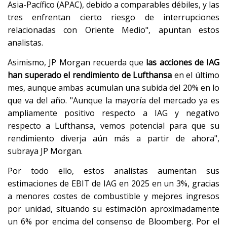
Asia-Pacífico (APAC), debido a comparables débiles, y las
tres enfrentan cierto riesgo de interrupciones
relacionadas con Oriente Medio", apuntan estos
analistas.
Asimismo, JP Morgan recuerda que
las acciones de IAG
han superado el rendimiento de Lufthansa
en el último
mes, aunque ambas acumulan una subida del 20% en lo
que va del año. "Aunque la mayoría del mercado ya es
ampliamente positivo respecto a IAG y negativo
respecto a Lufthansa, vemos potencial para que su
rendimiento diverja aún más a partir de ahora",
subraya JP Morgan.
Por todo ello, estos analistas aumentan sus
estimaciones de EBIT de IAG en 2025 en un 3%, gracias
a menores costes de combustible y mejores ingresos
por unidad, situando su estimación aproximadamente
un 6% por encima del consenso de Bloomberg. Por el