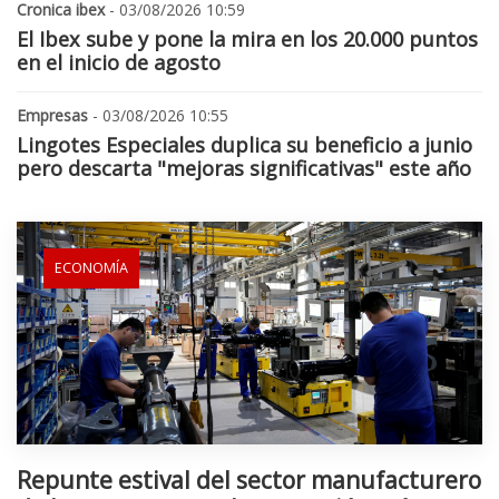
Cronica ibex
- 03/08/2026 10:59
El Ibex sube y pone la mira en los 20.000 puntos
en el inicio de agosto
Empresas
- 03/08/2026 10:55
Lingotes Especiales duplica su beneficio a junio
pero descarta "mejoras significativas" este año
ECONOMÍA
Repunte estival del sector manufacturero