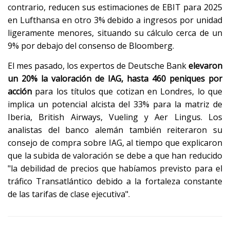
contrario, reducen sus estimaciones de EBIT para 2025
en Lufthansa en otro 3% debido a ingresos por unidad
ligeramente menores, situando su cálculo cerca de un
9% por debajo del consenso de Bloomberg.
El mes pasado, los expertos de Deutsche Bank
elevaron
un 20% la valoración de IAG, hasta 460 peniques por
acción
para los títulos que cotizan en Londres, lo que
implica un potencial alcista del 33% para la matriz de
Iberia, British Airways, Vueling y Aer Lingus. Los
analistas del banco alemán también reiteraron su
consejo de compra sobre IAG, al tiempo que explicaron
que la subida de valoración se debe a que han reducido
"la debilidad de precios que habíamos previsto para el
tráfico Transatlántico debido a la fortaleza constante
de las tarifas de clase ejecutiva".