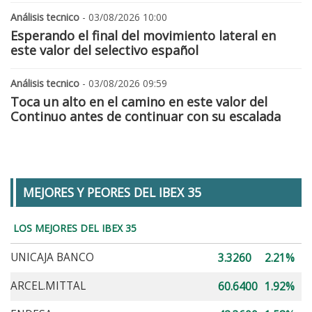
Análisis tecnico
- 03/08/2026 10:00
Esperando el final del movimiento lateral en
este valor del selectivo español
Análisis tecnico
- 03/08/2026 09:59
Toca un alto en el camino en este valor del
Continuo antes de continuar con su escalada
MEJORES Y PEORES DEL IBEX 35
LOS MEJORES DEL IBEX 35
UNICAJA BANCO
3.3260
2.21%
ARCEL.MITTAL
60.6400
1.92%