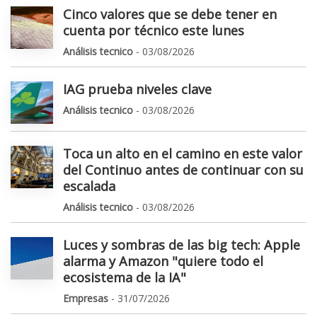
Cinco valores que se debe tener en
cuenta por técnico este lunes
Análisis tecnico
- 03/08/2026
IAG prueba niveles clave
Análisis tecnico
- 03/08/2026
Toca un alto en el camino en este valor
del Continuo antes de continuar con su
escalada
Análisis tecnico
- 03/08/2026
Luces y sombras de las big tech: Apple
alarma y Amazon "quiere todo el
ecosistema de la IA"
Empresas
- 31/07/2026