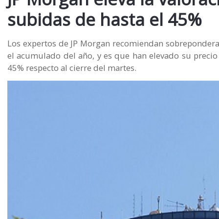
subidas de hasta el 45%
Los expertos de JP Morgan recomiendan sobreponderar 
el acumulado del año, y es que han elevado su precio o
45% respecto al cierre del martes.