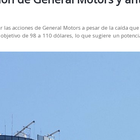
las acciones de General Motors a pesar de la caída que 
bjetivo de 98 a 110 dólares, lo que sugiere un potencia