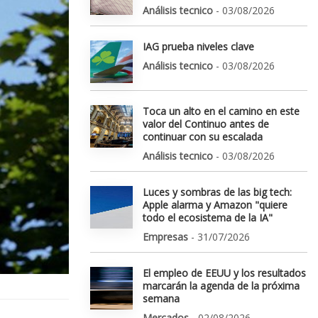
Análisis tecnico
- 03/08/2026
IAG prueba niveles clave
Análisis tecnico
- 03/08/2026
Toca un alto en el camino en este
valor del Continuo antes de
continuar con su escalada
Análisis tecnico
- 03/08/2026
Luces y sombras de las big tech:
Apple alarma y Amazon "quiere
todo el ecosistema de la IA"
Empresas
- 31/07/2026
El empleo de EEUU y los resultados
marcarán la agenda de la próxima
semana
Mercados
- 02/08/2026