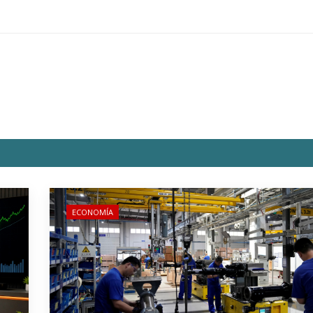
ECONOMÍA