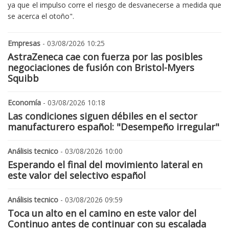
ya que el impulso corre el riesgo de desvanecerse a medida que
se acerca el otoño".
Empresas
- 03/08/2026 10:25
AstraZeneca cae con fuerza por las posibles
negociaciones de fusión con Bristol-Myers
Squibb
Economía
- 03/08/2026 10:18
Las condiciones siguen débiles en el sector
manufacturero español: "Desempeño irregular"
Análisis tecnico
- 03/08/2026 10:00
Esperando el final del movimiento lateral en
este valor del selectivo español
Análisis tecnico
- 03/08/2026 09:59
Toca un alto en el camino en este valor del
Continuo antes de continuar con su escalada