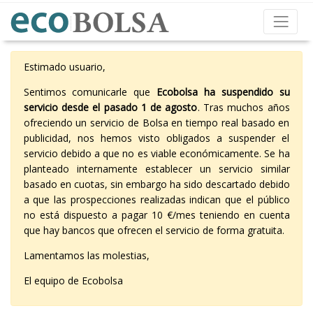
Estimado usuario,
Sentimos comunicarle que
Ecobolsa ha suspendido su
servicio desde el pasado 1 de agosto
. Tras muchos años
ofreciendo un servicio de Bolsa en tiempo real basado en
publicidad, nos hemos visto obligados a suspender el
servicio debido a que no es viable económicamente. Se ha
planteado internamente establecer un servicio similar
basado en cuotas, sin embargo ha sido descartado debido
a que las prospecciones realizadas indican que el público
no está dispuesto a pagar 10 €/mes teniendo en cuenta
que hay bancos que ofrecen el servicio de forma gratuita.
Lamentamos las molestias,
El equipo de Ecobolsa