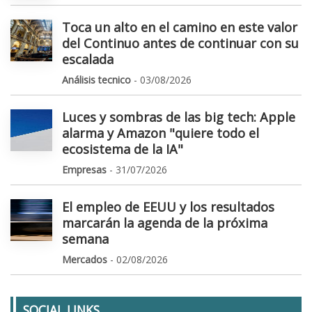
Toca un alto en el camino en este valor
del Continuo antes de continuar con su
escalada
Análisis tecnico
- 03/08/2026
Luces y sombras de las big tech: Apple
alarma y Amazon "quiere todo el
ecosistema de la IA"
Empresas
- 31/07/2026
El empleo de EEUU y los resultados
marcarán la agenda de la próxima
semana
Mercados
- 02/08/2026
SOCIAL LINKS