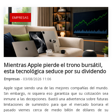
EMPRESAS
Mientras Apple pierde el trono bursátil,
esta tecnológica seduce por su dividendo
Empresas
- 03/08/2026 11:06
Apple sigue siendo una de las mejores compañías del mundo.
Sin embargo, ni siquiera eso garantiza que su cotización sea
inmune a las decepciones. Bastó una advertencia sobre futuras
limitaciones de suministro para que el mercado borrara el
pasado viernes cerca de medio billón de dólares de su