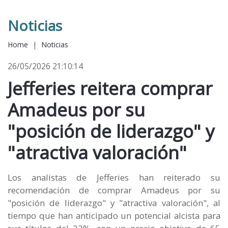
Noticias
Home
|
Noticias
26/05/2026 21:10:14
Jefferies reitera comprar
Amadeus por su
"posición de liderazgo" y
"atractiva valoración"
Los analistas de Jefferies han reiterado su
recomendación de comprar Amadeus por su
"posición de liderazgo" y "atractiva valoración", al
tiempo que han anticipado un potencial alcista para