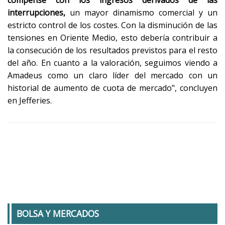
compense con los ingresos derivados de las
interrupciones,
un mayor dinamismo comercial y un
estricto control de los costes. Con la disminución de las
tensiones en Oriente Medio, esto debería contribuir a
la consecución de los resultados previstos para el resto
del año. En cuanto a la valoración, seguimos viendo a
Amadeus como un claro líder del mercado con un
historial de aumento de cuota de mercado", concluyen
en Jefferies.
BOLSA Y MERCADOS