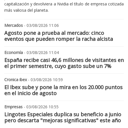
capitalización y devolviera a Nvidia el título de empresa cotizada
más valiosa del planeta.
Mercados
- 03/08/2026 11:06
Agosto pone a prueba al mercado: cinco
eventos que pueden romper la racha alcista
Economía
- 03/08/2026 11:04
España recibe casi 46,6 millones de visitantes en
el primer semestre, cuyo gasto sube un 7%
Cronica ibex
- 03/08/2026 10:59
El Ibex sube y pone la mira en los 20.000 puntos
en el inicio de agosto
Empresas
- 03/08/2026 10:55
Lingotes Especiales duplica su beneficio a junio
pero descarta "mejoras significativas" este año