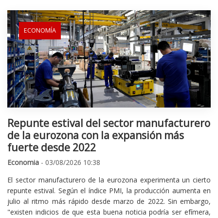
ECONOMÍA
Repunte estival del sector manufacturero
de la eurozona con la expansión más
fuerte desde 2022
Economia
- 03/08/2026 10:38
El sector manufacturero de la eurozona experimenta un cierto
repunte estival. Según el índice PMI, la producción aumenta en
julio al ritmo más rápido desde marzo de 2022. Sin embargo,
"existen indicios de que esta buena noticia podría ser efímera,