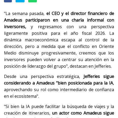
"La semana pasada,
el CEO y el director financiero de
Amadeus participaron en una charla informal con
inversores,
y regresamos con una perspectiva
ligeramente positiva para el año fiscal 2026. La
dinámica macroeconómica escapa al control de la
dirección, pero a medida que el conflicto en Oriente
Medio disminuye progresivamente, creemos que los
inversores pueden volver a centrar su atención en la
posición de liderazgo del grupo", destacan en Jefferies.
Desde una perspectiva estratégica,
Jefferies sigue
considerando a Amadeus "bien posicionada para la IA
,
aprovechando su rol como intermediario de confianza
en el ecosistema".
"Si bien la IA puede facilitar la búsqueda de viajes y la
creación de itinerarios,
un actor como Amadeus sigue