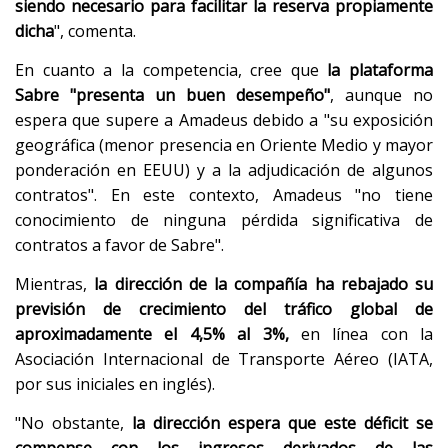
siendo necesario para facilitar la reserva propiamente
dicha
", comenta.
En cuanto a la competencia, cree que
la plataforma
Sabre "presenta un buen desempeño"
, aunque no
espera que supere a Amadeus debido a "su exposición
geográfica (menor presencia en Oriente Medio y mayor
ponderación en EEUU) y a la adjudicación de algunos
contratos". En este contexto, Amadeus "no tiene
conocimiento de ninguna pérdida significativa de
contratos a favor de Sabre".
Mientras,
la dirección de la compañía ha rebajado su
previsión de crecimiento del tráfico global de
aproximadamente el 4,5% al 3%,
en línea con la
Asociación Internacional de Transporte Aéreo (IATA,
por sus iniciales en inglés).
"No obstante,
la dirección espera que este déficit se