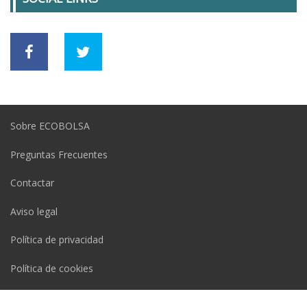
Sobre ECOBOLSA
Preguntas Frecuentes
Contactar
Aviso legal
Política de privacidad
Política de cookies