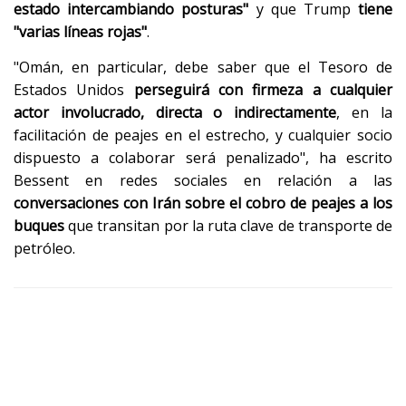
estado intercambiando posturas"
y que Trump
tiene
"varias líneas rojas"
.
"Omán, en particular, debe saber que el Tesoro de
Estados Unidos
perseguirá con firmeza a cualquier
actor involucrado, directa o indirectamente
, en la
facilitación de peajes en el estrecho, y cualquier socio
dispuesto a colaborar será penalizado", ha escrito
Bessent en redes sociales en relación a las
conversaciones con Irán sobre el cobro de peajes a los
buques
que transitan por la ruta clave de transporte de
petróleo.