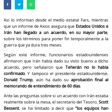
Así lo informan desde el medio estatal Fars, mientras
que un informe de Axios asegura que
Estados Unidos e
Irán han llegado a un acuerdo, en su mayor parte
,
sobre los términos para poner fin temporalmente a la
guerra que ya dura tres meses.
Según este informe, funcionarios estadounidenses
afirmaron que Irán había dado su visto bueno a dicho
acuerdo, pero señalaron que
Teherán no lo había
confirmado
. Y tampoco el presidente estadounidense,
Donald Trump
, aún ha dado su
aprobación final al
memorando de entendimiento de 60 días
.
Ante las preguntas sobre si un acuerdo con Irán estaba
realmente sobre la mesa, el secretario del Tesoro,
Scott
Bessent
, se ha limitado a decir que
"los equipos han