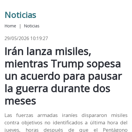
Noticias
Home
|
Noticias
29/05/2026 10:19:27
Irán lanza misiles,
mientras Trump sopesa
un acuerdo para pausar
la guerra durante dos
meses
Las fuerzas armadas iraníes dispararon misiles
contra objetivos no identificados a última hora del
jueves, horas después de que el Pentágono