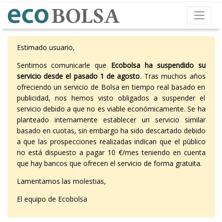
Estimado usuario,
Sentimos comunicarle que
Ecobolsa ha suspendido su
servicio desde el pasado 1 de agosto
. Tras muchos años
ofreciendo un servicio de Bolsa en tiempo real basado en
publicidad, nos hemos visto obligados a suspender el
servicio debido a que no es viable económicamente. Se ha
planteado internamente establecer un servicio similar
basado en cuotas, sin embargo ha sido descartado debido
a que las prospecciones realizadas indican que el público
no está dispuesto a pagar 10 €/mes teniendo en cuenta
que hay bancos que ofrecen el servicio de forma gratuita.
Lamentamos las molestias,
El equipo de Ecobolsa