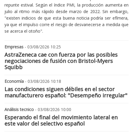
repunte estival. Según el índice PMI, la producción aumenta en
julio al ritmo más rápido desde marzo de 2022. Sin embargo,
"existen indicios de que esta buena noticia podría ser efímera,
ya que el impulso corre el riesgo de desvanecerse a medida que
se acerca el otoño".
Empresas
- 03/08/2026 10:25
AstraZeneca cae con fuerza por las posibles
negociaciones de fusión con Bristol-Myers
Squibb
Economía
- 03/08/2026 10:18
Las condiciones siguen débiles en el sector
manufacturero español: "Desempeño irregular"
Análisis tecnico
- 03/08/2026 10:00
Esperando el final del movimiento lateral en
este valor del selectivo español