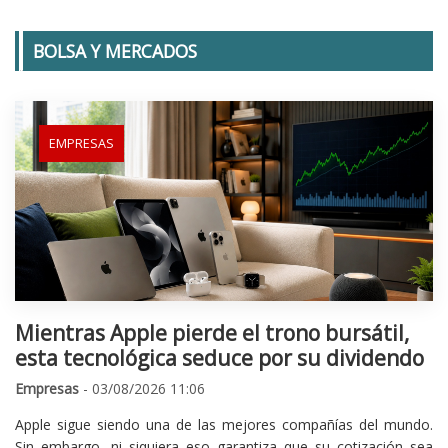
BOLSA Y MERCADOS
EMPRESAS
Mientras Apple pierde el trono bursátil,
esta tecnológica seduce por su dividendo
Empresas
- 03/08/2026 11:06
Apple sigue siendo una de las mejores compañías del mundo.
Sin embargo, ni siquiera eso garantiza que su cotización sea