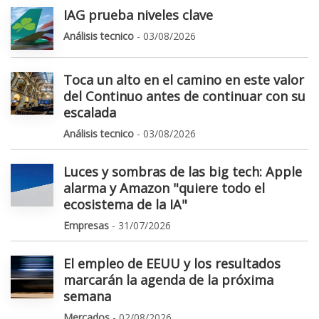
IAG prueba niveles clave
Análisis tecnico
- 03/08/2026
Toca un alto en el camino en este valor
del Continuo antes de continuar con su
escalada
Análisis tecnico
- 03/08/2026
Luces y sombras de las big tech: Apple
alarma y Amazon "quiere todo el
ecosistema de la IA"
Empresas
- 31/07/2026
El empleo de EEUU y los resultados
marcarán la agenda de la próxima
semana
Mercados
- 02/08/2026