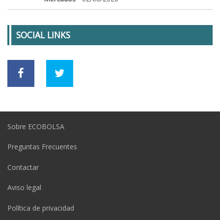
SOCIAL LINKS
Sobre ECOBOLSA
Preguntas Frecuentes
Contactar
Aviso legal
Política de privacidad