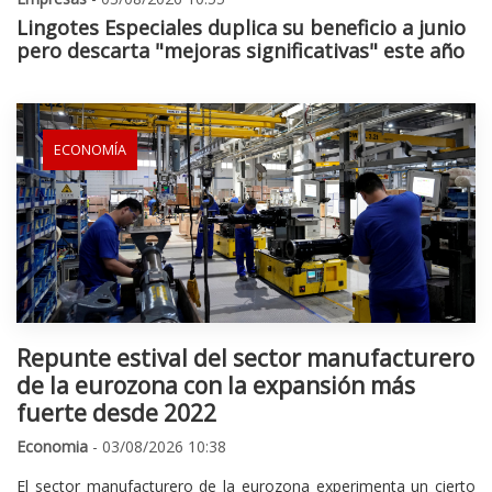
Lingotes Especiales duplica su beneficio a junio
pero descarta "mejoras significativas" este año
ECONOMÍA
Repunte estival del sector manufacturero
de la eurozona con la expansión más
fuerte desde 2022
Economia
- 03/08/2026 10:38
El sector manufacturero de la eurozona experimenta un cierto