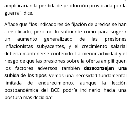
amplificarían la pérdida de producción provocada por la
guerra", dice.
Añade que "los indicadores de fijación de precios se han
consolidado, pero no lo suficiente como para sugerir
un aumento generalizado de las presiones
inflacionistas subyacentes, y el crecimiento salarial
debería mantenerse contenido. La menor actividad y el
riesgo de que las presiones sobre la oferta amplifiquen
los factores adversos también
desaconsejan una
subida de los tipos
. Vemos una necesidad fundamental
limitada de endurecimiento, aunque la lección
postpandémica del BCE podría inclinarlo hacia una
postura más decidida".