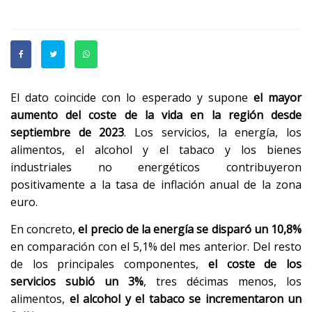
El dato coincide con lo esperado y supone
el mayor
aumento del coste de la vida en la región desde
septiembre de 2023
. Los servicios, la energía, los
alimentos, el alcohol y el tabaco y los bienes
industriales no energéticos contribuyeron
positivamente a la tasa de inflación anual de la zona
euro.
En concreto,
el precio de la energía se disparó un 10,8%
en comparación con el 5,1% del mes anterior. Del resto
de los principales componentes,
el coste de los
servicios subió un 3%
, tres décimas menos, los
alimentos,
el alcohol y el tabaco se incrementaron un