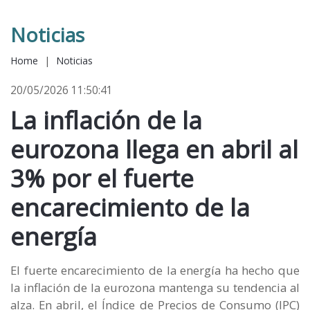
Noticias
Home
|
Noticias
20/05/2026 11:50:41
La inflación de la
eurozona llega en abril al
3% por el fuerte
encarecimiento de la
energía
El fuerte encarecimiento de la energía ha hecho que
la inflación de la eurozona mantenga su tendencia al
alza. En abril, el Índice de Precios de Consumo (IPC)