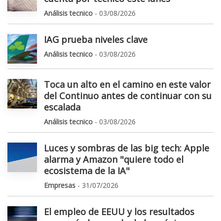
Análisis tecnico
- 03/08/2026
IAG prueba niveles clave
Análisis tecnico
- 03/08/2026
Toca un alto en el camino en este valor
del Continuo antes de continuar con su
escalada
Análisis tecnico
- 03/08/2026
Luces y sombras de las big tech: Apple
alarma y Amazon "quiere todo el
ecosistema de la IA"
Empresas
- 31/07/2026
El empleo de EEUU y los resultados