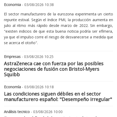
Economia
- 03/08/2026 10:38
El sector manufacturero de la eurozona experimenta un cierto
repunte estival. Según el índice PMI, la producción aumenta en
julio al ritmo más rápido desde marzo de 2022. Sin embargo,
"existen indicios de que esta buena noticia podría ser efímera,
ya que el impulso corre el riesgo de desvanecerse a medida que
se acerca el otoño".
Empresas
- 03/08/2026 10:25
AstraZeneca cae con fuerza por las posibles
negociaciones de fusión con Bristol-Myers
Squibb
Economía
- 03/08/2026 10:18
Las condiciones siguen débiles en el sector
manufacturero español: "Desempeño irregular"
Análisis tecnico
- 03/08/2026 10:00