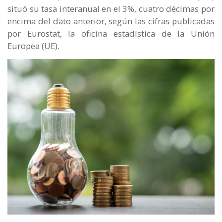
situó su tasa interanual en el 3%, cuatro décimas por
encima del dato anterior, según las cifras publicadas
por Eurostat, la oficina estadística de la Unión
Europea (UE).