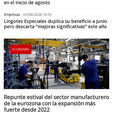
en el inicio de agosto
Empresas
- 03/08/2026 10:55
Lingotes Especiales duplica su beneficio a junio
pero descarta "mejoras significativas" este año
ECONOMÍA
Repunte estival del sector manufacturero
de la eurozona con la expansión más
fuerte desde 2022