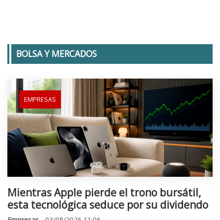
BOLSA Y MERCADOS
EMPRESAS
Mientras Apple pierde el trono bursátil,
esta tecnológica seduce por su dividendo
Empresas
- 03/08/2026 11:06