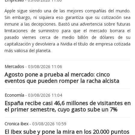
Apple sigue siendo una de las mejores compañías del mundo.
Sin embargo, ni siquiera eso garantiza que su cotización sea
inmune a las decepciones. Bastó una advertencia sobre futuras
limitaciones de suministro para que el mercado borrara el
pasado viernes cerca de medio billón de dólares de su
capitalización y devolviera a Nvidia el título de empresa cotizada
más valiosa del planeta.
Mercados
- 03/08/2026 11:06
Agosto pone a prueba al mercado: cinco
eventos que pueden romper la racha alcista
Economía
- 03/08/2026 11:04
España recibe casi 46,6 millones de visitantes en
el primer semestre, cuyo gasto sube un 7%
Cronica ibex
- 03/08/2026 10:59
El Ibex sube y pone la mira en los 20.000 puntos