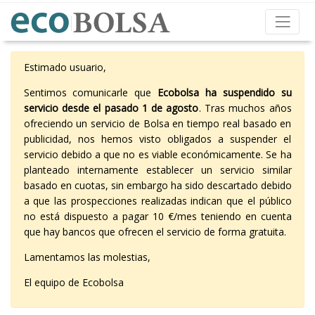
Estimado usuario,
Sentimos comunicarle que
Ecobolsa ha suspendido su
servicio desde el pasado 1 de agosto
. Tras muchos años
ofreciendo un servicio de Bolsa en tiempo real basado en
publicidad, nos hemos visto obligados a suspender el
servicio debido a que no es viable económicamente. Se ha
planteado internamente establecer un servicio similar
basado en cuotas, sin embargo ha sido descartado debido
a que las prospecciones realizadas indican que el público
no está dispuesto a pagar 10 €/mes teniendo en cuenta
que hay bancos que ofrecen el servicio de forma gratuita.
Lamentamos las molestias,
El equipo de Ecobolsa