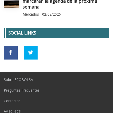
marcarán la agenda de la próxima
semana
Mercados
- 02/08/2026
SOCIAL LINKS
Sobre ECOBOLSA
Preguntas Frecuentes
Contactar
Aviso legal