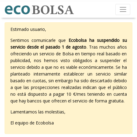
Estimado usuario,
Sentimos comunicarle que
Ecobolsa ha suspendido su
servicio desde el pasado 1 de agosto
. Tras muchos años
ofreciendo un servicio de Bolsa en tiempo real basado en
publicidad, nos hemos visto obligados a suspender el
servicio debido a que no es viable económicamente. Se ha
planteado internamente establecer un servicio similar
basado en cuotas, sin embargo ha sido descartado debido
a que las prospecciones realizadas indican que el público
no está dispuesto a pagar 10 €/mes teniendo en cuenta
que hay bancos que ofrecen el servicio de forma gratuita.
Lamentamos las molestias,
El equipo de Ecobolsa