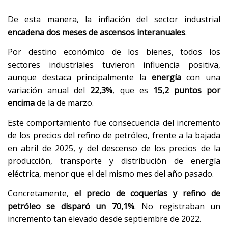
De esta manera, la inflación del sector industrial
encadena dos meses de ascensos interanuales
.
Por destino económico de los bienes, todos los
sectores industriales tuvieron influencia positiva,
aunque destaca principalmente la
energía
con una
variación anual del
22,3%
, que es
15,2 puntos por
encima
de la de marzo.
Este comportamiento fue consecuencia del incremento
de los precios del refino de petróleo, frente a la bajada
en abril de 2025, y del descenso de los precios de la
producción, transporte y distribución de energía
eléctrica, menor que el del mismo mes del año pasado.
Concretamente,
el precio de coquerías y refino de
petróleo se disparó un 70,1%
. No registraban un
incremento tan elevado desde septiembre de 2022.