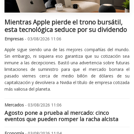
Mientras Apple pierde el trono bursátil,
esta tecnológica seduce por su dividendo
Empresas
- 03/08/2026 11:06
Apple sigue siendo una de las mejores compañías del mundo.
Sin embargo, ni siquiera eso garantiza que su cotización sea
inmune a las decepciones. Bastó una advertencia sobre futuras
limitaciones de suministro para que el mercado borrara el
pasado viernes cerca de medio billón de dólares de su
capitalización y devolviera a Nvidia el título de empresa cotizada
más valiosa del planeta.
Mercados
- 03/08/2026 11:06
Agosto pone a prueba al mercado: cinco
eventos que pueden romper la racha alcista
Economía
- 03/08/2026 11:04