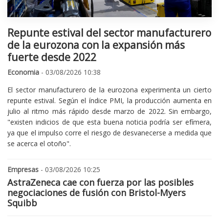
Repunte estival del sector manufacturero
de la eurozona con la expansión más
fuerte desde 2022
Economia
- 03/08/2026 10:38
El sector manufacturero de la eurozona experimenta un cierto
repunte estival. Según el índice PMI, la producción aumenta en
julio al ritmo más rápido desde marzo de 2022. Sin embargo,
"existen indicios de que esta buena noticia podría ser efímera,
ya que el impulso corre el riesgo de desvanecerse a medida que
se acerca el otoño".
Empresas
- 03/08/2026 10:25
AstraZeneca cae con fuerza por las posibles
negociaciones de fusión con Bristol-Myers
Squibb