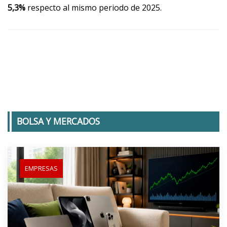
5,3%
respecto al mismo periodo de 2025.
BOLSA Y MERCADOS
EMPRESAS