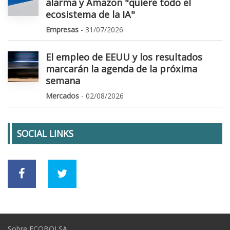
alarma y Amazon "quiere todo el
ecosistema de la IA"
Empresas
- 31/07/2026
El empleo de EEUU y los resultados
marcarán la agenda de la próxima
semana
Mercados
- 02/08/2026
SOCIAL LINKS
Sobre ECOBOLSA