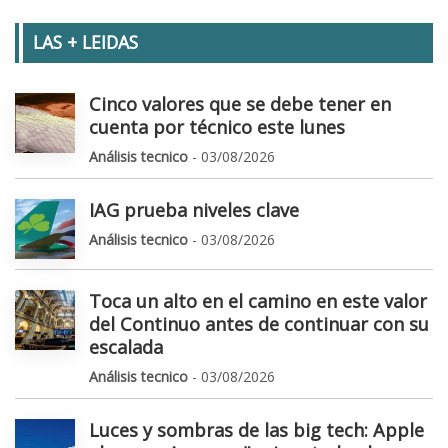
LAS + LEIDAS
Cinco valores que se debe tener en
cuenta por técnico este lunes
Análisis tecnico
- 03/08/2026
IAG prueba niveles clave
Análisis tecnico
- 03/08/2026
Toca un alto en el camino en este valor
del Continuo antes de continuar con su
escalada
Análisis tecnico
- 03/08/2026
Luces y sombras de las big tech: Apple