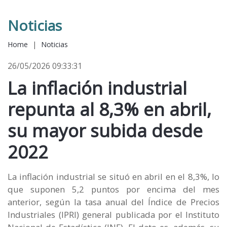
Noticias
Home
|
Noticias
26/05/2026 09:33:31
La inflación industrial
repunta al 8,3% en abril,
su mayor subida desde
2022
La inflación industrial se situó en abril en el 8,3%, lo
que suponen 5,2 puntos por encima del mes
anterior, según la tasa anual del Índice de Precios
Industriales (IPRI) general publicada por el Instituto