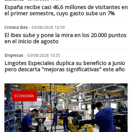
España recibe casi 46,6 millones de visitantes en
el primer semestre, cuyo gasto sube un 7%
Cronica ibex
- 03/08/2026 10:59
El Ibex sube y pone la mira en los 20.000 puntos
en el inicio de agosto
Empresas
- 03/08/2026 10:55
Lingotes Especiales duplica su beneficio a junio
pero descarta "mejoras significativas" este año
ECONOMÍA