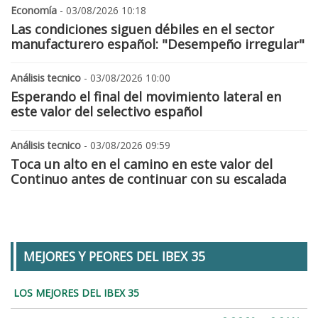
Economía
- 03/08/2026 10:18
Las condiciones siguen débiles en el sector
manufacturero español: "Desempeño irregular"
Análisis tecnico
- 03/08/2026 10:00
Esperando el final del movimiento lateral en
este valor del selectivo español
Análisis tecnico
- 03/08/2026 09:59
Toca un alto en el camino en este valor del
Continuo antes de continuar con su escalada
MEJORES Y PEORES DEL IBEX 35
LOS MEJORES DEL IBEX 35