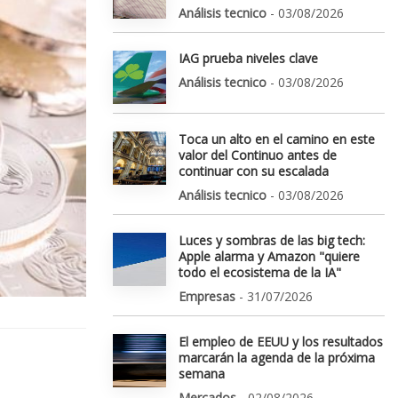
Análisis tecnico
- 03/08/2026
IAG prueba niveles clave
Análisis tecnico
- 03/08/2026
Toca un alto en el camino en este
valor del Continuo antes de
continuar con su escalada
Análisis tecnico
- 03/08/2026
Luces y sombras de las big tech:
Apple alarma y Amazon "quiere
todo el ecosistema de la IA"
Empresas
- 31/07/2026
El empleo de EEUU y los resultados
marcarán la agenda de la próxima
semana
Mercados
- 02/08/2026