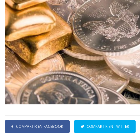
COMPARTIR EN FACEBOOK
COMPARTIR EN TWITTER