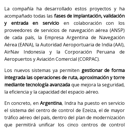
La compañía ha desarrollado estos proyectos y ha
acompañado todas las
fases de implantación, validación
y entrada en servicio
en colaboración con los
proveedores de servicios de navegación aérea (ANSP)
de cada país, la Empresa Argentina de Navegación
Aérea (EANA), la Autoridad Aeroportuaria de India (AAI),
AirNav Indonesia y la Corporación Peruana de
Aeropuertos y Aviación Comercial (CORPAC).
Los nuevos sistemas ya permiten
gestionar de forma
integrada las operaciones de ruta, aproximación y torre
mediante tecnología avanzada
que mejora la seguridad,
la eficiencia y la capacidad del espacio aéreo.
En concreto, en
Argentina
, Indra ha puesto en servicio
el sistema del centro de control de Ezeiza, el de mayor
tráfico aéreo del país, dentro del plan de modernización
que permitirá unificar los cinco centros de control