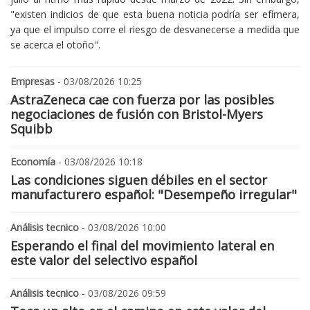
"existen indicios de que esta buena noticia podría ser efímera,
ya que el impulso corre el riesgo de desvanecerse a medida que
se acerca el otoño".
Empresas
- 03/08/2026 10:25
AstraZeneca cae con fuerza por las posibles
negociaciones de fusión con Bristol-Myers
Squibb
Economía
- 03/08/2026 10:18
Las condiciones siguen débiles en el sector
manufacturero español: "Desempeño irregular"
Análisis tecnico
- 03/08/2026 10:00
Esperando el final del movimiento lateral en
este valor del selectivo español
Análisis tecnico
- 03/08/2026 09:59