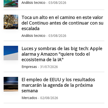
Análisis tecnico
- 03/08/2026
Toca un alto en el camino en este valor
del Continuo antes de continuar con su
escalada
Análisis tecnico
- 03/08/2026
Luces y sombras de las big tech: Apple
alarma y Amazon "quiere todo el
ecosistema de la IA"
Empresas
- 31/07/2026
El empleo de EEUU y los resultados
marcarán la agenda de la próxima
semana
Mercados
- 02/08/2026