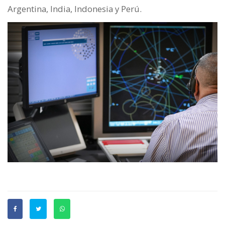
Argentina, India, Indonesia y Perú.