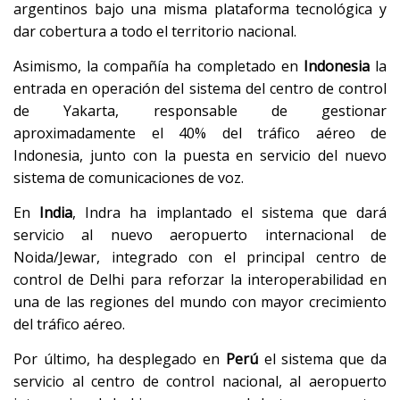
argentinos bajo una misma plataforma tecnológica y
dar cobertura a todo el territorio nacional.
Asimismo, la compañía ha completado en
Indonesia
la
entrada en operación del sistema del centro de control
de Yakarta, responsable de gestionar
aproximadamente el 40% del tráfico aéreo de
Indonesia, junto con la puesta en servicio del nuevo
sistema de comunicaciones de voz.
En
India
, Indra ha implantado el sistema que dará
servicio al nuevo aeropuerto internacional de
Noida/Jewar, integrado con el principal centro de
control de Delhi para reforzar la interoperabilidad en
una de las regiones del mundo con mayor crecimiento
del tráfico aéreo.
Por último, ha desplegado en
Perú
el sistema que da
servicio al centro de control nacional, al aeropuerto