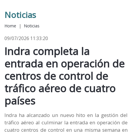
Noticias
Home
|
Noticias
09/07/2026 11:33:20
Indra completa la
entrada en operación de
centros de control de
tráfico aéreo de cuatro
países
Indra ha alcanzado un nuevo hito en la gestión del
tráfico aéreo al culminar la entrada en operación de
cuatro centros de control en una misma semana en