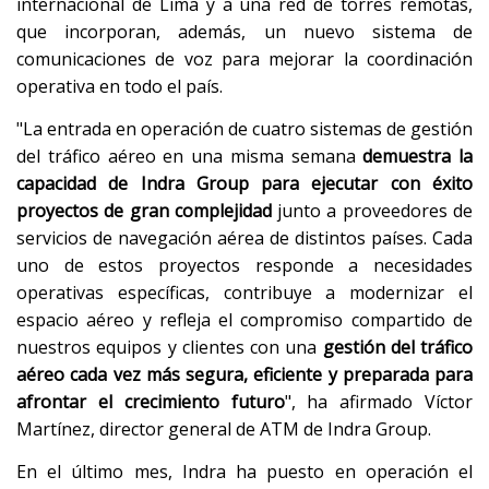
internacional de Lima y a una red de torres remotas,
que incorporan, además, un nuevo sistema de
comunicaciones de voz para mejorar la coordinación
operativa en todo el país.
"La entrada en operación de cuatro sistemas de gestión
del tráfico aéreo en una misma semana
demuestra la
capacidad de Indra Group para ejecutar con éxito
proyectos de gran complejidad
junto a proveedores de
servicios de navegación aérea de distintos países. Cada
uno de estos proyectos responde a necesidades
operativas específicas, contribuye a modernizar el
espacio aéreo y refleja el compromiso compartido de
nuestros equipos y clientes con una
gestión del tráfico
aéreo cada vez más segura, eficiente y preparada para
afrontar el crecimiento futuro
", ha afirmado Víctor
Martínez, director general de ATM de Indra Group.
En el último mes, Indra ha puesto en operación el