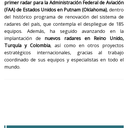
primer radar para la Administración Federal de Aviación
(FAA) de Estados Unidos en Putnam (Oklahoma)
, dentro
del histórico programa de renovación del sistema de
radares del país, que contempla el despliegue de 185
equipos. Además, ha seguido avanzando en la
implantación de
nuevos radares en Reino Unido,
Turquía y Colombia
, así como en otros proyectos
estratégicos internacionales, gracias al trabajo
coordinado de sus equipos y especialistas en todo el
mundo.