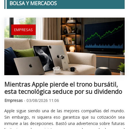
BOLSA Y MERCADOS
EMPRESAS
Mientras Apple pierde el trono bursátil,
esta tecnológica seduce por su dividendo
Empresas
- 03/08/2026 11:06
Apple sigue siendo una de las mejores compañías del mundo.
Sin embargo, ni siquiera eso garantiza que su cotización sea
inmune a las decepciones. Bastó una advertencia sobre futuras