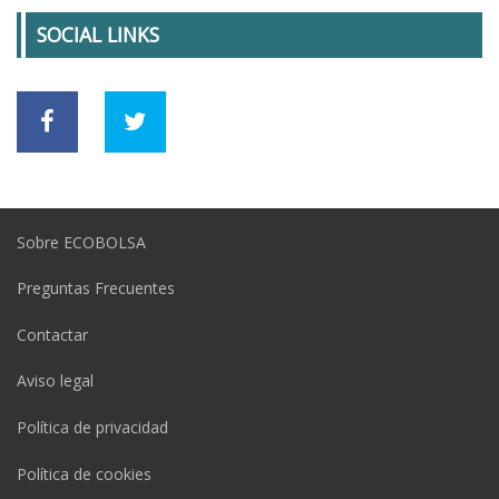
SOCIAL LINKS
Sobre ECOBOLSA
Preguntas Frecuentes
Contactar
Aviso legal
Política de privacidad
Política de cookies