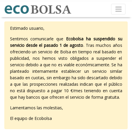
Estimado usuario,
Sentimos comunicarle que
Ecobolsa ha suspendido su
servicio desde el pasado 1 de agosto
. Tras muchos años
ofreciendo un servicio de Bolsa en tiempo real basado en
publicidad, nos hemos visto obligados a suspender el
servicio debido a que no es viable económicamente. Se ha
planteado internamente establecer un servicio similar
basado en cuotas, sin embargo ha sido descartado debido
a que las prospecciones realizadas indican que el público
no está dispuesto a pagar 10 €/mes teniendo en cuenta
que hay bancos que ofrecen el servicio de forma gratuita.
Lamentamos las molestias,
El equipo de Ecobolsa