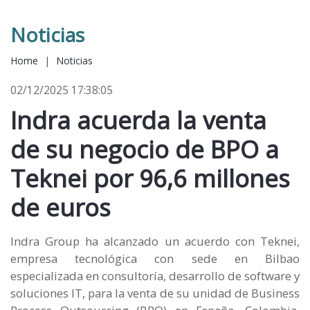
Noticias
Home
|
Noticias
02/12/2025 17:38:05
Indra acuerda la venta
de su negocio de BPO a
Teknei por 96,6 millones
de euros
Indra Group ha alcanzado un acuerdo con Teknei,
empresa tecnológica con sede en Bilbao
especializada en consultoría, desarrollo de software y
soluciones IT, para la venta de su unidad de Business