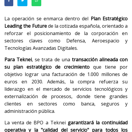
La operación se enmarca dentro del
Plan Estratégico
Leading the Future
de la cotizada española, orientado a
reforzar el posicionamiento de la corporación en
sectores claves como Defensa, Aeroespacio y
Tecnologías Avanzadas Digitales.
Para Teknei
, se trata de una
transacción alineada con
su plan estratégico de crecimiento
que tiene por
objetivo lograr una facturación de 1.000 millones de
euros en 2030. Además, la compra refuerza su
liderazgo en el mercado de servicios tecnológicos y
externalización de procesos, donde tiene grandes
clientes en sectores como banca, seguros y
administración pública.
La venta de BPO a Teknei
garantizará la continuidad
operativa y la "calidad del servicio" para todos los