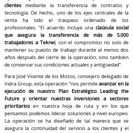
clientes
mediante la transferencia de contratos y
tecnología. De hecho, uno de los ejes centrales de la
venta ha sido el traspaso ordenado de los
profesionales. "El acuerdo incluye una
claúsula social
que asegura la transferencia de más de 5.000
trabajadores a Teknei
, con el compromiso no solo de
mantener su puesto de trabajo durante al menos dos
años después del cierre de la operación, sino también
de conservar sus condiciones actuales y antigüedad".
Para José Vicente de los Mozos, consejero delegado de
Indra Group, esta operación "nos permite
avanzar en la
ejecución de nuestro Plan Estratégico Leading the
Future y orientar nuestras inversiones a sectores
prioritarios
en nuestra hoja de ruta y en los que
pensamos podemos liderar soluciones a nivel europeo.
La operación se ha diseñado de tal manera que se
asegura la continuidad del servicio a los clientes y el