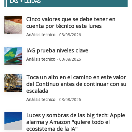
LAS + LEIDAS
Cinco valores que se debe tener en
cuenta por técnico este lunes
Análisis tecnico
- 03/08/2026
IAG prueba niveles clave
Análisis tecnico
- 03/08/2026
Toca un alto en el camino en este valor
del Continuo antes de continuar con su
escalada
Análisis tecnico
- 03/08/2026
Luces y sombras de las big tech: Apple
alarma y Amazon "quiere todo el
ecosistema de la IA"