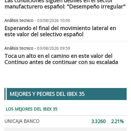
Las condiciones siguen débiles en el sector
manufacturero español: "Desempeño irregular"
Análisis tecnico
- 03/08/2026 10:00
Esperando el final del movimiento lateral en
este valor del selectivo español
Análisis tecnico
- 03/08/2026 09:59
Toca un alto en el camino en este valor del
Continuo antes de continuar con su escalada
MEJORES Y PEORES DEL IBEX 35
LOS MEJORES DEL IBEX 35
UNICAJA BANCO
3.3260
2.21%