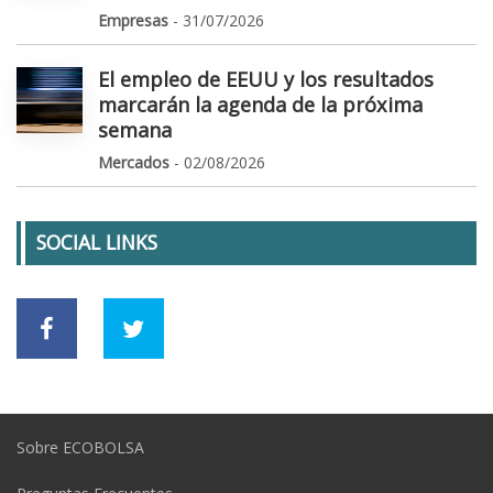
Empresas
- 31/07/2026
El empleo de EEUU y los resultados
marcarán la agenda de la próxima
semana
Mercados
- 02/08/2026
SOCIAL LINKS
Sobre ECOBOLSA