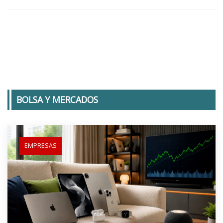
BOLSA Y MERCADOS
EMPRESAS