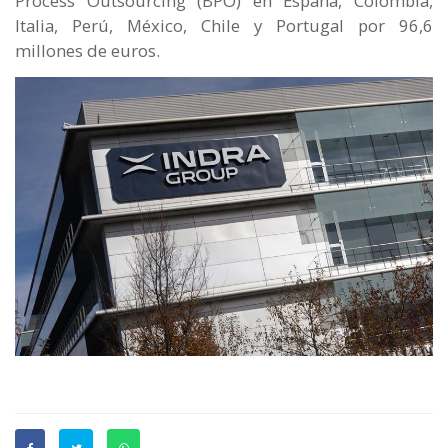
Process Outsourcing (BPO) en España, Colombia,
Italia, Perú, México, Chile y Portugal por 96,6
millones de euros.