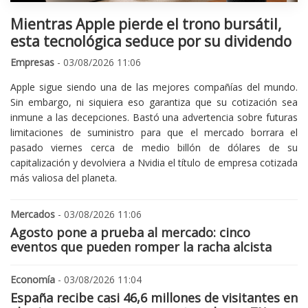
Mientras Apple pierde el trono bursátil,
esta tecnológica seduce por su dividendo
Empresas
- 03/08/2026 11:06
Apple sigue siendo una de las mejores compañías del mundo.
Sin embargo, ni siquiera eso garantiza que su cotización sea
inmune a las decepciones. Bastó una advertencia sobre futuras
limitaciones de suministro para que el mercado borrara el
pasado viernes cerca de medio billón de dólares de su
capitalización y devolviera a Nvidia el título de empresa cotizada
más valiosa del planeta.
Mercados
- 03/08/2026 11:06
Agosto pone a prueba al mercado: cinco
eventos que pueden romper la racha alcista
Economía
- 03/08/2026 11:04
España recibe casi 46,6 millones de visitantes en