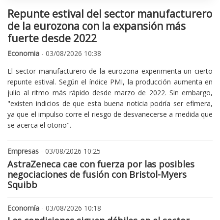
Repunte estival del sector manufacturero
de la eurozona con la expansión más
fuerte desde 2022
Economia
- 03/08/2026 10:38
El sector manufacturero de la eurozona experimenta un cierto
repunte estival. Según el índice PMI, la producción aumenta en
julio al ritmo más rápido desde marzo de 2022. Sin embargo,
"existen indicios de que esta buena noticia podría ser efímera,
ya que el impulso corre el riesgo de desvanecerse a medida que
se acerca el otoño".
Empresas
- 03/08/2026 10:25
AstraZeneca cae con fuerza por las posibles
negociaciones de fusión con Bristol-Myers
Squibb
Economía
- 03/08/2026 10:18