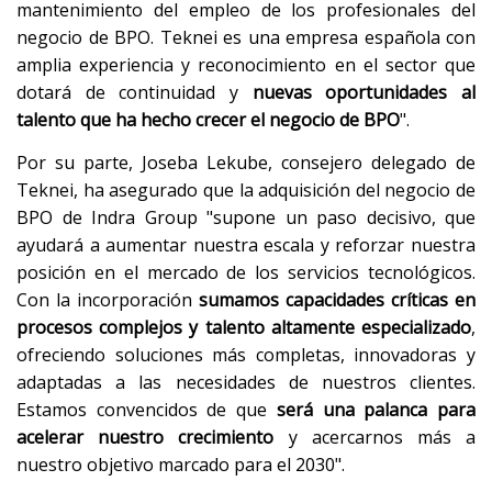
mantenimiento del empleo de los profesionales del
negocio de BPO. Teknei es una empresa española con
amplia experiencia y reconocimiento en el sector que
dotará de continuidad y
nuevas oportunidades al
talento que ha hecho crecer el negocio de BPO
".
Por su parte, Joseba Lekube, consejero delegado de
Teknei, ha asegurado que la adquisición del negocio de
BPO de Indra Group "supone un paso decisivo, que
ayudará a aumentar nuestra escala y reforzar nuestra
posición en el mercado de los servicios tecnológicos.
Con la incorporación
sumamos capacidades críticas en
procesos complejos y talento altamente especializado
,
ofreciendo soluciones más completas, innovadoras y
adaptadas a las necesidades de nuestros clientes.
Estamos convencidos de que
será una palanca para
acelerar nuestro crecimiento
y acercarnos más a
nuestro objetivo marcado para el 2030".