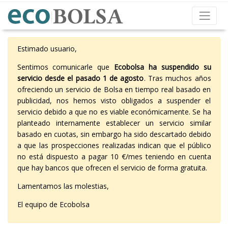
Estimado usuario,
Sentimos comunicarle que
Ecobolsa ha suspendido su
servicio desde el pasado 1 de agosto
. Tras muchos años
ofreciendo un servicio de Bolsa en tiempo real basado en
publicidad, nos hemos visto obligados a suspender el
servicio debido a que no es viable económicamente. Se ha
planteado internamente establecer un servicio similar
basado en cuotas, sin embargo ha sido descartado debido
a que las prospecciones realizadas indican que el público
no está dispuesto a pagar 10 €/mes teniendo en cuenta
que hay bancos que ofrecen el servicio de forma gratuita.
Lamentamos las molestias,
El equipo de Ecobolsa