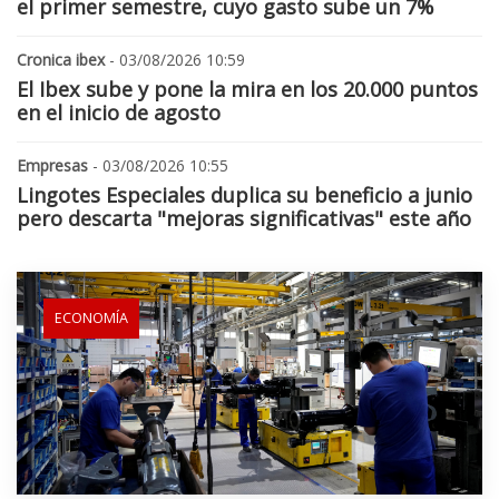
el primer semestre, cuyo gasto sube un 7%
Cronica ibex
- 03/08/2026 10:59
El Ibex sube y pone la mira en los 20.000 puntos
en el inicio de agosto
Empresas
- 03/08/2026 10:55
Lingotes Especiales duplica su beneficio a junio
pero descarta "mejoras significativas" este año
ECONOMÍA