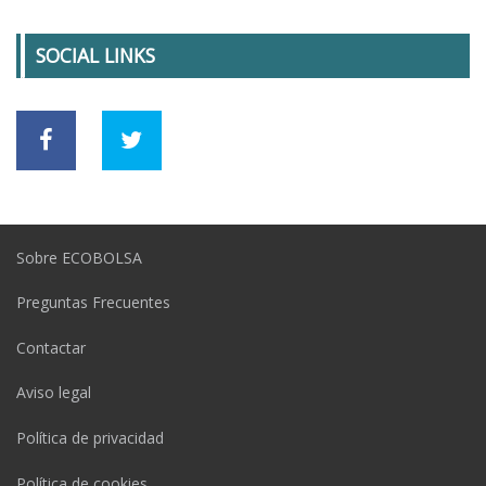
SOCIAL LINKS
Sobre ECOBOLSA
Preguntas Frecuentes
Contactar
Aviso legal
Política de privacidad
Política de cookies