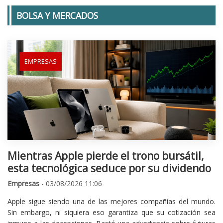
BOLSA Y MERCADOS
EMPRESAS
Mientras Apple pierde el trono bursátil,
esta tecnológica seduce por su dividendo
Empresas
- 03/08/2026 11:06
Apple sigue siendo una de las mejores compañías del mundo.
Sin embargo, ni siquiera eso garantiza que su cotización sea