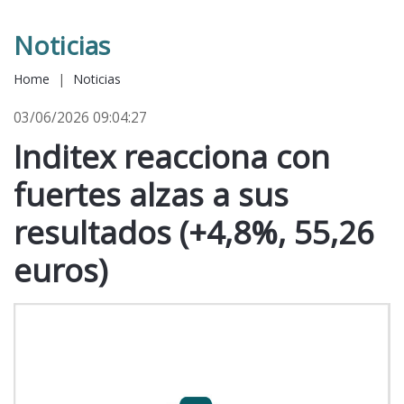
Noticias
Home
|
Noticias
03/06/2026 09:04:27
Inditex reacciona con
fuertes alzas a sus
resultados (+4,8%, 55,26
euros)