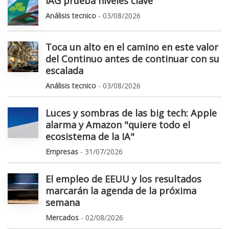
IAG prueba niveles clave
Análisis tecnico
- 03/08/2026
Toca un alto en el camino en este valor
del Continuo antes de continuar con su
escalada
Análisis tecnico
- 03/08/2026
Luces y sombras de las big tech: Apple
alarma y Amazon "quiere todo el
ecosistema de la IA"
Empresas
- 31/07/2026
El empleo de EEUU y los resultados
marcarán la agenda de la próxima
semana
Mercados
- 02/08/2026