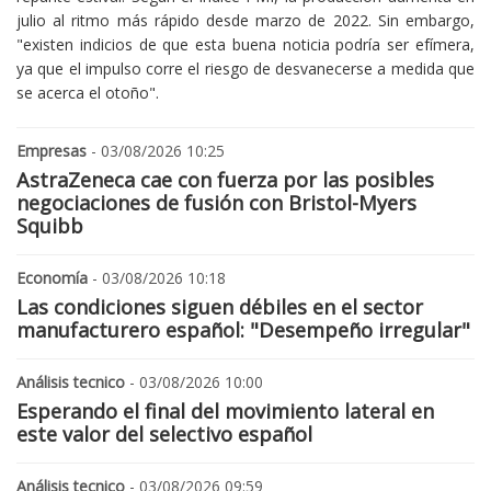
julio al ritmo más rápido desde marzo de 2022. Sin embargo,
"existen indicios de que esta buena noticia podría ser efímera,
ya que el impulso corre el riesgo de desvanecerse a medida que
se acerca el otoño".
Empresas
- 03/08/2026 10:25
AstraZeneca cae con fuerza por las posibles
negociaciones de fusión con Bristol-Myers
Squibb
Economía
- 03/08/2026 10:18
Las condiciones siguen débiles en el sector
manufacturero español: "Desempeño irregular"
Análisis tecnico
- 03/08/2026 10:00
Esperando el final del movimiento lateral en
este valor del selectivo español
Análisis tecnico
- 03/08/2026 09:59