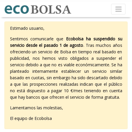
Estimado usuario,
Sentimos comunicarle que
Ecobolsa ha suspendido su
servicio desde el pasado 1 de agosto
. Tras muchos años
ofreciendo un servicio de Bolsa en tiempo real basado en
publicidad, nos hemos visto obligados a suspender el
servicio debido a que no es viable económicamente. Se ha
planteado internamente establecer un servicio similar
basado en cuotas, sin embargo ha sido descartado debido
a que las prospecciones realizadas indican que el público
no está dispuesto a pagar 10 €/mes teniendo en cuenta
que hay bancos que ofrecen el servicio de forma gratuita.
Lamentamos las molestias,
El equipo de Ecobolsa