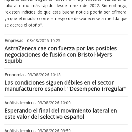
julio al ritmo más rápido desde marzo de 2022. Sin embargo,
"existen indicios de que esta buena noticia podría ser efímera,
ya que el impulso corre el riesgo de desvanecerse a medida que
se acerca el otoño".
Empresas
- 03/08/2026 10:25
AstraZeneca cae con fuerza por las posibles
negociaciones de fusión con Bristol-Myers
Squibb
Economía
- 03/08/2026 10:18
Las condiciones siguen débiles en el sector
manufacturero español: "Desempeño irregular"
Análisis tecnico
- 03/08/2026 10:00
Esperando el final del movimiento lateral en
este valor del selectivo español
Análisis tecnico
- 03/08/2026 09:59