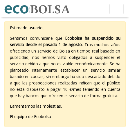
Estimado usuario,
Sentimos comunicarle que
Ecobolsa ha suspendido su
servicio desde el pasado 1 de agosto
. Tras muchos años
ofreciendo un servicio de Bolsa en tiempo real basado en
publicidad, nos hemos visto obligados a suspender el
servicio debido a que no es viable económicamente. Se ha
planteado internamente establecer un servicio similar
basado en cuotas, sin embargo ha sido descartado debido
a que las prospecciones realizadas indican que el público
no está dispuesto a pagar 10 €/mes teniendo en cuenta
que hay bancos que ofrecen el servicio de forma gratuita.
Lamentamos las molestias,
El equipo de Ecobolsa