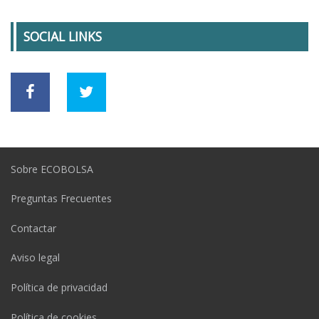
SOCIAL LINKS
Sobre ECOBOLSA
Preguntas Frecuentes
Contactar
Aviso legal
Política de privacidad
Política de cookies