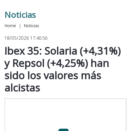
Noticias
Home
|
Noticias
18/05/2026 17:40:56
Ibex 35: Solaria (+4,31%)
y Repsol (+4,25%) han
sido los valores más
alcistas