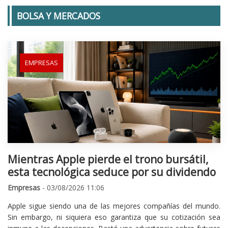
BOLSA Y MERCADOS
EMPRESAS
Mientras Apple pierde el trono bursátil,
esta tecnológica seduce por su dividendo
Empresas
- 03/08/2026 11:06
Apple sigue siendo una de las mejores compañías del mundo.
Sin embargo, ni siquiera eso garantiza que su cotización sea