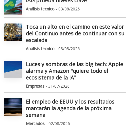
IAG prueba niveles clave
Análisis tecnico
- 03/08/2026
Toca un alto en el camino en este valor
del Continuo antes de continuar con su
escalada
Análisis tecnico
- 03/08/2026
Luces y sombras de las big tech: Apple
alarma y Amazon "quiere todo el
ecosistema de la IA"
Empresas
- 31/07/2026
El empleo de EEUU y los resultados
marcarán la agenda de la próxima
semana
Mercados
- 02/08/2026